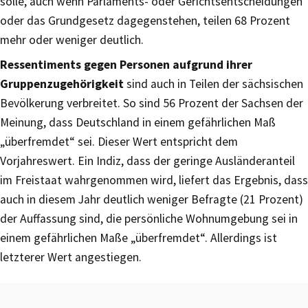
solle, auch wenn Parlaments- oder Gerichtsentscheidungen
oder das Grundgesetz dagegenstehen, teilen 68 Prozent
mehr oder weniger deutlich.
Ressentiments gegen Personen aufgrund ihrer
Gruppenzugehörigkeit
sind auch in Teilen der sächsischen
Bevölkerung verbreitet. So sind 56 Prozent der Sachsen der
Meinung, dass Deutschland in einem gefährlichen Maß
„überfremdet“ sei. Dieser Wert entspricht dem
Vorjahreswert. Ein Indiz, dass der geringe Ausländeranteil
im Freistaat wahrgenommen wird, liefert das Ergebnis, dass
auch in diesem Jahr deutlich weniger Befragte (21 Prozent)
der Auffassung sind, die persönliche Wohnumgebung sei in
einem gefährlichen Maße „überfremdet“. Allerdings ist
letzterer Wert angestiegen.