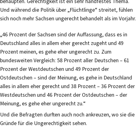
behaupten. Gerechtigkeit ist ein sehr handfestes Thema.
Und während die Politik über „Flüchtlinge“ streitet, fühlen
sich noch mehr Sachsen ungerecht behandelt als im Vorjahr.
„46 Prozent der Sachsen sind der Auffassung, dass es in
Deutschland alles in allem eher gerecht zugeht und 49
Prozent meinen, es gehe eher ungerecht zu. Zum
bundesweiten Vergleich: 58 Prozent aller Deutschen – 61
Prozent der Westdeutschen und 49 Prozent der
Ostdeutschen – sind der Meinung, es gehe in Deutschland
alles in allem eher gerecht und 38 Prozent – 36 Prozent der
Westdeutschen und 46 Prozent der Ostdeutschen – der
Meinung, es gehe eher ungerecht zu.“
Und die Befragten durften auch noch ankreuzen, wo sie die
Gründe für die Ungerechtigkeit sehen.