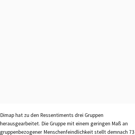
Dimap hat zu den Ressentiments drei Gruppen
herausgearbeitet. Die Gruppe mit einem geringen Maß an
gruppenbezogener Menschenfeindlichkeit stellt demnach 73