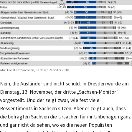
afik: Freistaat Sachsen, Sachsen-Monitor 2018
Nein, die Ausländer sind nicht schuld. In Dresden wurde am
Dienstag, 13. November, der dritte „Sachsen-Monitor“
vorgestellt. Und der zeigt zwar, wie fest viele
Ressentiments in Sachsen sitzen. Aber er zeigt auch, dass
die befragten Sachsen die Ursachen für ihr Unbehagen ganz
und gar nicht da sehen, wo es die neuen Populisten