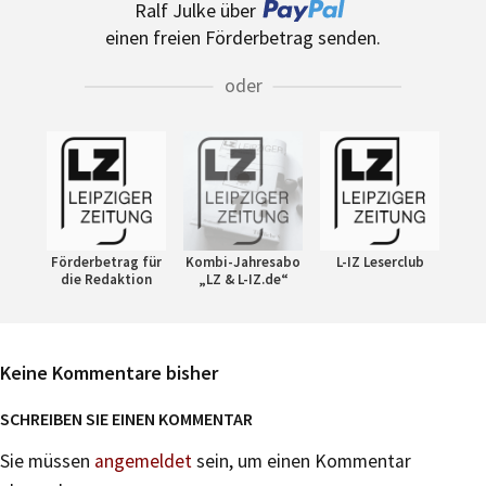
Ralf Julke über
einen freien Förderbetrag senden.
oder
Förderbetrag für
Kombi-Jahresabo
L-IZ Leserclub
die Redaktion
„LZ & L-IZ.de“
Keine Kommentare bisher
SCHREIBEN SIE EINEN KOMMENTAR
Sie müssen
angemeldet
sein, um einen Kommentar