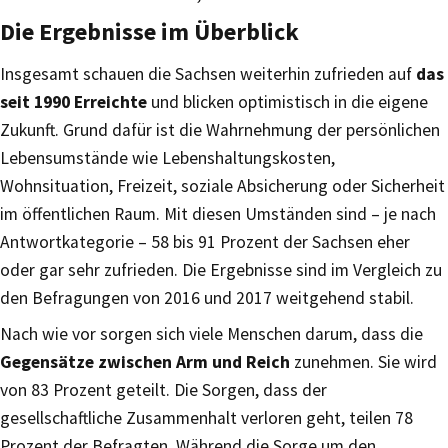
Die Ergebnisse im Überblick
Insgesamt schauen die Sachsen weiterhin zufrieden auf
das
seit 1990 Erreichte
und blicken optimistisch in die eigene
Zukunft. Grund dafür ist die Wahrnehmung der persönlichen
Lebensumstände wie Lebenshaltungskosten,
Wohnsituation, Freizeit, soziale Absicherung oder Sicherheit
im öffentlichen Raum. Mit diesen Umständen sind – je nach
Antwortkategorie – 58 bis 91 Prozent der Sachsen eher
oder gar sehr zufrieden. Die Ergebnisse sind im Vergleich zu
den Befragungen von 2016 und 2017 weitgehend stabil.
Nach wie vor sorgen sich viele Menschen darum, dass die
Gegensätze zwischen Arm und Reich
zunehmen. Sie wird
von 83 Prozent geteilt. Die Sorgen, dass der
gesellschaftliche Zusammenhalt verloren geht, teilen 78
Prozent der Befragten. Während die Sorge um den