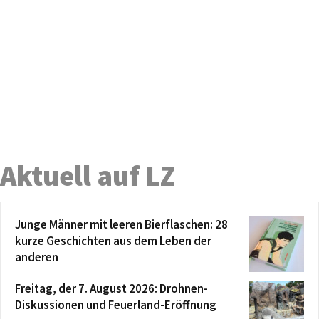
Aktuell auf LZ
Junge Männer mit leeren Bierflaschen: 28
kurze Geschichten aus dem Leben der
anderen
Freitag, der 7. August 2026: Drohnen-
Diskussionen und Feuerland-Eröffnung