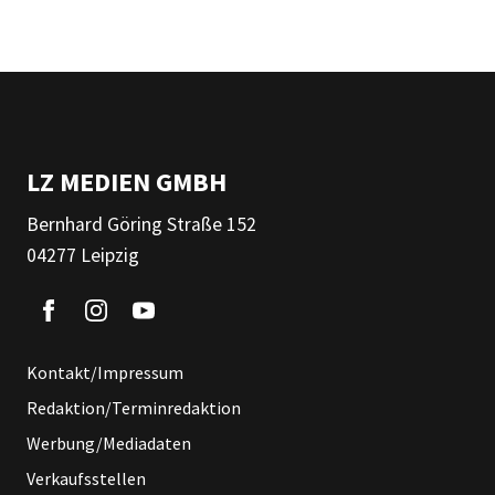
LZ MEDIEN GMBH
Bernhard Göring Straße 152
04277 Leipzig
Kontakt/Impressum
Redaktion/Terminredaktion
Werbung/Mediadaten
Verkaufsstellen