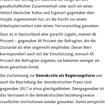
gesellschaftlichen Zusammenhalt oder auch um einen
Verlust deutscher Kultur und Eigenart gegenüber dem
Vorjahr zugenommen hat, ist die Furcht vor einem
Arbeitsplatzverlust oder einem Terroranschlag gesunken.
Dass es in Deutschland eher gerecht zugeht, meinen 46
Prozent – gegenüber 49 Prozent der Befragten, die die
Zustände als eher ungerecht empfinden. Dieser Wert
korrespondiert auch mit der Einschätzung, wonach 45
Prozent der Befragten angeben, sie bekämen weniger als
ihren gerechten Anteil.
Die Zustimmung zur
Demokratie als Regierungsform
wie
auch die Beurteilung der demokratischen Praxis sind
gegenüber 2017 in etwa gleichgeblieben. Demgegenüber ist
das Vertrauen in die demokratischen beziehungsweise
staatlichen Institutionen wieder gesunken. Damit entspricht