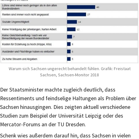
Warum sich Sachsen ungerecht behandelt fühlen. Grafik: Freistaat
Sachsen, Sachsen-Monitor 2018
Der Staatsminister machte zugleich deutlich, dass
Ressentiments und feindselige Haltungen als Problem über
Sachsen hinausgingen. Dies zeigten aktuell verschiedene
Studien zum Beispiel der Universität Leipzig oder des
Mercator-Forums an der TU Dresden.
Schenk wies außerdem darauf hin, dass Sachsen in vielen