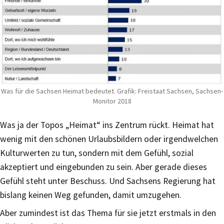
Was für die Sachsen Heimat bedeutet. Grafik: Freistaat Sachsen, Sachsen-
Monitor 2018
Was ja der Topos „Heimat“ ins Zentrum rückt. Heimat hat
wenig mit den schönen Urlaubsbildern oder irgendwelchen
Kulturwerten zu tun, sondern mit dem Gefühl, sozial
akzeptiert und eingebunden zu sein. Aber gerade dieses
Gefühl steht unter Beschuss. Und Sachsens Regierung hat
bislang keinen Weg gefunden, damit umzugehen.
Aber zumindest ist das Thema für sie jetzt erstmals in den