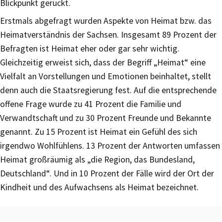
Blickpunkt gerückt.
Erstmals abgefragt wurden Aspekte von Heimat bzw. das
Heimatverständnis der Sachsen. Insgesamt 89 Prozent der
Befragten ist Heimat eher oder gar sehr wichtig.
Gleichzeitig erweist sich, dass der Begriff „Heimat“ eine
Vielfalt an Vorstellungen und Emotionen beinhaltet, stellt
denn auch die Staatsregierung fest. Auf die entsprechende
offene Frage wurde zu 41 Prozent die Familie und
Verwandtschaft und zu 30 Prozent Freunde und Bekannte
genannt. Zu 15 Prozent ist Heimat ein Gefühl des sich
irgendwo Wohlfühlens. 13 Prozent der Antworten umfassen
Heimat großräumig als „die Region, das Bundesland,
Deutschland“. Und in 10 Prozent der Fälle wird der Ort der
Kindheit und des Aufwachsens als Heimat bezeichnet.