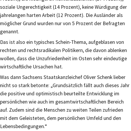
soziale Ungerechtigkeit (14 Prozent), keine Würdigung der
jahrelangen harten Arbeit (12 Prozent). Die Ausländer als
möglicher Grund wurden nur von 5 Prozent der Befragten
genannt.
Das ist also ein typisches Schein-Thema, aufgeblasen von
rechten und rechtsradikalen Politikern, die davon ablenken
wollen, dass die Unzufriedenheit im Osten sehr eindeutige
wirtschaftliche Ursachen hat.
Was dann Sachsens Staatskanzleichef Oliver Schenk lieber
nicht so stark betonte: „Grundsätzlich fällt auch dieses Jahr
die positive und optimistisch beurteilte Entwicklung im
persönlichen wie auch im gesamtwirtschaftlichen Bereich
auf. Zudem sind die Menschen zu weiten Teilen zufrieden
mit dem Geleisteten, dem persönlichen Umfeld und den
Lebensbedingungen.“