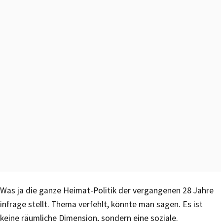
Was ja die ganze Heimat-Politik der vergangenen 28 Jahre
infrage stellt. Thema verfehlt, könnte man sagen. Es ist
keine räumliche Dimension, sondern eine soziale.