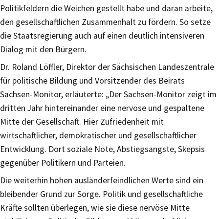
Politikfeldern die Weichen gestellt habe und daran arbeite,
den gesellschaftlichen Zusammenhalt zu fördern. So setze
die Staatsregierung auch auf einen deutlich intensiveren
Dialog mit den Bürgern.
Dr. Roland Löffler, Direktor der Sächsischen Landeszentrale
für politische Bildung und Vorsitzender des Beirats
Sachsen-Monitor, erläuterte: „Der Sachsen-Monitor zeigt im
dritten Jahr hintereinander eine nervöse und gespaltene
Mitte der Gesellschaft. Hier Zufriedenheit mit
wirtschaftlicher, demokratischer und gesellschaftlicher
Entwicklung. Dort soziale Nöte, Abstiegsängste, Skepsis
gegenüber Politikern und Parteien.
Die weiterhin hohen ausländerfeindlichen Werte sind ein
bleibender Grund zur Sorge. Politik und gesellschaftliche
Kräfte sollten überlegen, wie sie diese nervöse Mitte