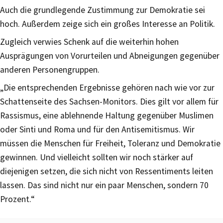
Auch die grundlegende Zustimmung zur Demokratie sei
hoch. Außerdem zeige sich ein großes Interesse an Politik.
Zugleich verwies Schenk auf die weiterhin hohen
Ausprägungen von Vorurteilen und Abneigungen gegenüber
anderen Personengruppen.
„Die entsprechenden Ergebnisse gehören nach wie vor zur
Schattenseite des Sachsen-Monitors. Dies gilt vor allem für
Rassismus, eine ablehnende Haltung gegenüber Muslimen
oder Sinti und Roma und für den Antisemitismus. Wir
müssen die Menschen für Freiheit, Toleranz und Demokratie
gewinnen. Und vielleicht sollten wir noch stärker auf
diejenigen setzen, die sich nicht von Ressentiments leiten
lassen. Das sind nicht nur ein paar Menschen, sondern 70
Prozent.“