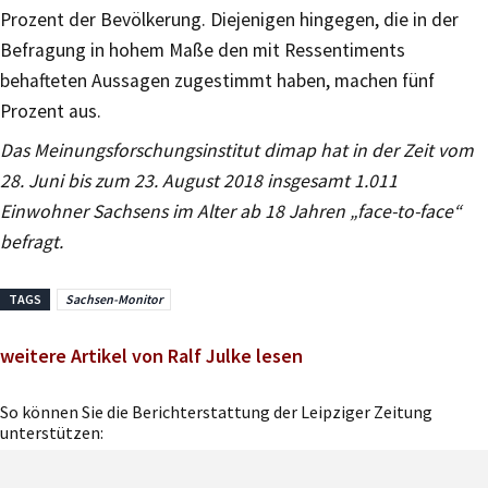
Prozent der Bevölkerung. Diejenigen hingegen, die in der
Befragung in hohem Maße den mit Ressentiments
behafteten Aussagen zugestimmt haben, machen fünf
Prozent aus.
Das Meinungsforschungsinstitut dimap hat in der Zeit vom
28. Juni bis zum 23. August 2018 insgesamt 1.011
Einwohner Sachsens im Alter ab 18 Jahren „face-to-face“
befragt.
TAGS
Sachsen-Monitor
weitere Artikel von Ralf Julke lesen
So können Sie die Berichterstattung der Leipziger Zeitung
unterstützen: