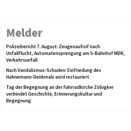
Melder
Polizeibericht 7. August: Zeugenaufruf nach
Unfallflucht, Automatensprengung am S-Bahnhof MDR,
Verkehrsunfall
Nach Vandalismus-Schaden: Einfriedung des
Hahnemann-Denkmals wird restauriert
Tag der Begegnung an der Fahrradkirche Zöbigker
verbindet Geschichte, Erinnerungskultur und
Begegnung