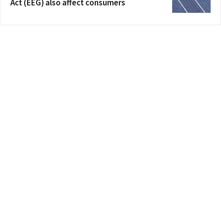
Act (EEG) also affect consumers