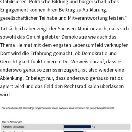
stabilisieren. Politische Bildung und bürgerschaftliches
Engagement können ihren Beitrag zu Aufklärung,
gesellschaftlicher Teilhabe und Mitverantwortung leisten.“
Tatsächlich aber zeigt der Sachsen-Monitor auch, dass sich
sowohl das Gefühl gelebter Demokratie wie auch das
Thema Heimat mit dem engsten Lebensumfeld verknüpfen.
Dort wird die Erfahrung gemacht, ob Demokratie und
Gerechtigkeit funktionieren. Der Verweis darauf, dass es
anderswo genauso zerrissen zugeht, ist also wieder eine
Ablenkung. Er belegt nur, dass anderswo genauso ratlos
agiert wird und das Feld den Rechtsradikalen überlassen
wird.