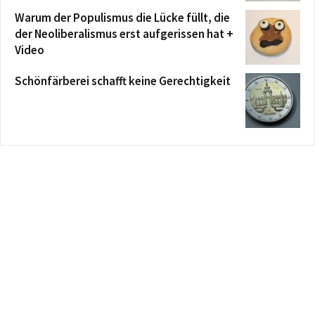
Warum der Populismus die Lücke füllt, die
der Neoliberalismus erst aufgerissen hat +
Video
Schönfärberei schafft keine Gerechtigkeit