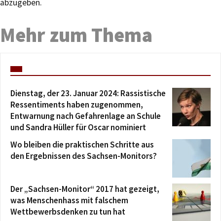
abzugeben.
Mehr zum Thema
Dienstag, der 23. Januar 2024: Rassistische
Ressentiments haben zugenommen,
Entwarnung nach Gefahrenlage an Schule
und Sandra Hüller für Oscar nominiert
Wo bleiben die praktischen Schritte aus
den Ergebnissen des Sachsen-Monitors?
Der „Sachsen-Monitor“ 2017 hat gezeigt,
was Menschenhass mit falschem
Wettbewerbsdenken zu tun hat