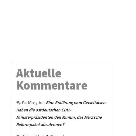
Aktuelle
Kommentare
EarlGrey
bei
Eine Erklärung vom Geiseltalsee:
Haben die ostdeutschen CDU-
Ministerpräsidenten den Mumm, das Merz’sche
Reformpaket abzulehnen?