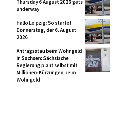
Thursday 6 August 2026 gets
underway
Hallo Leipzig: So startet
Donnerstag, der 6. August
2026
Antragsstau beim Wohngeld
in Sachsen: Sächsische
Regierung plant selbst mit
Millionen-Kürzungen beim
Wohngeld