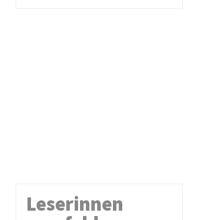
Leserinnen