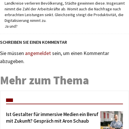
Landkreise verlieren Bevölkerung, Städte gewinnen diese. Insgesamt
nimmt die Zahl der Arbeitskräfte ab. Womit auch die Nachfrage nach
erbrachten Leistungen sinkt. Gleichzeitig steigt die Produktivität, die
Digitalisierung nimmt zu.
Ja und?
SCHREIBEN SIE EINEN KOMMENTAR
Sie müssen
angemeldet
sein, um einen Kommentar
abzugeben.
Mehr zum Thema
Ist Gestalter für immersive Medien ein Beruf
mit Zukunft? Gespräch mit Aron Schaub