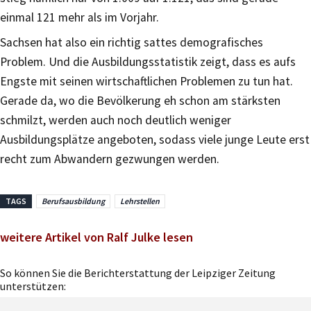
einmal 121 mehr als im Vorjahr.
Sachsen hat also ein richtig sattes demografisches
Problem. Und die Ausbildungsstatistik zeigt, dass es aufs
Engste mit seinen wirtschaftlichen Problemen zu tun hat.
Gerade da, wo die Bevölkerung eh schon am stärksten
schmilzt, werden auch noch deutlich weniger
Ausbildungsplätze angeboten, sodass viele junge Leute erst
recht zum Abwandern gezwungen werden.
TAGS
Berufsausbildung
Lehrstellen
weitere Artikel von Ralf Julke lesen
So können Sie die Berichterstattung der Leipziger Zeitung
unterstützen: