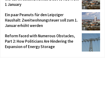
1 January
Ein paar Peanuts für den Leipziger
Haushalt: Zweitwohnungsteuer soll zum 1.
Januar erhöht werden
Reform Faced with Numerous Obstacles,
Part 2: How Politicians Are Hindering the
Expansion of Energy Storage