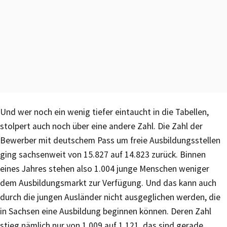
Und wer noch ein wenig tiefer eintaucht in die Tabellen,
stolpert auch noch über eine andere Zahl. Die Zahl der
Bewerber mit deutschem Pass um freie Ausbildungsstellen
ging sachsenweit von 15.827 auf 14.823 zurück. Binnen
eines Jahres stehen also 1.004 junge Menschen weniger
dem Ausbildungsmarkt zur Verfügung. Und das kann auch
durch die jungen Ausländer nicht ausgeglichen werden, die
in Sachsen eine Ausbildung beginnen können. Deren Zahl
stieg nämlich nur von 1.009 auf 1.121, das sind gerade