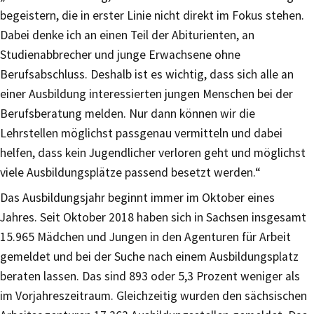
begeistern, die in erster Linie nicht direkt im Fokus stehen.
Dabei denke ich an einen Teil der Abiturienten, an
Studienabbrecher und junge Erwachsene ohne
Berufsabschluss. Deshalb ist es wichtig, dass sich alle an
einer Ausbildung interessierten jungen Menschen bei der
Berufsberatung melden. Nur dann können wir die
Lehrstellen möglichst passgenau vermitteln und dabei
helfen, dass kein Jugendlicher verloren geht und möglichst
viele Ausbildungsplätze passend besetzt werden.“
Das Ausbildungsjahr beginnt immer im Oktober eines
Jahres. Seit Oktober 2018 haben sich in Sachsen insgesamt
15.965 Mädchen und Jungen in den Agenturen für Arbeit
gemeldet und bei der Suche nach einem Ausbildungsplatz
beraten lassen. Das sind 893 oder 5,3 Prozent weniger als
im Vorjahreszeitraum. Gleichzeitig wurden den sächsischen