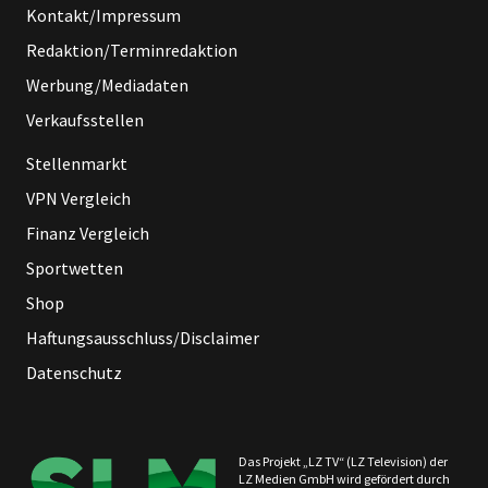
Kontakt/Impressum
Redaktion/Terminredaktion
Werbung/Mediadaten
Verkaufsstellen
Stellenmarkt
VPN Vergleich
Finanz Vergleich
Sportwetten
Shop
Haftungsausschluss/Disclaimer
Datenschutz
Das Projekt „LZ TV“ (LZ Television) der
LZ Medien GmbH wird gefördert durch