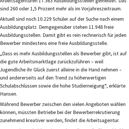
Arbeitsagenturen 17.363 Ausbildungsstellen gemeldet. Das
sind 260 oder 1,5 Prozent mehr als im Vorjahreszeitraum.
Aktuell sind noch 10.229 Schüler auf der Suche nach einem
Ausbildungsplatz. Demgegenüber stehen 11.948 freie
Ausbildungsstellen. Damit gibt es rein rechnerisch für jeden
Bewerber mindestens eine freie Ausbildungsstelle.
„Dass es mehr Ausbildungsstellen als Bewerber gibt, ist auf
die gute Arbeitsmarktlage zurückzuführen – weil
Jugendliche ihr Glück zuerst alleine in die Hand nehmen –
und andererseits auf den Trend zu höherwertigen
Schulabschlüssen sowie die hohe Studierneigung“, erklärte
Hansen.
Während Bewerber zwischen den vielen Angeboten wählen
können, müssten Betriebe bei der Bewerberrekrutierung
zunehmend kreativer werden, findet die Arbeitsagentur.