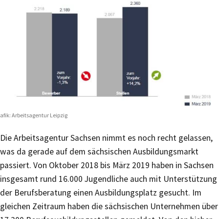
afik: Arbeitsagentur Leipzig
Die Arbeitsagentur Sachsen nimmt es noch recht gelassen,
was da gerade auf dem sächsischen Ausbildungsmarkt
passiert. Von Oktober 2018 bis März 2019 haben in Sachsen
insgesamt rund 16.000 Jugendliche auch mit Unterstützung
der Berufsberatung einen Ausbildungsplatz gesucht. Im
gleichen Zeitraum haben die sächsischen Unternehmen über