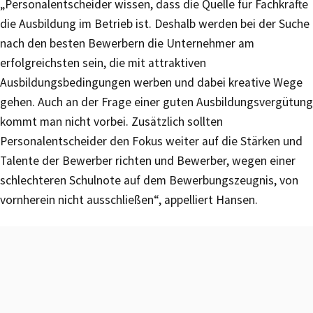
„Personalentscheider wissen, dass die Quelle für Fachkräfte
die Ausbildung im Betrieb ist. Deshalb werden bei der Suche
nach den besten Bewerbern die Unternehmer am
erfolgreichsten sein, die mit attraktiven
Ausbildungsbedingungen werben und dabei kreative Wege
gehen. Auch an der Frage einer guten Ausbildungsvergütung
kommt man nicht vorbei. Zusätzlich sollten
Personalentscheider den Fokus weiter auf die Stärken und
Talente der Bewerber richten und Bewerber, wegen einer
schlechteren Schulnote auf dem Bewerbungszeugnis, von
vornherein nicht ausschließen“, appelliert Hansen.