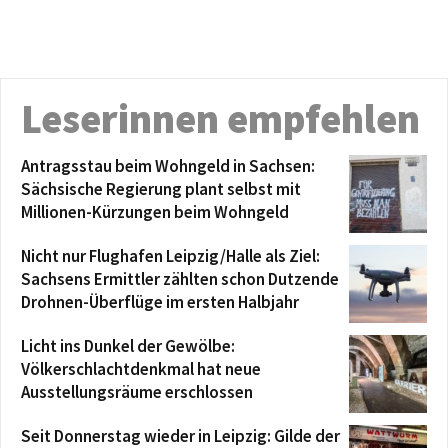
Leserinnen empfehlen
Antragsstau beim Wohngeld in Sachsen:
Sächsische Regierung plant selbst mit
Millionen-Kürzungen beim Wohngeld
Nicht nur Flughafen Leipzig/Halle als Ziel:
Sachsens Ermittler zählten schon Dutzende
Drohnen-Überflüge im ersten Halbjahr
Licht ins Dunkel der Gewölbe:
Völkerschlachtdenkmal hat neue
Ausstellungsräume erschlossen
Seit Donnerstag wieder in Leipzig: Gilde der