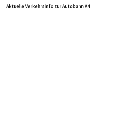
Aktuelle Verkehrsinfo zur Autobahn A4