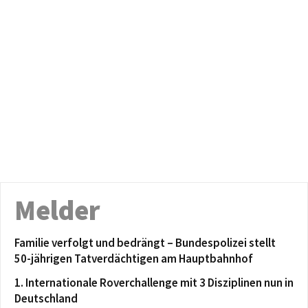
Melder
Familie verfolgt und bedrängt – Bundespolizei stellt
50-jährigen Tatverdächtigen am Hauptbahnhof
1. Internationale Roverchallenge mit 3 Disziplinen nun in
Deutschland