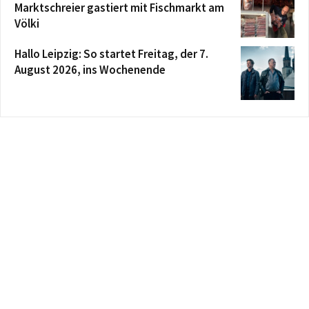
Marktschreier gastiert mit Fischmarkt am
Völki
Hallo Leipzig: So startet Freitag, der 7.
August 2026, ins Wochenende