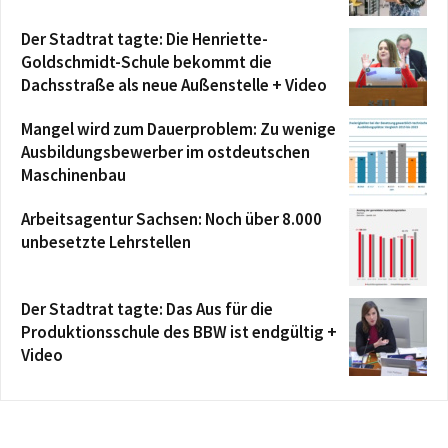
Der Stadtrat tagte: Die Henriette-
Goldschmidt-Schule bekommt die
Dachsstraße als neue Außenstelle + Video
Mangel wird zum Dauerproblem: Zu wenige
Ausbildungsbewerber im ostdeutschen
Maschinenbau
Arbeitsagentur Sachsen: Noch über 8.000
unbesetzte Lehrstellen
Der Stadtrat tagte: Das Aus für die
Produktionsschule des BBW ist endgültig +
Video