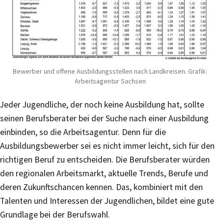
Bewerber und offene Ausbildungsstellen nach Landkreisen. Grafik:
Arbeitsagentur Sachsen
Jeder Jugendliche, der noch keine Ausbildung hat, sollte
seinen Berufsberater bei der Suche nach einer Ausbildung
einbinden, so die Arbeitsagentur. Denn für die
Ausbildungsbewerber sei es nicht immer leicht, sich für den
richtigen Beruf zu entscheiden. Die Berufsberater würden
den regionalen Arbeitsmarkt, aktuelle Trends, Berufe und
deren Zukunftschancen kennen. Das, kombiniert mit den
Talenten und Interessen der Jugendlichen, bildet eine gute
Grundlage bei der Berufswahl.