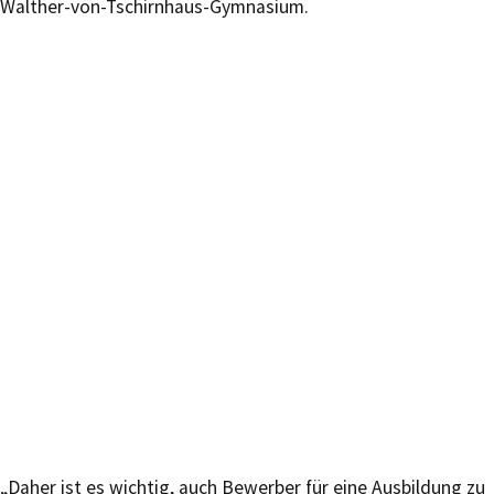
Walther-von-Tschirnhaus-Gymnasium.
„Daher ist es wichtig, auch Bewerber für eine Ausbildung zu