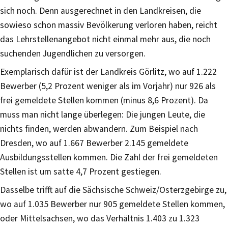
sich noch. Denn ausgerechnet in den Landkreisen, die
sowieso schon massiv Bevölkerung verloren haben, reicht
das Lehrstellenangebot nicht einmal mehr aus, die noch
suchenden Jugendlichen zu versorgen.
Exemplarisch dafür ist der Landkreis Görlitz, wo auf 1.222
Bewerber (5,2 Prozent weniger als im Vorjahr) nur 926 als
frei gemeldete Stellen kommen (minus 8,6 Prozent). Da
muss man nicht lange überlegen: Die jungen Leute, die
nichts finden, werden abwandern. Zum Beispiel nach
Dresden, wo auf 1.667 Bewerber 2.145 gemeldete
Ausbildungsstellen kommen. Die Zahl der frei gemeldeten
Stellen ist um satte 4,7 Prozent gestiegen.
Dasselbe trifft auf die Sächsische Schweiz/Osterzgebirge zu,
wo auf 1.035 Bewerber nur 905 gemeldete Stellen kommen,
oder Mittelsachsen, wo das Verhältnis 1.403 zu 1.323