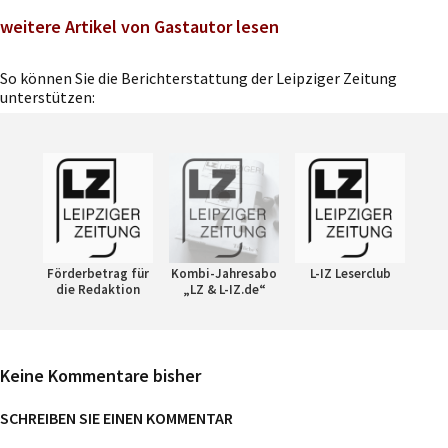
weitere Artikel von Gastautor lesen
So können Sie die Berichterstattung der Leipziger Zeitung
unterstützen:
Förderbetrag für
Kombi-Jahresabo
L-IZ Leserclub
die Redaktion
„LZ & L-IZ.de“
Keine Kommentare bisher
SCHREIBEN SIE EINEN KOMMENTAR