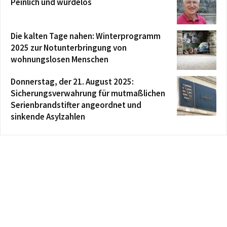
Peinlich und würdelos
Die kalten Tage nahen: Winterprogramm
2025 zur Notunterbringung von
wohnungslosen Menschen
Donnerstag, der 21. August 2025:
Sicherungsverwahrung für mutmaßlichen
Serienbrandstifter angeordnet und
sinkende Asylzahlen