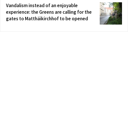
Vandalism instead of an enjoyable
experience: the Greens are calling for the
gates to Matthäikirchhof to be opened