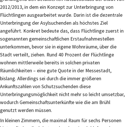
2012/2013, in dem ein Konzept zur Unterbringung von
Flüchtlingen ausgearbeitet wurde. Darin ist die dezentrale
Unterbringung der Asylsuchenden als höchstes Ziel
angeführt. Konkret bedeute das, dass Flüchtlinge zuerst in
sogenannten gemeinschaftlichen Erstaufnahmestellen
unterkommen, bevor sie in eigene Wohnräume, über die
Stadt verteilt, ziehen. Rund 40 Prozent der Flüchtlinge
wohnen mittlerweile bereits in solchen privaten
Räumlichkeiten – eine gute Quote in der Messestadt,
bislang. Allerdings sei durch die immer größeren
Ankunftszahlen von Schutzsuchenden diese
Unterbringungsmöglichkeit nicht mehr so leicht umsetzbar,
wodurch Gemeinschaftsunterkünfte wie die am Brühl
genutzt werden müssen.
In kleinen Zimmern, die maximal Raum für sechs Personen