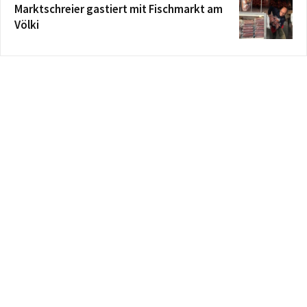
Marktschreier gastiert mit Fischmarkt am
Völki