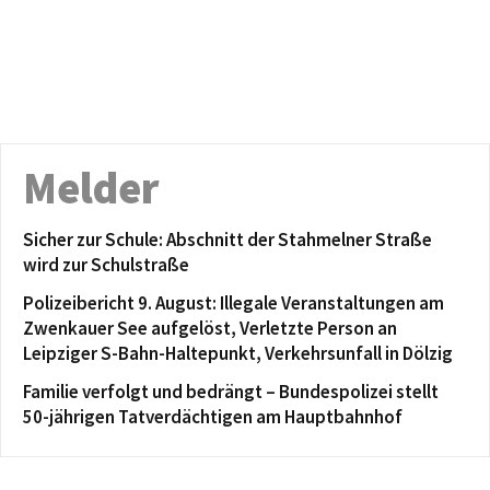
Melder
Sicher zur Schule: Abschnitt der Stahmelner Straße
wird zur Schulstraße
Polizeibericht 9. August: Illegale Veranstaltungen am
Zwenkauer See aufgelöst, Verletzte Person an
Leipziger S-Bahn-Haltepunkt, Verkehrsunfall in Dölzig
Familie verfolgt und bedrängt – Bundespolizei stellt
50-jährigen Tatverdächtigen am Hauptbahnhof