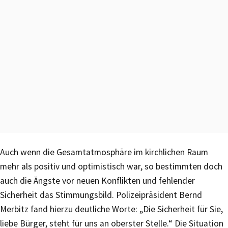
Auch wenn die Gesamtatmosphäre im kirchlichen Raum
mehr als positiv und optimistisch war, so bestimmten doch
auch die Ängste vor neuen Konflikten und fehlender
Sicherheit das Stimmungsbild. Polizeipräsident Bernd
Merbitz fand hierzu deutliche Worte: „Die Sicherheit für Sie,
liebe Bürger, steht für uns an oberster Stelle.“ Die Situation