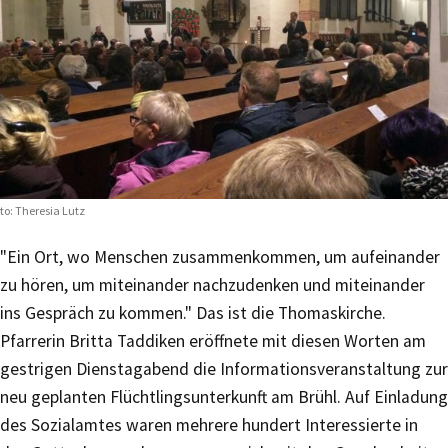
to: Theresia Lutz
"Ein Ort, wo Menschen zusammenkommen, um aufeinander
zu hören, um miteinander nachzudenken und miteinander
ins Gespräch zu kommen." Das ist die Thomaskirche.
Pfarrerin Britta Taddiken eröffnete mit diesen Worten am
gestrigen Dienstagabend die Informationsveranstaltung zur
neu geplanten Flüchtlingsunterkunft am Brühl. Auf Einladung
des Sozialamtes waren mehrere hundert Interessierte in