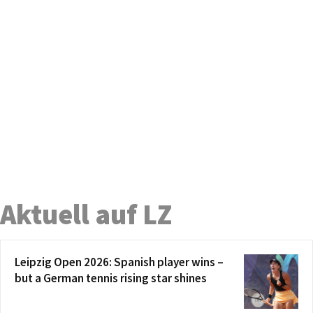
Aktuell auf LZ
Leipzig Open 2026: Spanish player wins –
but a German tennis rising star shines