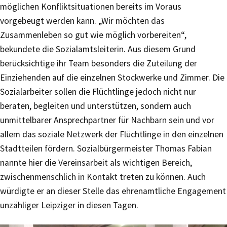
möglichen Konfliktsituationen bereits im Voraus
vorgebeugt werden kann. „Wir möchten das
Zusammenleben so gut wie möglich vorbereiten“,
bekundete die Sozialamtsleiterin. Aus diesem Grund
berücksichtige ihr Team besonders die Zuteilung der
Einziehenden auf die einzelnen Stockwerke und Zimmer. Die
Sozialarbeiter sollen die Flüchtlinge jedoch nicht nur
beraten, begleiten und unterstützen, sondern auch
unmittelbarer Ansprechpartner für Nachbarn sein und vor
allem das soziale Netzwerk der Flüchtlinge in den einzelnen
Stadtteilen fördern. Sozialbürgermeister Thomas Fabian
nannte hier die Vereinsarbeit als wichtigen Bereich,
zwischenmenschlich in Kontakt treten zu können. Auch
würdigte er an dieser Stelle das ehrenamtliche Engagement
unzähliger Leipziger in diesen Tagen.