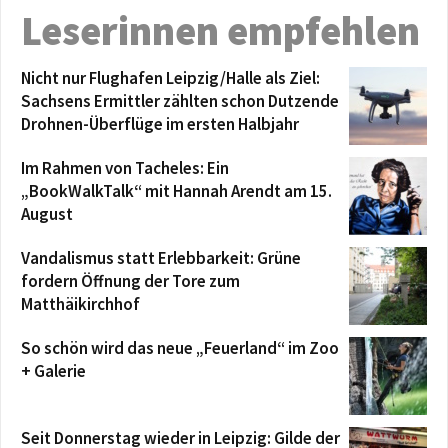
Leserinnen empfehlen
Nicht nur Flughafen Leipzig/Halle als Ziel:
Sachsens Ermittler zählten schon Dutzende
Drohnen-Überflüge im ersten Halbjahr
Im Rahmen von Tacheles: Ein
„BookWalkTalk“ mit Hannah Arendt am 15.
August
Vandalismus statt Erlebbarkeit: Grüne
fordern Öffnung der Tore zum
Matthäikirchhof
So schön wird das neue „Feuerland“ im Zoo
+ Galerie
Seit Donnerstag wieder in Leipzig: Gilde der