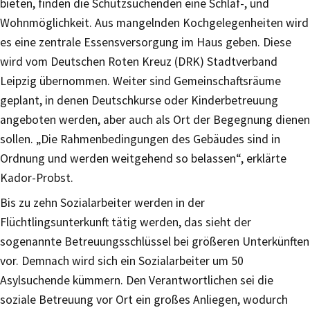
bieten, finden die Schutzsuchenden eine Schlaf-, und
Wohnmöglichkeit. Aus mangelnden Kochgelegenheiten wird
es eine zentrale Essensversorgung im Haus geben. Diese
wird vom Deutschen Roten Kreuz (DRK) Stadtverband
Leipzig übernommen. Weiter sind Gemeinschaftsräume
geplant, in denen Deutschkurse oder Kinderbetreuung
angeboten werden, aber auch als Ort der Begegnung dienen
sollen. „Die Rahmenbedingungen des Gebäudes sind in
Ordnung und werden weitgehend so belassen“, erklärte
Kador-Probst.
Bis zu zehn Sozialarbeiter werden in der
Flüchtlingsunterkunft tätig werden, das sieht der
sogenannte Betreuungsschlüssel bei größeren Unterkünften
vor. Demnach wird sich ein Sozialarbeiter um 50
Asylsuchende kümmern. Den Verantwortlichen sei die
soziale Betreuung vor Ort ein großes Anliegen, wodurch