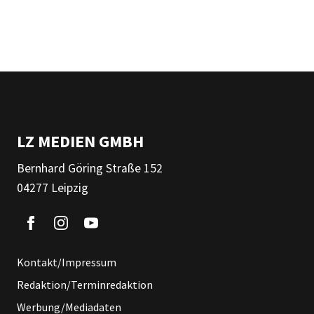
LZ MEDIEN GMBH
Bernhard Göring Straße 152
04277 Leipzig
Kontakt/Impressum
Redaktion/Terminredaktion
Werbung/Mediadaten