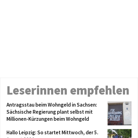
Leserinnen empfehlen
Antragsstau beim Wohngeld in Sachsen:
Sächsische Regierung plant selbst mit
Millionen-Kürzungen beim Wohngeld
Hallo Leipzig: So startet Mittwoch, der 5.