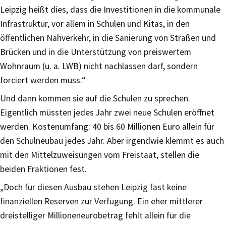
Leipzig heißt dies, dass die Investitionen in die kommunale
Infrastruktur, vor allem in Schulen und Kitas, in den
öffentlichen Nahverkehr, in die Sanierung von Straßen und
Brücken und in die Unterstützung von preiswertem
Wohnraum (u. a. LWB) nicht nachlassen darf, sondern
forciert werden muss.“
Und dann kommen sie auf die Schulen zu sprechen.
Eigentlich müssten jedes Jahr zwei neue Schulen eröffnet
werden. Kostenumfang: 40 bis 60 Millionen Euro allein für
den Schulneubau jedes Jahr. Aber irgendwie klemmt es auch
mit den Mittelzuweisungen vom Freistaat, stellen die
beiden Fraktionen fest.
„Doch für diesen Ausbau stehen Leipzig fast keine
finanziellen Reserven zur Verfügung. Ein eher mittlerer
dreistelliger Millioneneurobetrag fehlt allein für die