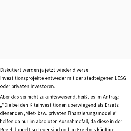
Diskutiert werden ja jetzt wieder diverse
Investitionsprojekte entweder mit der stadteigenen LESG
oder privaten Investoren.
Aber das sei nicht zukunftsweisend, heißt es im Antrag:
„“Die bei den Kitainvestitionen überwiegend als Ersatz
dienenden ‚Miet- bzw. privaten Finanzierungsmodelle‘
helfen da nur im absoluten Ausnahmefall, da diese in der
Regel doppelt so teuer sind und im Ergebnis künftige