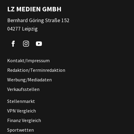
LZ MEDIEN GMBH
Bernhard Göring Straße 152
04277 Leipzig
Kontakt/Impressum
Redaktion/Terminredaktion
Werbung/Mediadaten
Verkaufsstellen
Stellenmarkt
VPN Vergleich
Finanz Vergleich
Sportwetten