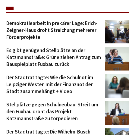
Demokratiearbeit in prekärer Lage: Erich-
Zeigner-Haus droht Streichung mehrerer
Förderprojekte
Es gibt genügend Stellplätze an der
Katzmannstraße: Grüne ziehen Antrag zum
Bauspielplatz Fuxbau zurück
Der Stadtrat tagte: Wie die Schulnot im
Leipziger Westen mit der Finanznot der
Stadt zusammehängt + Video
Stellplätze gegen Schulneubau: Streit um
den Fuxbau droht das Projekt
Katzmannstraße zu torpedieren
Der Stadtrat tagte: Die Wilhelm-Busch-