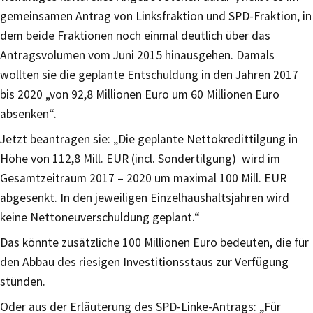
gemeinsamen Antrag von Linksfraktion und SPD-Fraktion, in
dem beide Fraktionen noch einmal deutlich über das
Antragsvolumen vom Juni 2015 hinausgehen. Damals
wollten sie die geplante Entschuldung in den Jahren 2017
bis 2020 „von 92,8 Millionen Euro um 60 Millionen Euro
absenken“.
Jetzt beantragen sie: „Die geplante Nettokredittilgung in
Höhe von 112,8 Mill. EUR (incl. Sondertilgung) wird im
Gesamtzeitraum 2017 – 2020 um maximal 100 Mill. EUR
abgesenkt. In den jeweiligen Einzelhaushaltsjahren wird
keine Nettoneuverschuldung geplant.“
Das könnte zusätzliche 100 Millionen Euro bedeuten, die für
den Abbau des riesigen Investitionsstaus zur Verfügung
stünden.
Oder aus der Erläuterung des SPD-Linke-Antrags: „Für