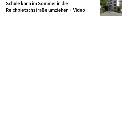
Schule kann im Sommer in die
Reichpietschstraße umziehen + Video