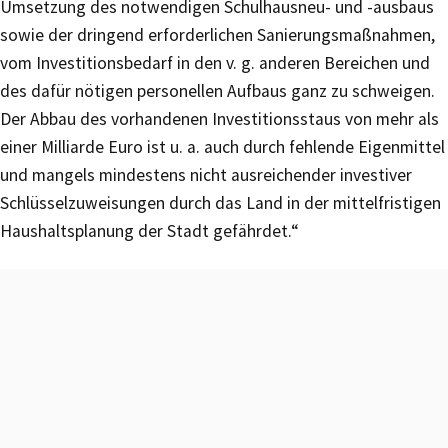
Umsetzung des notwendigen Schulhausneu- und -ausbaus
sowie der dringend erforderlichen Sanierungsmaßnahmen,
vom Investitionsbedarf in den v. g. anderen Bereichen und
des dafür nötigen personellen Aufbaus ganz zu schweigen.
Der Abbau des vorhandenen Investitionsstaus von mehr als
einer Milliarde Euro ist u. a. auch durch fehlende Eigenmittel
und mangels mindestens nicht ausreichender investiver
Schlüsselzuweisungen durch das Land in der mittelfristigen
Haushaltsplanung der Stadt gefährdet.“