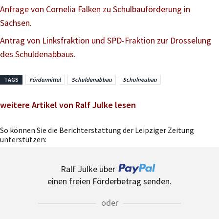
Anfrage von Cornelia Falken zu Schulbauförderung in
Sachsen.
Antrag von Linksfraktion und SPD-Fraktion zur Drosselung
des Schuldenabbaus.
TAGS
Fördermittel
Schuldenabbau
Schulneubau
weitere Artikel von Ralf Julke lesen
So können Sie die Berichterstattung der Leipziger Zeitung
unterstützen:
Ralf Julke über
einen freien Förderbetrag senden.
oder