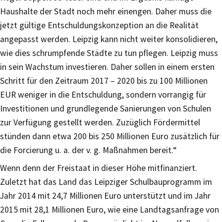
Haushalte der Stadt noch mehr einengen. Daher muss die
jetzt gültige Entschuldungskonzeption an die Realität
angepasst werden. Leipzig kann nicht weiter konsolidieren,
wie dies schrumpfende Städte zu tun pflegen. Leipzig muss
in sein Wachstum investieren. Daher sollen in einem ersten
Schritt für den Zeitraum 2017 – 2020 bis zu 100 Millionen
EUR weniger in die Entschuldung, sondern vorrangig für
Investitionen und grundlegende Sanierungen von Schulen
zur Verfügung gestellt werden. Zuzüglich Fördermittel
stünden dann etwa 200 bis 250 Millionen Euro zusätzlich für
die Forcierung u. a. der v. g. Maßnahmen bereit.“
Wenn denn der Freistaat in dieser Höhe mitfinanziert.
Zuletzt hat das Land das Leipziger Schulbauprogramm im
Jahr 2014 mit 24,7 Millionen Euro unterstützt und im Jahr
2015 mit 28,1 Millionen Euro, wie eine Landtagsanfrage von