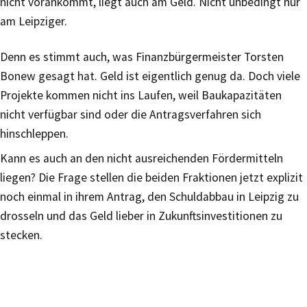
nicht vorankommt, liegt auch am Geld. Nicht unbedingt nur
am Leipziger.
Denn es stimmt auch, was Finanzbürgermeister Torsten
Bonew gesagt hat. Geld ist eigentlich genug da. Doch viele
Projekte kommen nicht ins Laufen, weil Baukapazitäten
nicht verfügbar sind oder die Antragsverfahren sich
hinschleppen.
Kann es auch an den nicht ausreichenden Fördermitteln
liegen? Die Frage stellen die beiden Fraktionen jetzt explizit
noch einmal in ihrem Antrag, den Schuldabbau in Leipzig zu
drosseln und das Geld lieber in Zukunftsinvestitionen zu
stecken.