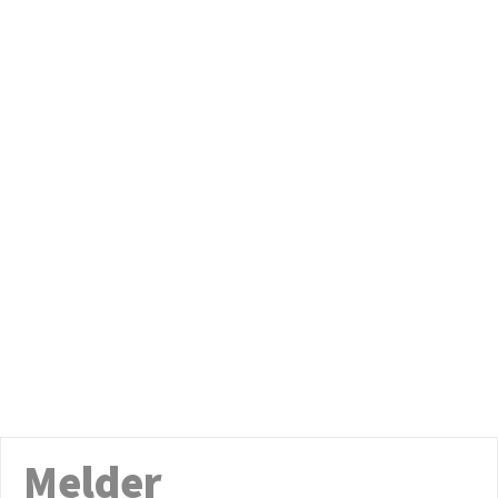
Melder