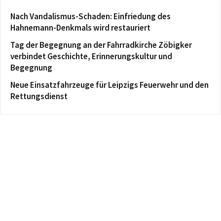
Nach Vandalismus-Schaden: Einfriedung des
Hahnemann-Denkmals wird restauriert
Tag der Begegnung an der Fahrradkirche Zöbigker
verbindet Geschichte, Erinnerungskultur und
Begegnung
Neue Einsatzfahrzeuge für Leipzigs Feuerwehr und den
Rettungsdienst