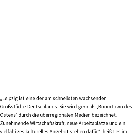
„Leipzig ist eine der am schnellsten wachsenden
Großstädte Deutschlands. Sie wird gern als ‚Boomtown des
Ostens‘ durch die überregionalen Medien bezeichnet.
Zunehmende Wirtschaftskraft, neue Arbeitsplätze und ein
vielfältiges kulturelles Angebot stehen dafür“, heißt es im