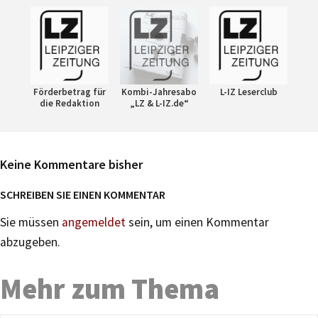
Förderbetrag für
Kombi-Jahresabo
L-IZ Leserclub
die Redaktion
„LZ & L-IZ.de“
Keine Kommentare bisher
SCHREIBEN SIE EINEN KOMMENTAR
Sie müssen
angemeldet
sein, um einen Kommentar
abzugeben.
Mehr zum Thema