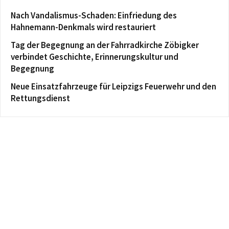
Nach Vandalismus-Schaden: Einfriedung des
Hahnemann-Denkmals wird restauriert
Tag der Begegnung an der Fahrradkirche Zöbigker
verbindet Geschichte, Erinnerungskultur und
Begegnung
Neue Einsatzfahrzeuge für Leipzigs Feuerwehr und den
Rettungsdienst