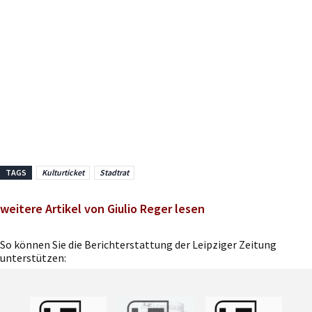
TAGS
Kulturticket
Stadtrat
weitere Artikel von Giulio Reger lesen
So können Sie die Berichterstattung der Leipziger Zeitung
unterstützen: