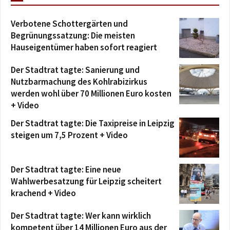
Verbotene Schottergärten und
Begrünungssatzung: Die meisten
Hauseigentümer haben sofort reagiert
Der Stadtrat tagte: Sanierung und
Nutzbarmachung des Kohlrabizirkus
werden wohl über 70 Millionen Euro kosten
+ Video
Der Stadtrat tagte: Die Taxipreise in Leipzig
steigen um 7,5 Prozent + Video
Der Stadtrat tagte: Eine neue
Wahlwerbesatzung für Leipzig scheitert
krachend + Video
Der Stadtrat tagte: Wer kann wirklich
kompetent über 14 Millionen Euro aus der