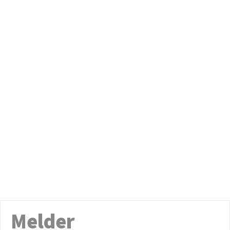
Melder