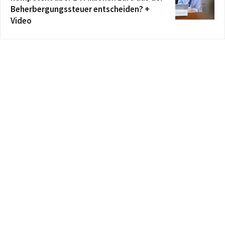
Beherbergungssteuer entscheiden? +
Video