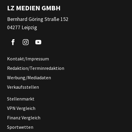
LZ MEDIEN GMBH
Bernhard Göring Straße 152
04277 Leipzig
Kontakt/Impressum
Redaktion/Terminredaktion
Werbung/Mediadaten
Verkaufsstellen
Stellenmarkt
VPN Vergleich
Finanz Vergleich
Sportwetten