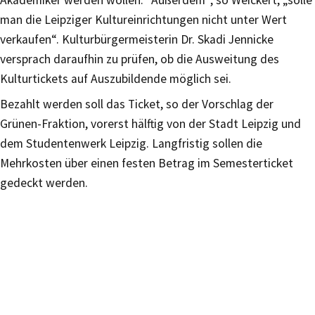
man die Leipziger Kultureinrichtungen nicht unter Wert
verkaufen“. Kulturbürgermeisterin Dr. Skadi Jennicke
versprach daraufhin zu prüfen, ob die Ausweitung des
Kulturtickets auf Auszubildende möglich sei.
Bezahlt werden soll das Ticket, so der Vorschlag der
Grünen-Fraktion, vorerst hälftig von der Stadt Leipzig und
dem Studentenwerk Leipzig. Langfristig sollen die
Mehrkosten über einen festen Betrag im Semesterticket
gedeckt werden.