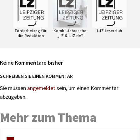
Förderbetrag für
Kombi-Jahresabo
L-IZ Leserclub
die Redaktion
„LZ & L-IZ.de“
Keine Kommentare bisher
SCHREIBEN SIE EINEN KOMMENTAR
Sie müssen
angemeldet
sein, um einen Kommentar
abzugeben.
Mehr zum Thema