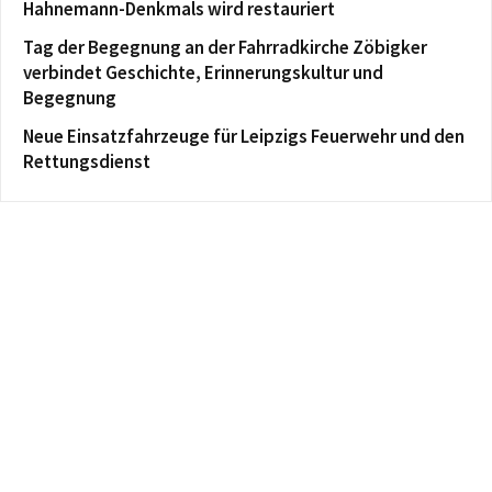
Hahnemann-Denkmals wird restauriert
Tag der Begegnung an der Fahrradkirche Zöbigker
verbindet Geschichte, Erinnerungskultur und
Begegnung
Neue Einsatzfahrzeuge für Leipzigs Feuerwehr und den
Rettungsdienst