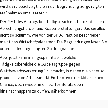
wird dazu beauftragt, die in der Begründung aufgezeigten
Maßnahmen umzusetzen.“
Der Rest des Antrags beschäftigte sich mit bürokratischen
Abrechnungshürden und Kostenerstattungen. Das sei alles
nicht so schlimm, wie von der SPD-.Fraktion beschrieben,
meint das Wirtschaftsdezernat. Die Begründungen lesen Sie
unten in der angehängten Stellungnahme.
Aber jetzt kann man gespannt sein, welche
Tätigkeitsbereiche die „Arbeitsgruppe gegen
Wettbewerbsverzerrung“ ausmacht, in denen die bisher so
gründlich vom Arbeitsmarkt Entfernten einer klitzekleinen
Chance, doch wieder in ein echtes Berufsleben
hineinschnuppern zu dürfen, näherkommen.