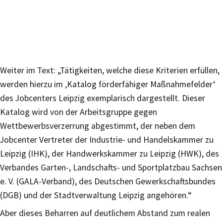
Weiter im Text: „Tätigkeiten, welche diese Kriterien erfüllen,
werden hierzu im ‚Katalog förderfähiger Maßnahmefelder‘
des Jobcenters Leipzig exemplarisch dargestellt. Dieser
Katalog wird von der Arbeitsgruppe gegen
Wettbewerbsverzerrung abgestimmt, der neben dem
Jobcenter Vertreter der Industrie- und Handelskammer zu
Leipzig (IHK), der Handwerkskammer zu Leipzig (HWK), des
Verbandes Garten-, Landschafts- und Sportplatzbau Sachsen
e. V. (GALA-Verband), des Deutschen Gewerkschaftsbundes
(DGB) und der Stadtverwaltung Leipzig angehören.“
Aber dieses Beharren auf deutlichem Abstand zum realen