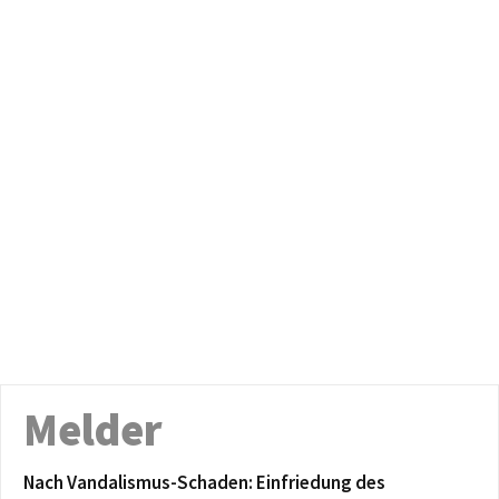
Melder
Nach Vandalismus-Schaden: Einfriedung des