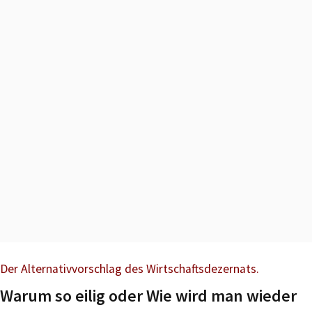
Der Alternativvorschlag des Wirtschaftsdezernats.
Warum so eilig oder Wie wird man wieder