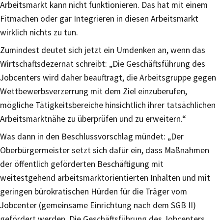
Arbeitsmarkt kann nicht funktionieren. Das hat mit einem
Fitmachen oder gar Integrieren in diesen Arbeitsmarkt
wirklich nichts zu tun.
Zumindest deutet sich jetzt ein Umdenken an, wenn das
Wirtschaftsdezernat schreibt: „Die Geschäftsführung des
Jobcenters wird daher beauftragt, die Arbeitsgruppe gegen
Wettbewerbsverzerrung mit dem Ziel einzuberufen,
mögliche Tätigkeitsbereiche hinsichtlich ihrer tatsächlichen
Arbeitsmarktnähe zu überprüfen und zu erweitern.“
Was dann in den Beschlussvorschlag mündet: „Der
Oberbürgermeister setzt sich dafür ein, dass Maßnahmen
der öffentlich geförderten Beschäftigung mit
weitestgehend arbeitsmarktorientierten Inhalten und mit
geringen bürokratischen Hürden für die Träger vom
Jobcenter (gemeinsame Einrichtung nach dem SGB II)
gefördert werden. Die Geschäftsführung des Jobcenters