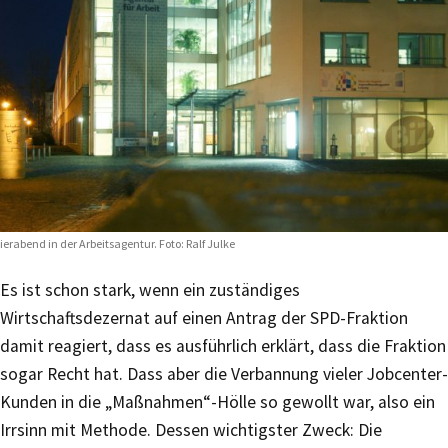
ierabend in der Arbeitsagentur. Foto: Ralf Julke
Es ist schon stark, wenn ein zuständiges
Wirtschaftsdezernat auf einen Antrag der SPD-Fraktion
damit reagiert, dass es ausführlich erklärt, dass die Fraktion
sogar Recht hat. Dass aber die Verbannung vieler Jobcenter-
Kunden in die „Maßnahmen“-Hölle so gewollt war, also ein
Irrsinn mit Methode. Dessen wichtigster Zweck: Die