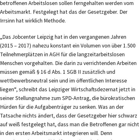
betroffenen Arbeitslosen sollen ferngehalten werden vom
Arbeitsmarkt. Festgelegt hat das der Gesetzgeber. Der
Irrsinn hat wirklich Methode.
„Das Jobcenter Leipzig hat in den vergangenen Jahren
(2015 – 2017) nahezu konstant ein Volumen von über 1.500
Teilnehmerplätzen in AGH für die langzeitarbeitslosen
Menschen vorgehalten. Die darin zu verrichtenden Arbeiten
müssen gemäß § 16 d Abs. 1 SGB II zusätzlich und
wettbewerbsneutral sein und im öffentlichen Interesse
liegen“, schreibt das Leipziger Wirtschaftsdezernat jetzt in
seiner Stellungnahme zum SPD-Antrag, die bürokratischen
Hürden für die Aufgabenträger zu senken. Was an der
Tatsache nichts ändert, dass der Gesetzgeber hier schwarz
auf weiß festgelegt hat, dass man die Betroffenen gar nicht
in den ersten Arbeitsmarkt integrieren will. Denn