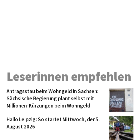
Leserinnen empfehlen
Antragsstau beim Wohngeld in Sachsen:
Sächsische Regierung plant selbst mit
Millionen-Kürzungen beim Wohngeld
Hallo Leipzig: So startet Mittwoch, der 5.
August 2026