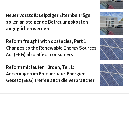
Neuer Vorstoß: Leipziger Elternbeiträge
sollen an steigende Betreuungskosten
angeglichen werden
Reform fraught with obstacles, Part 1:
Changes to the Renewable Energy Sources
Act (EEG) also affect consumers
Reform mit lauter Hürden, Teil 1:
Änderungen im Erneuerbare-Energien-
Gesetz (EEG) treffen auch die Verbraucher