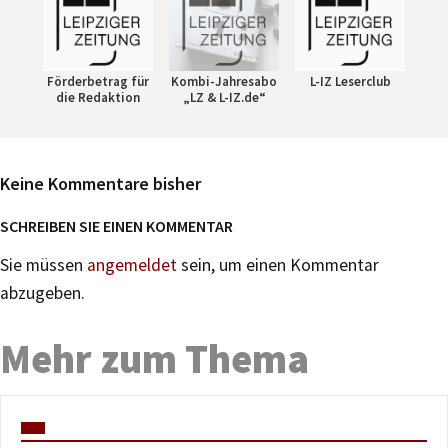
Förderbetrag für
Kombi-Jahresabo
L-IZ Leserclub
die Redaktion
„LZ & L-IZ.de“
Keine Kommentare bisher
SCHREIBEN SIE EINEN KOMMENTAR
Sie müssen
angemeldet
sein, um einen Kommentar
abzugeben.
Mehr zum Thema