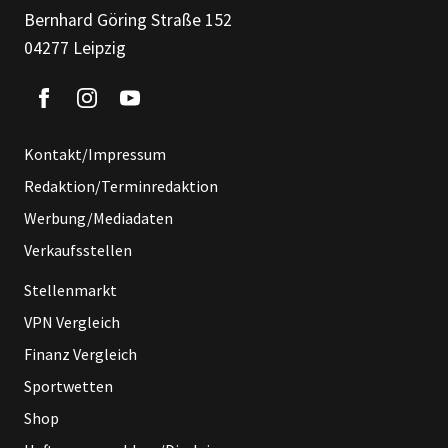
Bernhard Göring Straße 152
04277 Leipzig
Kontakt/Impressum
Redaktion/Terminredaktion
Werbung/Mediadaten
Verkaufsstellen
Stellenmarkt
VPN Vergleich
Finanz Vergleich
Sportwetten
Shop