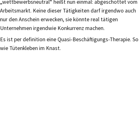
„wettbewerbsneutral“ heißt nun einmal: abgeschottet vom
Arbeitsmarkt. Keine dieser Tätigkeiten darf irgendwo auch
nur den Anschein erwecken, sie könnte real tätigen
Unternehmen irgendwie Konkurrenz machen.
Es ist per definition eine Quasi-Beschäftigungs-Therapie. So
wie Tütenkleben im Knast.