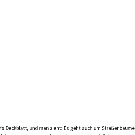
aufs Deckblatt, und man sieht: Es geht auch um Straßenbäum