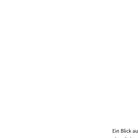
Ein Blick 