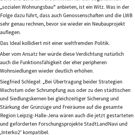
„sozialen Wohnungsbau“ anbieten, ist ein Witz. Was in der
Folge dazu führt, dass auch Genossenschaften und die LWB
sehr genau rechnen, bevor sie wieder ein Neubauprojekt
auflegen.
Das Ideal kollidiert mit einer weltfremden Politik.
Aber vom Ansatz her würde diese Verdichtung natürlich
auch die Funktionsfähigkeit der eher peripheren
Wohnsiedlungen wieder deutlich erhöhen.
Siegfried Schlegel: „Bei Übertragung beider Strategien
Wachstum oder Schrumpfung aus oder zu den städtischen
und Siedlungskernen bei gleichzeitiger Sicherung und
Stärkung der Grünzüge und Freiräume auf die gesamte
Region Leipzig-Halle-Jena wären auch die jetzt gestarteten
und geförderten Forschungsprojekte StadtLandNavi und
‚Interko2‘ kompatibel.