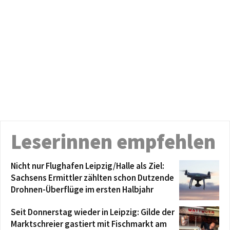
Leserinnen empfehlen
Nicht nur Flughafen Leipzig/Halle als Ziel:
Sachsens Ermittler zählten schon Dutzende
Drohnen-Überflüge im ersten Halbjahr
Seit Donnerstag wieder in Leipzig: Gilde der
Marktschreier gastiert mit Fischmarkt am