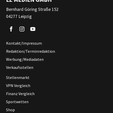
Bernhard Göring Straße 152
04277 Leipzig
Kontakt/Impressum
Redaktion/Terminredaktion
Werbung/Mediadaten
Verkaufsstellen
Stellenmarkt
VPN Vergleich
Finanz Vergleich
Sportwetten
Shop