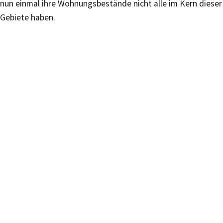
nun einmal ihre Wohnungsbestände nicht alle im Kern dieser
Gebiete haben.