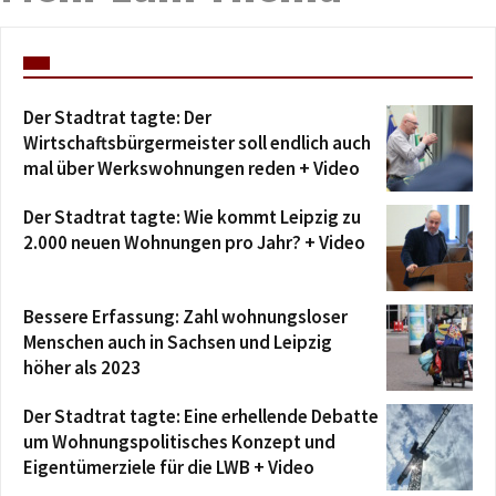
Der Stadtrat tagte: Der
Wirtschaftsbürgermeister soll endlich auch
mal über Werkswohnungen reden + Video
Der Stadtrat tagte: Wie kommt Leipzig zu
2.000 neuen Wohnungen pro Jahr? + Video
Bessere Erfassung: Zahl wohnungsloser
Menschen auch in Sachsen und Leipzig
höher als 2023
Der Stadtrat tagte: Eine erhellende Debatte
um Wohnungspolitisches Konzept und
Eigentümerziele für die LWB + Video