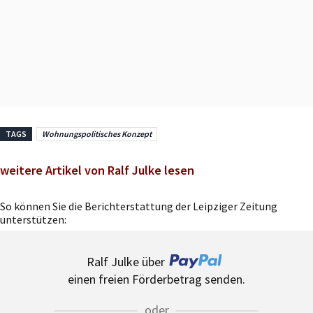
TAGS
Wohnungspolitisches Konzept
weitere Artikel von Ralf Julke lesen
So können Sie die Berichterstattung der Leipziger Zeitung
unterstützen:
Ralf Julke über
einen freien Förderbetrag senden.
oder