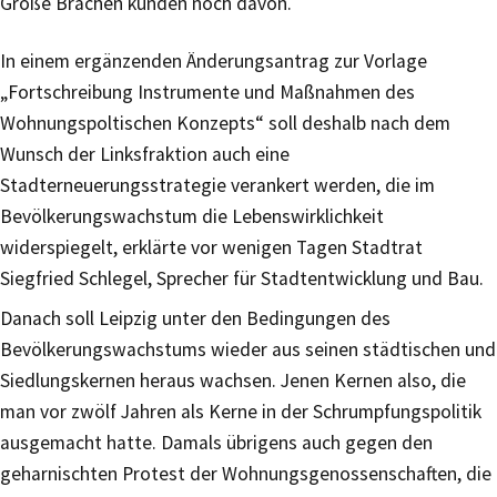
Große Brachen künden noch davon.
In einem ergänzenden Änderungsantrag zur Vorlage
„Fortschreibung Instrumente und Maßnahmen des
Wohnungspoltischen Konzepts“ soll deshalb nach dem
Wunsch der Linksfraktion auch eine
Stadterneuerungsstrategie verankert werden, die im
Bevölkerungswachstum die Lebenswirklichkeit
widerspiegelt, erklärte vor wenigen Tagen Stadtrat
Siegfried Schlegel, Sprecher für Stadtentwicklung und Bau.
Danach soll Leipzig unter den Bedingungen des
Bevölkerungswachstums wieder aus seinen städtischen und
Siedlungskernen heraus wachsen. Jenen Kernen also, die
man vor zwölf Jahren als Kerne in der Schrumpfungspolitik
ausgemacht hatte. Damals übrigens auch gegen den
geharnischten Protest der Wohnungsgenossenschaften, die