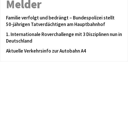
Melder
Familie verfolgt und bedrängt – Bundespolizei stellt
50-jährigen Tatverdächtigen am Hauptbahnhof
1. Internationale Roverchallenge mit 3 Disziplinen nun in
Deutschland
Aktuelle Verkehrsinfo zur Autobahn A4