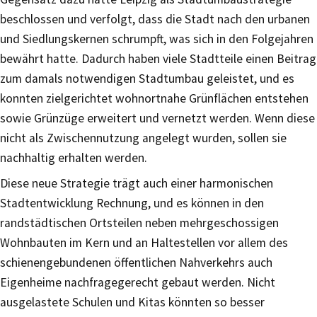
beschlossen und verfolgt, dass die Stadt nach den urbanen
und Siedlungskernen schrumpft, was sich in den Folgejahren
bewährt hatte. Dadurch haben viele Stadtteile einen Beitrag
zum damals notwendigen Stadtumbau geleistet, und es
konnten zielgerichtet wohnortnahe Grünflächen entstehen
sowie Grünzüge erweitert und vernetzt werden. Wenn diese
nicht als Zwischennutzung angelegt wurden, sollen sie
nachhaltig erhalten werden.
Diese neue Strategie trägt auch einer harmonischen
Stadtentwicklung Rechnung, und es können in den
randstädtischen Ortsteilen neben mehrgeschossigen
Wohnbauten im Kern und an Haltestellen vor allem des
schienengebundenen öffentlichen Nahverkehrs auch
Eigenheime nachfragegerecht gebaut werden. Nicht
ausgelastete Schulen und Kitas könnten so besser