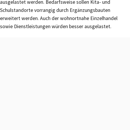
ausgelastet werden. Bedarfsweise sollen Kita- und
Schulstandorte vorrangig durch Ergänzungsbauten
erweitert werden. Auch der wohnortnahe Einzelhandel
sowie Dienstleistungen würden besser ausgelastet.