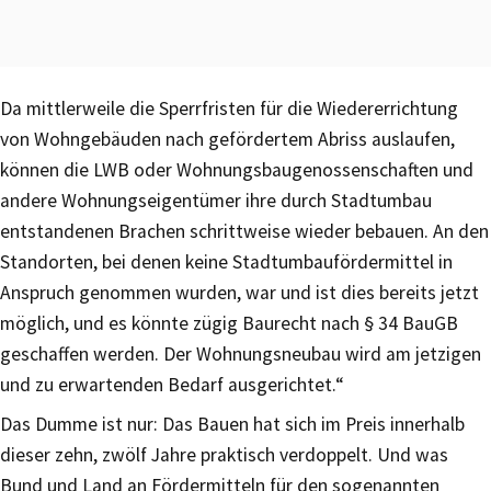
Da mittlerweile die Sperrfristen für die Wiedererrichtung
von Wohngebäuden nach gefördertem Abriss auslaufen,
können die LWB oder Wohnungsbaugenossenschaften und
andere Wohnungseigentümer ihre durch Stadtumbau
entstandenen Brachen schrittweise wieder bebauen. An den
Standorten, bei denen keine Stadtumbaufördermittel in
Anspruch genommen wurden, war und ist dies bereits jetzt
möglich, und es könnte zügig Baurecht nach § 34 BauGB
geschaffen werden. Der Wohnungsneubau wird am jetzigen
und zu erwartenden Bedarf ausgerichtet.“
Das Dumme ist nur: Das Bauen hat sich im Preis innerhalb
dieser zehn, zwölf Jahre praktisch verdoppelt. Und was
Bund und Land an Fördermitteln für den sogenannten