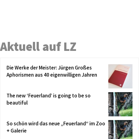
Aktuell auf LZ
Die Werke der Meister: Jürgen Großes
Aphorismen aus 40 eigenwilligen Jahren
The new ‘Feuerland’ is going to be so
beautiful
So schön wird das neue „Feuerland“ im Zoo
+ Galerie