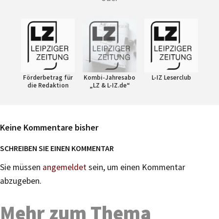
Förderbetrag für
Kombi-Jahresabo
L-IZ Leserclub
die Redaktion
„LZ & L-IZ.de“
Keine Kommentare bisher
SCHREIBEN SIE EINEN KOMMENTAR
Sie müssen
angemeldet
sein, um einen Kommentar
abzugeben.
Mehr zum Thema