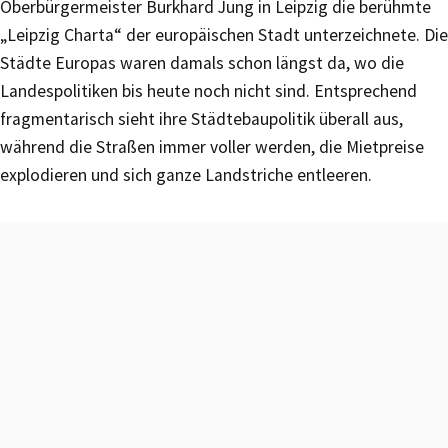
Oberbürgermeister Burkhard Jung in Leipzig die berühmte
„Leipzig Charta“ der europäischen Stadt unterzeichnete. Die
Städte Europas waren damals schon längst da, wo die
Landespolitiken bis heute noch nicht sind. Entsprechend
fragmentarisch sieht ihre Städtebaupolitik überall aus,
während die Straßen immer voller werden, die Mietpreise
explodieren und sich ganze Landstriche entleeren.