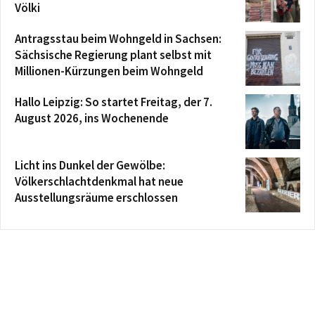
Völki
Antragsstau beim Wohngeld in Sachsen:
Sächsische Regierung plant selbst mit
Millionen-Kürzungen beim Wohngeld
Hallo Leipzig: So startet Freitag, der 7.
August 2026, ins Wochenende
Licht ins Dunkel der Gewölbe:
Völkerschlachtdenkmal hat neue
Ausstellungsräume erschlossen