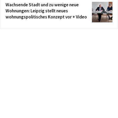
Wachsende Stadt und zu wenige neue
Wohnungen: Leipzig stellt neues
wohnungspolitisches Konzept vor + Video