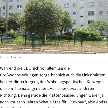
to: Gernot Borriss
Während die CDU sich vor allem um die
Großwohnsiedlungen sorgt, hat sich auch die Linksfraktion
bei der Hinterfragung des Wohnungspolitischen Konzepts
diesem Thema angenähert. Aus einer etwas anderen
Richtung. Denn gerade die Plattenbausiedlungen waren ja
noch vor zehn Jahren Schauplätze für „Rückbau“, also Abriss.