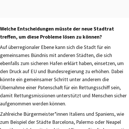
Welche Entscheidungen müsste der neue Stadtrat
treffen, um diese Probleme lösen zu können?
Auf überregionaler Ebene kann sich die Stadt für ein
gemeinsames Bündnis mit anderen Städten, die sich
ebenfalls zum sicheren Hafen erklärt haben, einsetzen, um
den Druck auf EU und Bundesregierung zu erhöhen. Dabei
könnte ein gemeinsamer Schritt unter anderem die
Übernahme einer Patenschaft für ein Rettungsschiff sein,
damit Rettungsmissionen unterstützt und Menschen sicher
aufgenommen werden können.
Zahlreiche Bürgermeister*innen Italiens und Spaniens, wie
zum Beispiel der Städte Barcelona, Palermo oder Neapel