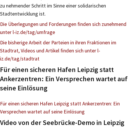
zu nehmender Schritt im Sinne einer solidarischen
Stadtentwicklung ist.
Die Überlegungen und Forderungen finden sich zunehmend
unter l-iz.de/tag/umfrage
Die bisherige Arbeit der Parteien in ihren Fraktionen im
Stadtrat, Videos und Artikel finden sich unter l-
iz.de/tag/stadtrat
Für einen sicheren Hafen Leipzig statt
Ankerzentren: Ein Versprechen wartet auf
seine Einlösung
Für einen sicheren Hafen Leipzig statt Ankerzentren: Ein
Versprechen wartet auf seine Einlösung
Video von der Seebrücke-Demo in Leipzig