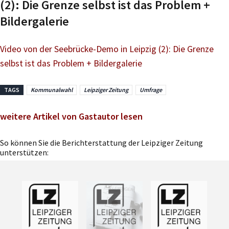
(2): Die Grenze selbst ist das Problem +
Bildergalerie
Video von der Seebrücke-Demo in Leipzig (2): Die Grenze
selbst ist das Problem + Bildergalerie
TAGS
Kommunalwahl
Leipziger Zeitung
Umfrage
weitere Artikel von Gastautor lesen
So können Sie die Berichterstattung der Leipziger Zeitung
unterstützen: