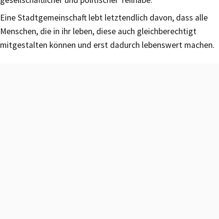
Eine Stadtgemeinschaft lebt letztendlich davon, dass alle
Menschen, die in ihr leben, diese auch gleichberechtigt
mitgestalten können und erst dadurch lebenswert machen.