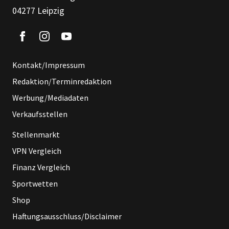
04277 Leipzig
Kontakt/Impressum
Redaktion/Terminredaktion
Werbung/Mediadaten
Verkaufsstellen
Stellenmarkt
VPN Vergleich
Finanz Vergleich
Sportwetten
Shop
Haftungsausschluss/Disclaimer