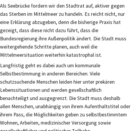
Als Seebrücke fordern wir den Stadtrat auf, aktiver gegen
das Sterben im Mittelmeer zu handeln. Es reicht nicht, nur
eine Erklärung abzugeben, denn die bisherige Praxis hat
gezeigt, dass diese nicht dazu führt, dass die
Bundesregierung ihre Außenpolitik ändert. Die Stadt muss
weitergehende Schritte planen, auch weil die
Mittelmeersituation weiterhin katastrophal ist.
Langfristig geht es dabei auch um kommunale
Selbstbestimmung in anderen Bereichen. Viele
schutzsuchende Menschen leiden hier unter prekären
Lebenssituationen und werden gesellschaftlich
benachteiligt und ausgegrenzt. Die Stadt muss deshalb
allen Menschen, unabhängig von ihrem Aufenthaltstitel oder
ihrem Pass, die Möglichkeiten geben zu selbstbestimmtem
Wohnen, Arbeiten, medizinischer Versorgung sowie
gesellschaftlicher und politischer Teilhabe.