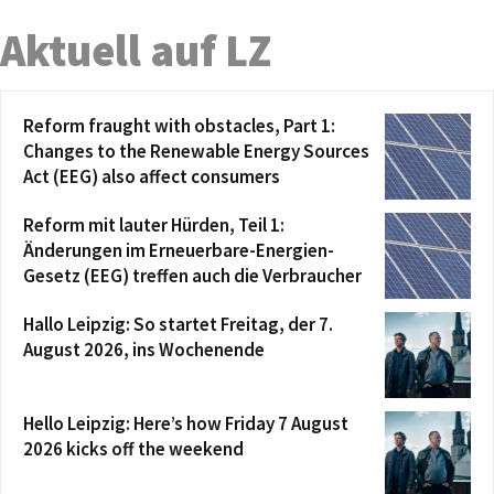
Aktuell auf LZ
Reform fraught with obstacles, Part 1:
Changes to the Renewable Energy Sources
Act (EEG) also affect consumers
Reform mit lauter Hürden, Teil 1:
Änderungen im Erneuerbare-Energien-
Gesetz (EEG) treffen auch die Verbraucher
Hallo Leipzig: So startet Freitag, der 7.
August 2026, ins Wochenende
Hello Leipzig: Here’s how Friday 7 August
2026 kicks off the weekend