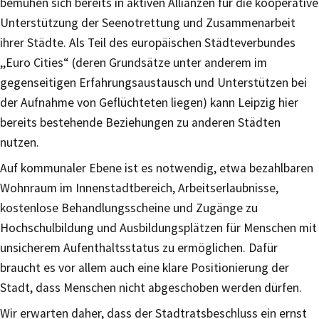
bemühen sich bereits in aktiven Allianzen für die kooperative
Unterstützung der Seenotrettung und Zusammenarbeit
ihrer Städte. Als Teil des europäischen Städteverbundes
,,Euro Cities“ (deren Grundsätze unter anderem im
gegenseitigen Erfahrungsaustausch und Unterstützen bei
der Aufnahme von Geflüchteten liegen) kann Leipzig hier
bereits bestehende Beziehungen zu anderen Städten
nutzen.
Auf kommunaler Ebene ist es notwendig, etwa bezahlbaren
Wohnraum im Innenstadtbereich, Arbeitserlaubnisse,
kostenlose Behandlungsscheine und Zugänge zu
Hochschulbildung und Ausbildungsplätzen für Menschen mit
unsicherem Aufenthaltsstatus zu ermöglichen. Dafür
braucht es vor allem auch eine klare Positionierung der
Stadt, dass Menschen nicht abgeschoben werden dürfen.
Wir erwarten daher, dass der Stadtratsbeschluss ein ernst