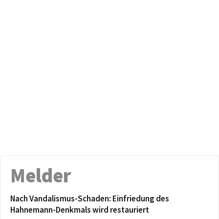
Melder
Nach Vandalismus-Schaden: Einfriedung des
Hahnemann-Denkmals wird restauriert