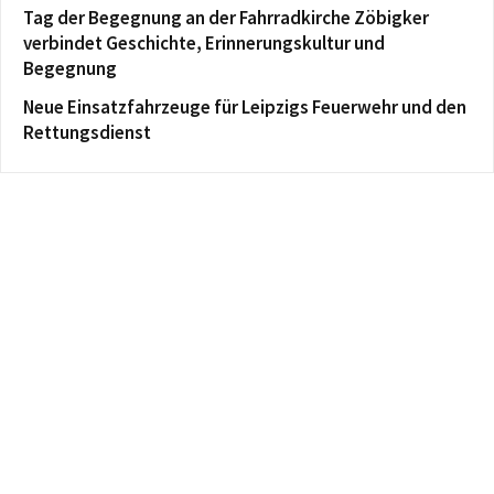
Tag der Begegnung an der Fahrradkirche Zöbigker
verbindet Geschichte, Erinnerungskultur und
Begegnung
Neue Einsatzfahrzeuge für Leipzigs Feuerwehr und den
Rettungsdienst