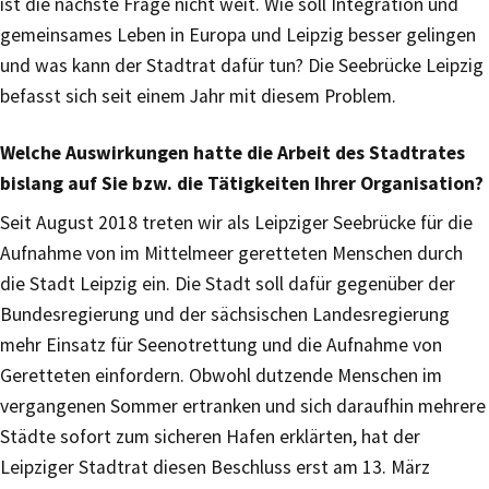
ist die nächste Frage nicht weit. Wie soll Integration und
gemeinsames Leben in Europa und Leipzig besser gelingen
und was kann der Stadtrat dafür tun? Die Seebrücke Leipzig
befasst sich seit einem Jahr mit diesem Problem.
Welche Auswirkungen hatte die Arbeit des Stadtrates
bislang auf Sie bzw. die Tätigkeiten Ihrer Organisation?
Seit August 2018 treten wir als Leipziger Seebrücke für die
Aufnahme von im Mittelmeer geretteten Menschen durch
die Stadt Leipzig ein. Die Stadt soll dafür gegenüber der
Bundesregierung und der sächsischen Landesregierung
mehr Einsatz für Seenotrettung und die Aufnahme von
Geretteten einfordern. Obwohl dutzende Menschen im
vergangenen Sommer ertranken und sich daraufhin mehrere
Städte sofort zum sicheren Hafen erklärten, hat der
Leipziger Stadtrat diesen Beschluss erst am 13. März