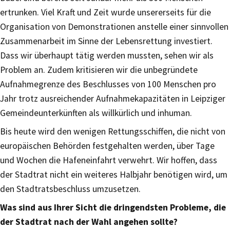
ertrunken. Viel Kraft und Zeit wurde unsererseits für die
Organisation von Demonstrationen anstelle einer sinnvollen
Zusammenarbeit im Sinne der Lebensrettung investiert.
Dass wir überhaupt tätig werden mussten, sehen wir als
Problem an. Zudem kritisieren wir die unbegründete
Aufnahmegrenze des Beschlusses von 100 Menschen pro
Jahr trotz ausreichender Aufnahmekapazitäten in Leipziger
Gemeindeunterkünften als willkürlich und inhuman.
Bis heute wird den wenigen Rettungsschiffen, die nicht von
europäischen Behörden festgehalten werden, über Tage
und Wochen die Hafeneinfahrt verwehrt. Wir hoffen, dass
der Stadtrat nicht ein weiteres Halbjahr benötigen wird, um
den Stadtratsbeschluss umzusetzen.
Was sind aus Ihrer Sicht die dringendsten Probleme, die
der Stadtrat nach der Wahl angehen sollte?