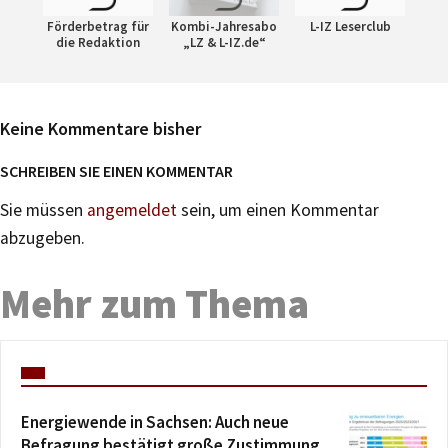
Förderbetrag für
Kombi-Jahresabo
L-IZ Leserclub
die Redaktion
„LZ & L-IZ.de“
Keine Kommentare bisher
SCHREIBEN SIE EINEN KOMMENTAR
Sie müssen
angemeldet
sein, um einen Kommentar
abzugeben.
Mehr zum Thema
Energiewende in Sachsen: Auch neue
Befragung bestätigt große Zustimmung