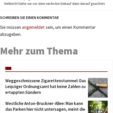
Vielleicht hätte sie vor dem nächsten Einkauf dann darauf geachtet.
SCHREIBEN SIE EINEN KOMMENTAR
Sie müssen
angemeldet
sein, um einen Kommentar
abzugeben.
Mehr zum Thema
Weggeschmissene Zigarettenstummel: Das
Leipziger Ordnungsamt hat keine Zahlen zu
ertappten Sündern
Westliche Anton-Bruckner-Allee: Man kann
das Parken hier nicht untersagen, meint die