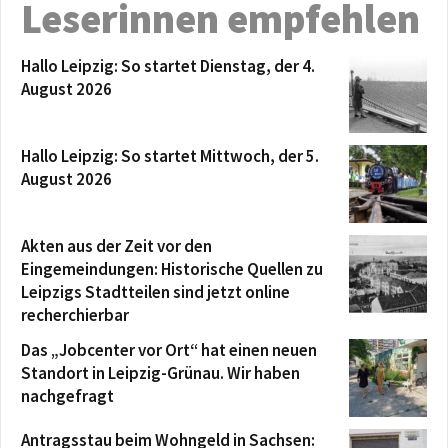
Leserinnen empfehlen
Hallo Leipzig: So startet Dienstag, der 4.
August 2026
Hallo Leipzig: So startet Mittwoch, der 5.
August 2026
Akten aus der Zeit vor den
Eingemeindungen: Historische Quellen zu
Leipzigs Stadtteilen sind jetzt online
recherchierbar
Das „Jobcenter vor Ort“ hat einen neuen
Standort in Leipzig-Grünau. Wir haben
nachgefragt
Antragsstau beim Wohngeld in Sachsen: