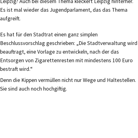
Leipzig? Auch bei diesem Thema kleckert Leipzig hinterher.
Es ist mal wieder das Jugendparlament, das das Thema
aufgreift.
Es hat für den Stadtrat einen ganz simplen
Beschlussvorschlag geschrieben: „Die Stadtverwaltung wird
beauftragt, eine Vorlage zu entwickeln, nach der das
Entsorgen von Zigarettenresten mit mindestens 100 Euro
bestraft wird.“
Denn die Kippen vermüllen nicht nur Wege und Haltestellen.
Sie sind auch noch hochgiftig.