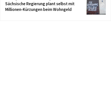
Sächsische Regierung plant selbst mit
Millionen-Kürzungen beim Wohngeld