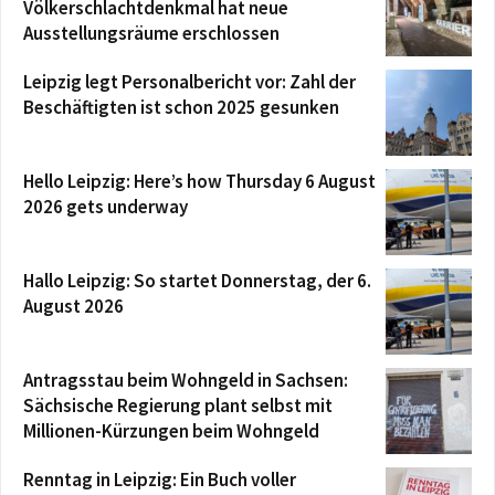
Völkerschlachtdenkmal hat neue
Ausstellungsräume erschlossen
Leipzig legt Personalbericht vor: Zahl der
Beschäftigten ist schon 2025 gesunken
Hello Leipzig: Here’s how Thursday 6 August
2026 gets underway
Hallo Leipzig: So startet Donnerstag, der 6.
August 2026
Antragsstau beim Wohngeld in Sachsen:
Sächsische Regierung plant selbst mit
Millionen-Kürzungen beim Wohngeld
Renntag in Leipzig: Ein Buch voller