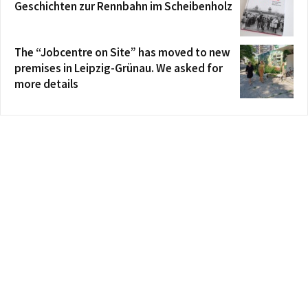
Geschichten zur Rennbahn im Scheibenholz
The “Jobcentre on Site” has moved to new
premises in Leipzig-Grünau. We asked for
more details