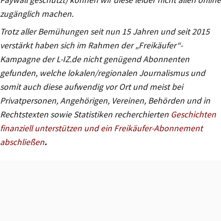
zugänglich machen.
Trotz aller Bemühungen seit nun 15 Jahren und seit 2015
verstärkt haben sich im Rahmen der „Freikäufer“-
Kampagne der L-IZ.de nicht genügend Abonnenten
gefunden, welche lokalen/regionalen Journalismus und
somit auch diese aufwendig vor Ort und meist bei
Privatpersonen, Angehörigen, Vereinen, Behörden und in
Rechtstexten sowie Statistiken recherchierten
Geschichten
finanziell unterstützen und ein Freikäufer-Abonnement
abschließen
.