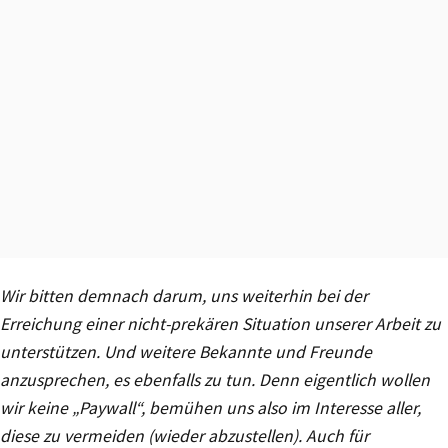
Wir bitten demnach darum, uns weiterhin bei der
Erreichung einer nicht-prekären Situation unserer Arbeit zu
unterstützen. Und weitere Bekannte und Freunde
anzusprechen, es ebenfalls zu tun. Denn eigentlich wollen
wir keine „Paywall“, bemühen uns also im Interesse aller,
diese zu vermeiden (wieder abzustellen). Auch für