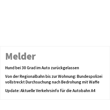
Melder
Hund bei 30 Grad im Auto zurückgelassen
Von der Regionalbahn bis zur Wohnung: Bundespolizei
vollstreckt Durchsuchung nach Bedrohung mit Waffe
Update: Aktuelle Verkehrsinfo für die Autobahn A4