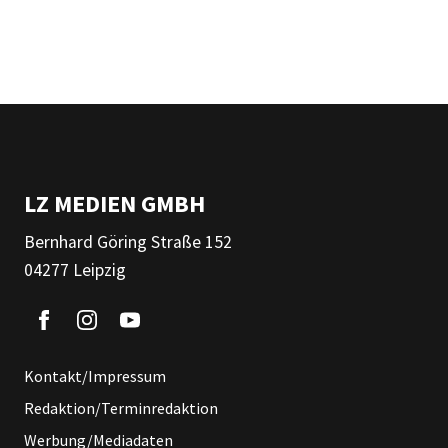
LZ MEDIEN GMBH
Bernhard Göring Straße 152
04277 Leipzig
Kontakt/Impressum
Redaktion/Terminredaktion
Werbung/Mediadaten