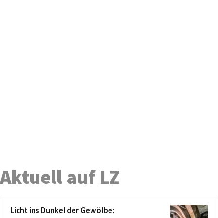
Aktuell auf LZ
Licht ins Dunkel der Gewölbe: