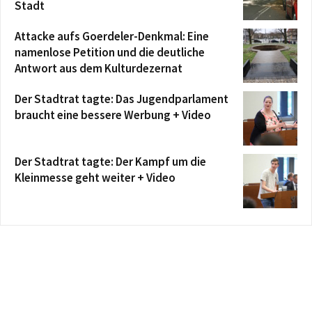
Stadt
Attacke aufs Goerdeler-Denkmal: Eine
namenlose Petition und die deutliche
Antwort aus dem Kulturdezernat
Der Stadtrat tagte: Das Jugendparlament
braucht eine bessere Werbung + Video
Der Stadtrat tagte: Der Kampf um die
Kleinmesse geht weiter + Video