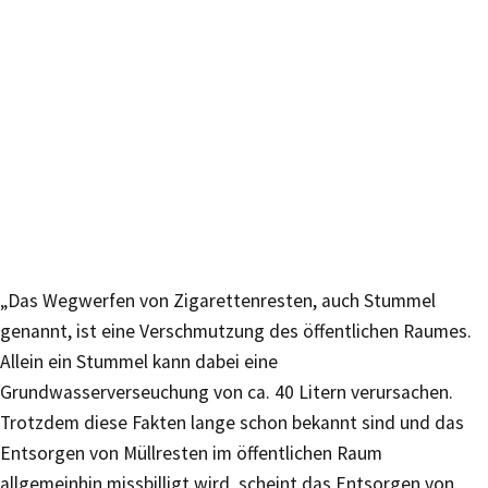
„Das Wegwerfen von Zigarettenresten, auch Stummel
genannt, ist eine Verschmutzung des öffentlichen Raumes.
Allein ein Stummel kann dabei eine
Grundwasserverseuchung von ca. 40 Litern verursachen.
Trotzdem diese Fakten lange schon bekannt sind und das
Entsorgen von Müllresten im öffentlichen Raum
allgemeinhin missbilligt wird, scheint das Entsorgen von