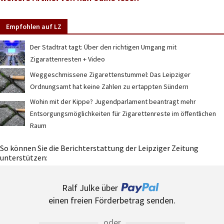
Empfohlen auf LZ
Der Stadtrat tagt: Über den richtigen Umgang mit
Zigarattenresten + Video
Weggeschmissene Zigarettenstummel: Das Leipziger
Ordnungsamt hat keine Zahlen zu ertappten Sündern
Wohin mit der Kippe? Jugendparlament beantragt mehr
Entsorgungsmöglichkeiten für Zigarettenreste im öffentlichen
Raum
So können Sie die Berichterstattung der Leipziger Zeitung
unterstützen:
Ralf Julke über
einen freien Förderbetrag senden.
oder