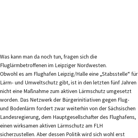
Was kann man da noch tun, fragen sich die
Fluglärmbetroffenen im Leipziger Nordwesten.
Obwohl es am Flughafen Leipzig/Halle eine „Stabsstelle“ für
Lärm- und Umweltschutz gibt, ist in den letzten fünf Jahren
nicht eine Maßnahme zum aktiven Lärmschutz umgesetzt
worden. Das Netzwerk der Bürgerinitiativen gegen Flug-
und Bodenlärm fordert zwar weiterhin von der Sächsischen
Landesregierung, dem Hauptgesellschafter des Flughafens,
einen wirksamen aktiven Lärmschutz am FLH
sicherzustellen. Aber dessen Politik wird sich wohl erst