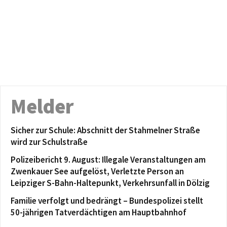
Melder
Sicher zur Schule: Abschnitt der Stahmelner Straße
wird zur Schulstraße
Polizeibericht 9. August: Illegale Veranstaltungen am
Zwenkauer See aufgelöst, Verletzte Person an
Leipziger S-Bahn-Haltepunkt, Verkehrsunfall in Dölzig
Familie verfolgt und bedrängt – Bundespolizei stellt
50-jährigen Tatverdächtigen am Hauptbahnhof