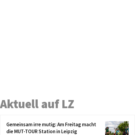
Aktuell auf LZ
Gemeinsam irre mutig: Am Freitag macht
die MUT-TOUR Station in Leipzig