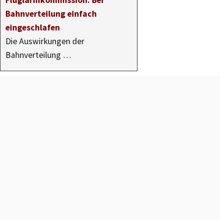
Fluglärmkommission: Bei
Bahnverteilung einfach
eingeschlafen
Die Auswirkungen der
Bahnverteilung …