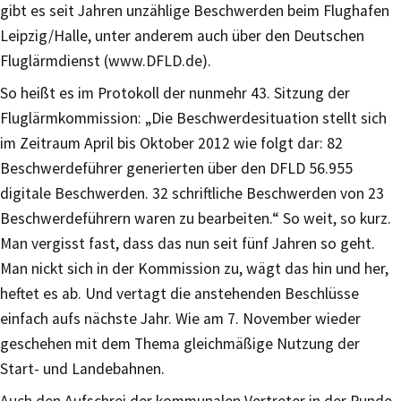
gibt es seit Jahren unzählige Beschwerden beim Flughafen
Leipzig/Halle, unter anderem auch über den Deutschen
Fluglärmdienst (www.DFLD.de).
So heißt es im Protokoll der nunmehr 43. Sitzung der
Fluglärmkommission: „Die Beschwerdesituation stellt sich
im Zeitraum April bis Oktober 2012 wie folgt dar: 82
Beschwerdeführer generierten über den DFLD 56.955
digitale Beschwerden. 32 schriftliche Beschwerden von 23
Beschwerdeführern waren zu bearbeiten.“ So weit, so kurz.
Man vergisst fast, dass das nun seit fünf Jahren so geht.
Man nickt sich in der Kommission zu, wägt das hin und her,
heftet es ab. Und vertagt die anstehenden Beschlüsse
einfach aufs nächste Jahr. Wie am 7. November wieder
geschehen mit dem Thema gleichmäßige Nutzung der
Start- und Landebahnen.