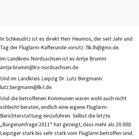
In Schkeuditz ist es direkt Herr Heumos, der seit Jahr und
Tag der Flüglärm-Kafferunde vorsitz: flk.lh@gmx.de.
Im Landkreis Nordsachsen ist es Antje Brumm:
antje.brumm@lra-nordsachsen.de.
Und im Landkreis Leipzig Dr. Lutz Bergmann:
lutz.bergmann@lk-l.de.
Und die betroffenen Kommunen wären wohl auch nicht
schlecht beraten, endlich eine eigene Fluglärm-
Berichterstattung einzuführen. Selbst die letzte
„Bürgerumfrage 2011“ hat gezeigt, dass mehr als 20.000
Leipziger stark bis sehr stark vom Fluglärm betroffen sind.