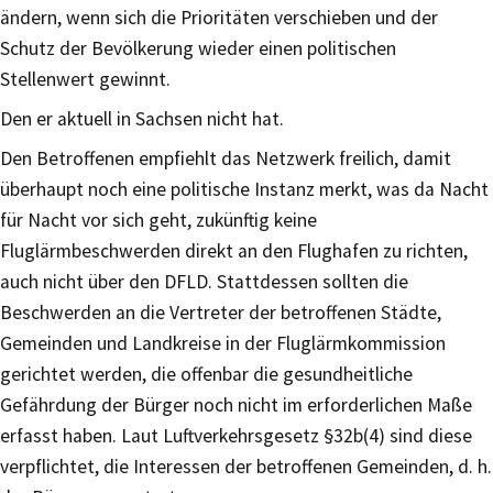
ändern, wenn sich die Prioritäten verschieben und der
Schutz der Bevölkerung wieder einen politischen
Stellenwert gewinnt.
Den er aktuell in Sachsen nicht hat.
Den Betroffenen empfiehlt das Netzwerk freilich, damit
überhaupt noch eine politische Instanz merkt, was da Nacht
für Nacht vor sich geht, zukünftig keine
Fluglärmbeschwerden direkt an den Flughafen zu richten,
auch nicht über den DFLD. Stattdessen sollten die
Beschwerden an die Vertreter der betroffenen Städte,
Gemeinden und Landkreise in der Fluglärmkommission
gerichtet werden, die offenbar die gesundheitliche
Gefährdung der Bürger noch nicht im erforderlichen Maße
erfasst haben. Laut Luftverkehrsgesetz §32b(4) sind diese
verpflichtet, die Interessen der betroffenen Gemeinden, d. h.