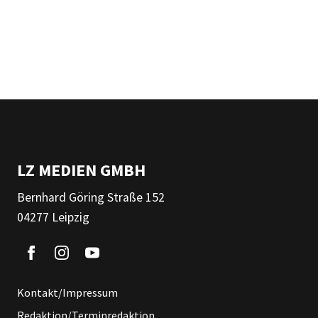
LZ MEDIEN GMBH
Bernhard Göring Straße 152
04277 Leipzig
Kontakt/Impressum
Redaktion/Terminredaktion