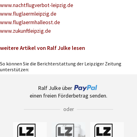
www.nachtflugverbot-leipzig.de
www.fluglaermleipzig.de
www.fluglaermhalleost.de
www.zukunftleipzig.de
weitere Artikel von Ralf Julke lesen
So können Sie die Berichterstattung der Leipziger Zeitung
unterstützen:
Ralf Julke über
einen freien Förderbetrag senden.
oder