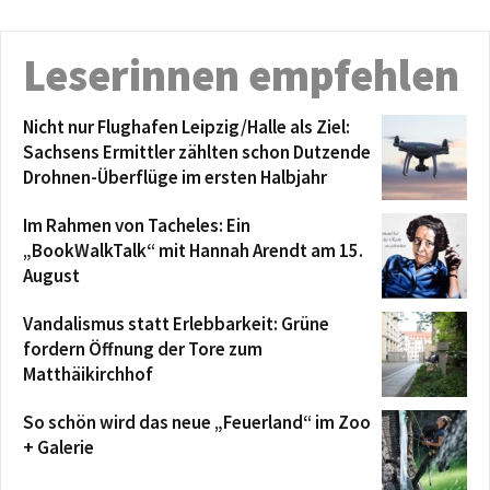
Leserinnen empfehlen
Nicht nur Flughafen Leipzig/Halle als Ziel:
Sachsens Ermittler zählten schon Dutzende
Drohnen-Überflüge im ersten Halbjahr
Im Rahmen von Tacheles: Ein
„BookWalkTalk“ mit Hannah Arendt am 15.
August
Vandalismus statt Erlebbarkeit: Grüne
fordern Öffnung der Tore zum
Matthäikirchhof
So schön wird das neue „Feuerland“ im Zoo
+ Galerie