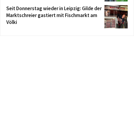
Seit Donnerstag wieder in Leipzig: Gilde der
Marktschreier gastiert mit Fischmarkt am
Völki