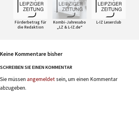
Förderbetrag für
Kombi-Jahresabo
L-IZ Leserclub
die Redaktion
„LZ & L-IZ.de“
Keine Kommentare bisher
SCHREIBEN SIE EINEN KOMMENTAR
Sie müssen
angemeldet
sein, um einen Kommentar
abzugeben.