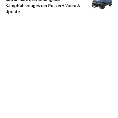
Kampffahrzeuges der Polizei + Video &
Update