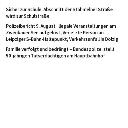
Sicher zur Schule: Abschnitt der Stahmelner Straße
wird zur Schulstraße
Polizeibericht 9. August: Illegale Veranstaltungen am
Zwenkauer See aufgelöst, Verletzte Person an
Leipziger S-Bahn-Haltepunkt, Verkehrsunfall in Dölzig
Familie verfolgt und bedrängt – Bundespolizei stellt
50-jährigen Tatverdächtigen am Hauptbahnhof