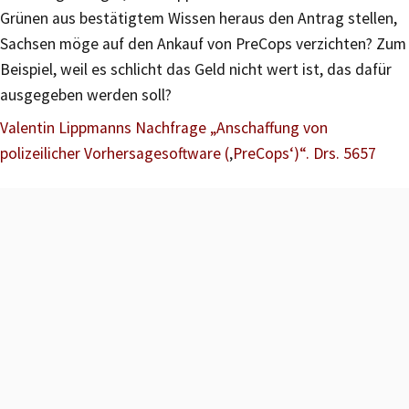
Grünen aus bestätigtem Wissen heraus den Antrag stellen,
Sachsen möge auf den Ankauf von PreCops verzichten? Zum
Beispiel, weil es schlicht das Geld nicht wert ist, das dafür
ausgegeben werden soll?
Valentin Lippmanns Nachfrage „Anschaffung von
polizeilicher Vorhersagesoftware (
‚
PreCops‘)“. Drs. 5657