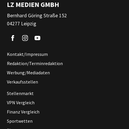
LZ MEDIEN GMBH
Bernhard Göring Straße 152
04277 Leipzig
Kontakt/Impressum
Redaktion/Terminredaktion
Werbung/Mediadaten
Verkaufsstellen
Stellenmarkt
VPN Vergleich
Finanz Vergleich
Sportwetten