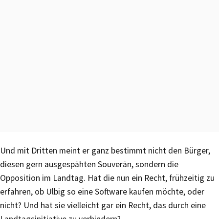
Und mit Dritten meint er ganz bestimmt nicht den Bürger,
diesen gern ausgespähten Souverän, sondern die
Opposition im Landtag. Hat die nun ein Recht, frühzeitig zu
erfahren, ob Ulbig so eine Software kaufen möchte, oder
nicht? Und hat sie vielleicht gar ein Recht, das durch eine
Landtagsinitiative zu verhindern?