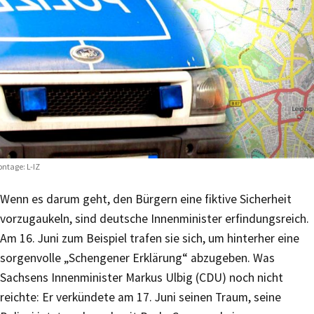
ntage: L-IZ
Wenn es darum geht, den Bürgern eine fiktive Sicherheit
vorzugaukeln, sind deutsche Innenminister erfindungsreich.
Am 16. Juni zum Beispiel trafen sie sich, um hinterher eine
sorgenvolle „Schengener Erklärung“ abzugeben. Was
Sachsens Innenminister Markus Ulbig (CDU) noch nicht
reichte: Er verkündete am 17. Juni seinen Traum, seine