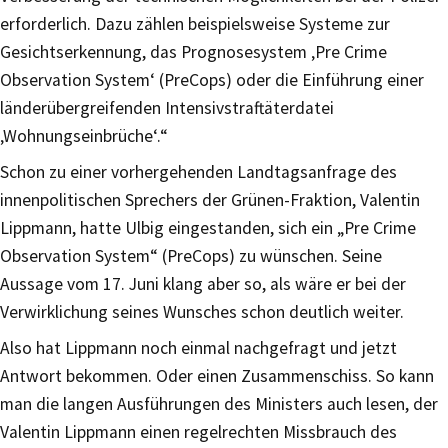
erforderlich. Dazu zählen beispielsweise Systeme zur
Gesichtserkennung, das Prognosesystem ‚Pre Crime
Observation System‘ (PreCops) oder die Einführung einer
länderübergreifenden Intensivstraftäterdatei
‚Wohnungseinbrüche‘.“
Schon zu einer vorhergehenden Landtagsanfrage des
innenpolitischen Sprechers der Grünen-Fraktion, Valentin
Lippmann, hatte Ulbig eingestanden, sich ein „Pre Crime
Observation System“ (PreCops) zu wünschen. Seine
Aussage vom 17. Juni klang aber so, als wäre er bei der
Verwirklichung seines Wunsches schon deutlich weiter.
Also hat Lippmann noch einmal nachgefragt und jetzt
Antwort bekommen. Oder einen Zusammenschiss. So kann
man die langen Ausführungen des Ministers auch lesen, der
Valentin Lippmann einen regelrechten Missbrauch des