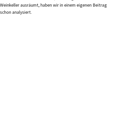
Weinkeller ausräumt, haben wir in einem eigenen Beitrag
schon analysiert.