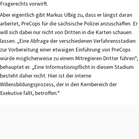
Fragerechts vorwirft.
Aber eigentlich gibt Markus Ulbig zu, dass er längst daran
arbeitet, PreCops für die sächsische Polizei anzuschaffen. Er
will sich dabei nur nicht von Dritten in die Karten schauen
lassen. „Eine Abfrage der verschiedenen Verfahrensstadien
zur Vorbereitung einer etwaigen Einführung von PreCops
würde möglicherweise zu einem Mitregieren Dritter führen“,
behauptet er. „Eine Informationspflicht in diesem Stadium
besteht daher nicht. Hier ist der interne
Willensbildungsprozess, der in den Kernbereich der
Exekutive fällt, betroffen.“