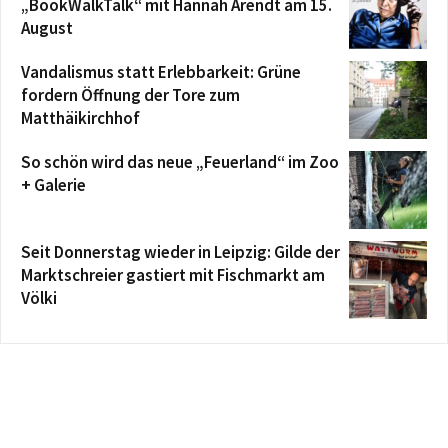
„BookWalkTalk“ mit Hannah Arendt am 15.
August
Vandalismus statt Erlebbarkeit: Grüne
fordern Öffnung der Tore zum
Matthäikirchhof
So schön wird das neue „Feuerland“ im Zoo
+ Galerie
Seit Donnerstag wieder in Leipzig: Gilde der
Marktschreier gastiert mit Fischmarkt am
Völki