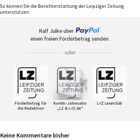
So können Sie die Berichterstattung der Leipziger Zeitung
unterstützen:
Ralf Julke über
einen freien Förderbetrag senden.
oder
Förderbetrag für
Kombi-Jahresabo
L-IZ Leserclub
die Redaktion
„LZ & L-IZ.de“
Keine Kommentare bisher