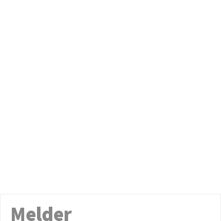
Melder