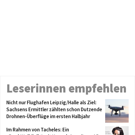
Leserinnen empfehlen
Nicht nur Flughafen Leipzig/Halle als Ziel:
Sachsens Ermittler zählten schon Dutzende
Drohnen-Überflüge im ersten Halbjahr
Im Rahmen von Tacheles: Ein