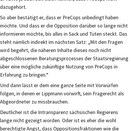
dazugehört.
So aber bestätigt er, dass er PreCops unbedingt haben
möchte. Und dass er die Opposition darüber so lange nicht
informieren möchte, bis alles in Sack und Tüten steckt. Das
steht nämlich indirekt im nächsten Satz: „Mit den Fragen
wird begehrt, die näheren Inhalte dieses noch nicht
abgeschlossenen Beratungsprozesses der Staatsregierung
über eine mögliche zukünftige Nutzung von PreCops in
Erfahrung zu bringen.“
Und dann lässt er dem eine ganze Seite mit Vorwürfen
folgen, in denen er Lippmann vorwirft, sein Fragerecht als
Abgeordneter zu missbrauchen.
Deutlicher ist die Intransparenz sächsischen Regierens
lange nicht gezeigt worden. Oder ist es eher die wohl
berechtigte Angst, dass Oppositionsfraktionen wie die