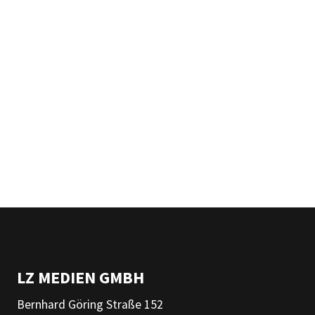
LZ MEDIEN GMBH
Bernhard Göring Straße 152