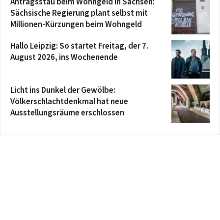
Antragsstau beim Wohngeld in Sachsen:
Sächsische Regierung plant selbst mit
Millionen-Kürzungen beim Wohngeld
Hallo Leipzig: So startet Freitag, der 7.
August 2026, ins Wochenende
Licht ins Dunkel der Gewölbe:
Völkerschlachtdenkmal hat neue
Ausstellungsräume erschlossen