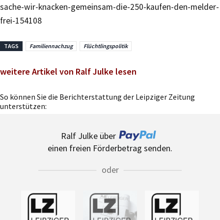
sache-wir-knacken-gemeinsam-die-250-kaufen-den-melder-
frei-154108
TAGS
Familiennachzug
Flüchtlingspolitik
weitere Artikel von Ralf Julke lesen
So können Sie die Berichterstattung der Leipziger Zeitung
unterstützen:
Ralf Julke über
einen freien Förderbetrag senden.
oder