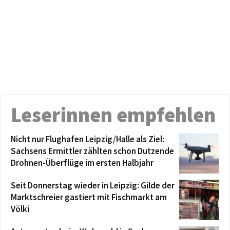
Leserinnen empfehlen
Nicht nur Flughafen Leipzig/Halle als Ziel:
Sachsens Ermittler zählten schon Dutzende
Drohnen-Überflüge im ersten Halbjahr
Seit Donnerstag wieder in Leipzig: Gilde der
Marktschreier gastiert mit Fischmarkt am
Völki