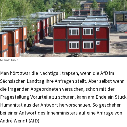
to: Ralf Julke
Man hört zwar die Nachtigall trapsen, wenn die AfD im
Sächsischen Landtag ihre Anfragen stellt. Aber selbst wenn
die fragenden Abgeordneten versuchen, schon mit der
Fragestellung Vorurteile zu schüren, kann am Ende ein Stück
Humanität aus der Antwort hervorschauen. So geschehen
bei einer Antwort des Innenministers auf eine Anfrage von
André Wendt (AfD).