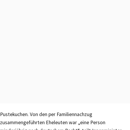
Pustekuchen. Von den per Familiennachzug
zusammengeführten Eheleuten war „eine Person