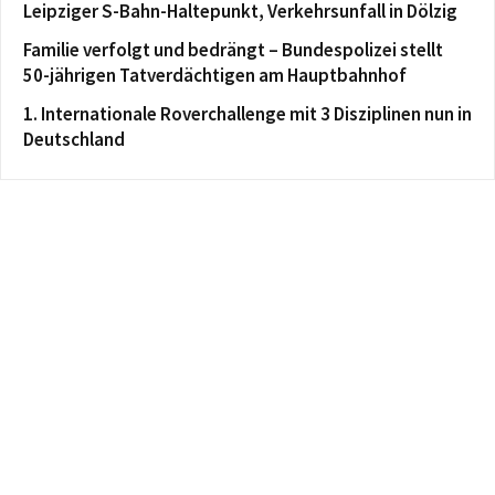
Leipziger S-Bahn-Haltepunkt, Verkehrsunfall in Dölzig
Familie verfolgt und bedrängt – Bundespolizei stellt
50-jährigen Tatverdächtigen am Hauptbahnhof
1. Internationale Roverchallenge mit 3 Disziplinen nun in
Deutschland