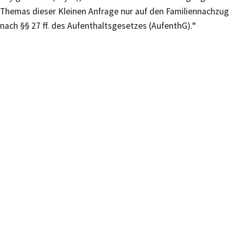
Themas dieser Kleinen Anfrage nur auf den Familiennachzug
nach §§ 27 ff. des Aufenthaltsgesetzes (AufenthG).“