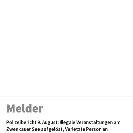
Melder
Polizeibericht 9. August: Illegale Veranstaltungen am
Zwenkauer See aufgelöst, Verletzte Person an