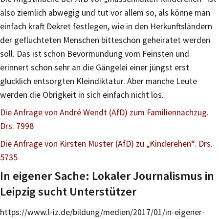
also ziemlich abwegig und tut vor allem so, als könne man
einfach kraft Dekret festlegen, wie in den Herkunftsländern
der geflüchteten Menschen bitteschön geheiratet werden
soll. Das ist schon Bevormundung vom Feinsten und
erinnert schon sehr an die Gängelei einer jüngst erst
glücklich entsorgten Kleindiktatur. Aber manche Leute
werden die Obrigkeit in sich einfach nicht los.
Die Anfrage von André Wendt (AfD) zum Familiennachzug.
Drs. 7998
Die Anfrage von Kirsten Muster (AfD) zu „Kinderehen“. Drs.
5735
In eigener Sache: Lokaler Journalismus in
Leipzig sucht Unterstützer
https://www.l-iz.de/bildung/medien/2017/01/in-eigener-