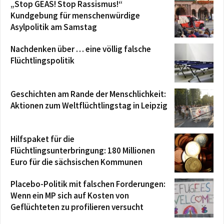
„Stop GEAS! Stop Rassismus!“
Kundgebung für menschenwürdige
Asylpolitik am Samstag
Nachdenken über … eine völlig falsche
Flüchtlingspolitik
Geschichten am Rande der Menschlichkeit:
Aktionen zum Weltflüchtlingstag in Leipzig
Hilfspaket für die
Flüchtlingsunterbringung: 180 Millionen
Euro für die sächsischen Kommunen
Placebo-Politik mit falschen Forderungen:
Wenn ein MP sich auf Kosten von
Geflüchteten zu profilieren versucht