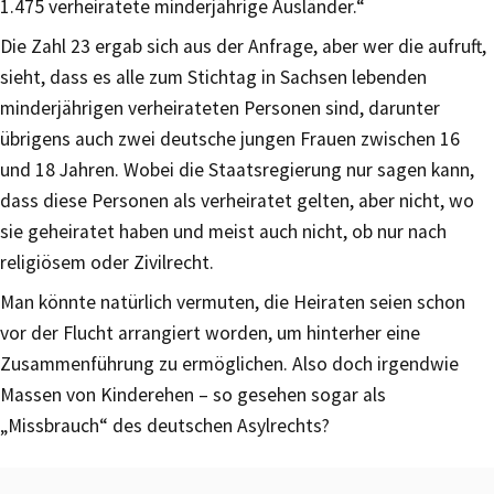
1.475 verheiratete minderjährige Ausländer.“
Die Zahl 23 ergab sich aus der Anfrage, aber wer die aufruft,
sieht, dass es alle zum Stichtag in Sachsen lebenden
minderjährigen verheirateten Personen sind, darunter
übrigens auch zwei deutsche jungen Frauen zwischen 16
und 18 Jahren. Wobei die Staatsregierung nur sagen kann,
dass diese Personen als verheiratet gelten, aber nicht, wo
sie geheiratet haben und meist auch nicht, ob nur nach
religiösem oder Zivilrecht.
Man könnte natürlich vermuten, die Heiraten seien schon
vor der Flucht arrangiert worden, um hinterher eine
Zusammenführung zu ermöglichen. Also doch irgendwie
Massen von Kinderehen – so gesehen sogar als
„Missbrauch“ des deutschen Asylrechts?