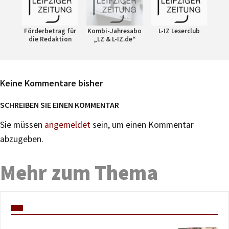
Förderbetrag für
Kombi-Jahresabo
L-IZ Leserclub
die Redaktion
„LZ & L-IZ.de“
Keine Kommentare bisher
SCHREIBEN SIE EINEN KOMMENTAR
Sie müssen
angemeldet
sein, um einen Kommentar
abzugeben.
Mehr zum Thema