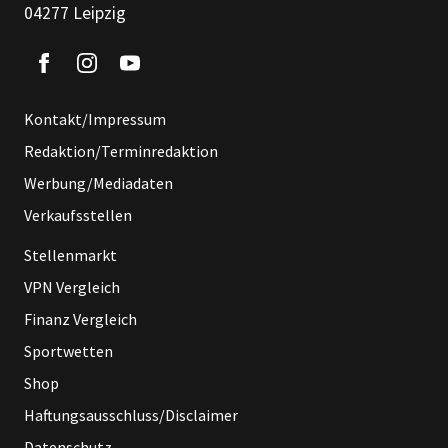
04277 Leipzig
Kontakt/Impressum
Redaktion/Terminredaktion
Werbung/Mediadaten
Verkaufsstellen
Stellenmarkt
VPN Vergleich
Finanz Vergleich
Sportwetten
Shop
Haftungsausschluss/Disclaimer
Datenschutz