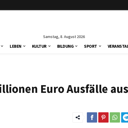
Samstag, 8. August 2026
LEBEN
KULTUR
BILDUNG
SPORT
VERANSTA
llionen Euro Ausfälle au