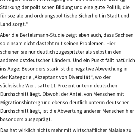
Stärkung der politischen Bildung und eine gute Politik, die
für soziale und ordnungspolitische Sicherheit in Stadt und
Land sorgt.“
Aber die Bertelsmann-Studie zeigt eben auch, dass Sachsen
so einsam nicht dasteht mit seinen Problemen. Hier
scheinen sie nur deutlich zugespitzter als selbst in den
anderen ostdeutschen Ländern. Und ein Punkt fällt natürlich
ins Auge: Besonders stark ist die negative Abweichung in
der Kategorie „Akzeptanz von Diversität“, wo der
sächsische Wert satte 11 Prozent unterm deutschen
Durchschnitt liegt. Obwohl der Anteil von Menschen mit
Migrationshintergrund ebenso deutlich unterm deutschen
Durchschnitt liegt, ist die Abwertung anderer Menschen hier
besonders ausgeprägt.
Das hat wirklich nichts mehr mit wirtschaftlicher Malaise zu