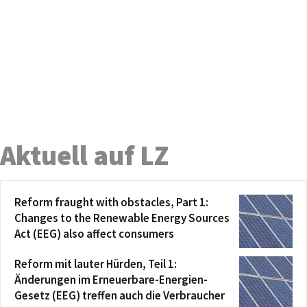
Aktuell auf LZ
Reform fraught with obstacles, Part 1:
Changes to the Renewable Energy Sources
Act (EEG) also affect consumers
Reform mit lauter Hürden, Teil 1:
Änderungen im Erneuerbare-Energien-
Gesetz (EEG) treffen auch die Verbraucher