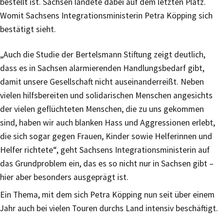
bestellt ist. Sachsen landete dabei auf dem letzten Platz.
Womit Sachsens Integrationsministerin Petra Köpping sich
bestätigt sieht.
„Auch die Studie der Bertelsmann Stiftung zeigt deutlich,
dass es in Sachsen alarmierenden Handlungsbedarf gibt,
damit unsere Gesellschaft nicht auseinanderreißt. Neben
vielen hilfsbereiten und solidarischen Menschen angesichts
der vielen geflüchteten Menschen, die zu uns gekommen
sind, haben wir auch blanken Hass und Aggressionen erlebt,
die sich sogar gegen Frauen, Kinder sowie Helferinnen und
Helfer richtete“, geht Sachsens Integrationsministerin auf
das Grundproblem ein, das es so nicht nur in Sachsen gibt –
hier aber besonders ausgeprägt ist.
Ein Thema, mit dem sich Petra Köpping nun seit über einem
Jahr auch bei vielen Touren durchs Land intensiv beschäftigt.