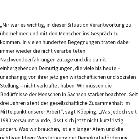
„Mir war es wichtig, in dieser Situation Verantwortung zu
übernehmen und mit den Menschen ins Gespräch zu
kommen. In vielen hunderten Begegnungen traten dabei
immer wieder die nicht verarbeiteten
Nachwendeerfahrungen zutage und die damit
einhergehenden Demütigungen, die viele bis heute –
unabhängig von ihrer jetzigen wirtschaftlichen und sozialen
Stellung – nicht verkraftet haben. Wir müssen die
Bedürfnisse der Menschen in Sachsen stärker beachten. Seit
drei Jahren steht der gesellschaftliche Zusammenhalt im
Mittelpunkt unserer Arbeit“, sagt Köpping. „Was jedoch seit
1990 versäumt wurde, lässt sich jetzt nicht kurzfristig
ändern. Was wir brauchen, ist ein langer Atem und die
richtigen Ideen: Verstetigung der Demokratieförderung,