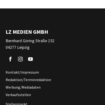
LZ MEDIEN GMBH
Bernhard Göring Straße 152
04277 Leipzig
Kontakt/Impressum
Redaktion/Terminredaktion
Werbung/Mediadaten
Verkaufsstellen
Stellenmarkt