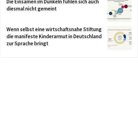
Die Einsamen im Dunkeln fühlen sich auch
diesmal nicht gemeint
Wenn selbst eine wirtschaftsnahe Stiftung
die manifeste Kinderarmut in Deutschland
zur Sprache bringt