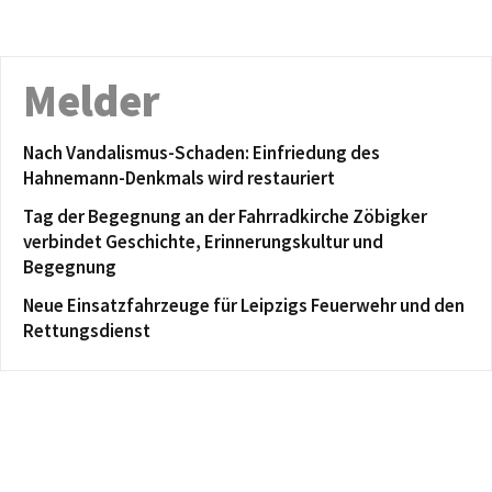
Melder
Nach Vandalismus-Schaden: Einfriedung des
Hahnemann-Denkmals wird restauriert
Tag der Begegnung an der Fahrradkirche Zöbigker
verbindet Geschichte, Erinnerungskultur und
Begegnung
Neue Einsatzfahrzeuge für Leipzigs Feuerwehr und den
Rettungsdienst