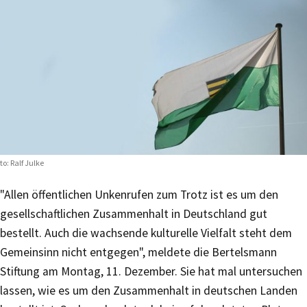
to: Ralf Julke
"Allen öffentlichen Unkenrufen zum Trotz ist es um den
gesellschaftlichen Zusammenhalt in Deutschland gut
bestellt. Auch die wachsende kulturelle Vielfalt steht dem
Gemeinsinn nicht entgegen", meldete die Bertelsmann
Stiftung am Montag, 11. Dezember. Sie hat mal untersuchen
lassen, wie es um den Zusammenhalt in deutschen Landen