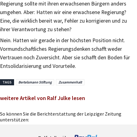
Regierung sollte mit ihren erwachsenen Bürgern anders
umgehen. Aber: Hatten wir eine erwachsene Regierung?
Eine, die wirklich bereit war, Fehler zu korrigieren und zu
ihrer Verantwortung zu stehen?
Nein. Hatten wir gerade in der höchsten Position nicht.
Vormundschaftliches Regierungsdenken schafft weder
Vertrauen noch Zuversicht. Aber sie schafft den Boden für
Entsolidarisierung und Vorurteile.
TAGS
Bertelsmann Stiftung
Zusammenhalt
weitere Artikel von Ralf Julke lesen
So können Sie die Berichterstattung der Leipziger Zeitung
unterstützen: