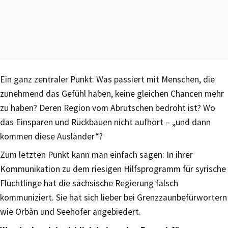
Ein ganz zentraler Punkt: Was passiert mit Menschen, die
zunehmend das Gefühl haben, keine gleichen Chancen mehr
zu haben? Deren Region vom Abrutschen bedroht ist? Wo
das Einsparen und Rückbauen nicht aufhört – „und dann
kommen diese Ausländer“?
Zum letzten Punkt kann man einfach sagen: In ihrer
Kommunikation zu dem riesigen Hilfsprogramm für syrische
Flüchtlinge hat die sächsische Regierung falsch
kommuniziert. Sie hat sich lieber bei Grenzzaunbefürwortern
wie Orbàn und Seehofer angebiedert.