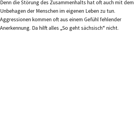
Denn die Störung des Zusammenhalts hat oft auch mit dem
Unbehagen der Menschen im eigenen Leben zu tun.
Aggressionen kommen oft aus einem Gefühl fehlender
Anerkennung. Da hilft alles „So geht sächsisch“ nicht.