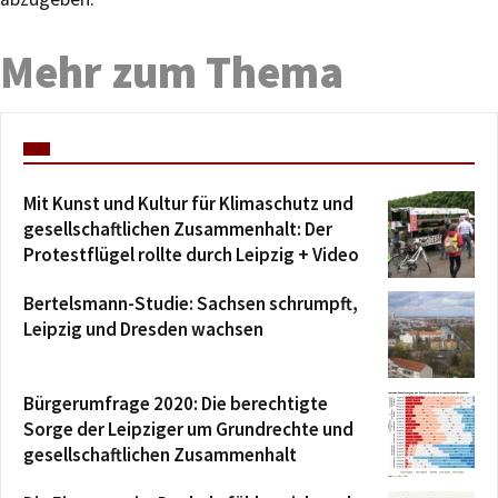
Mehr zum Thema
Mit Kunst und Kultur für Klimaschutz und
gesellschaftlichen Zusammenhalt: Der
Protestflügel rollte durch Leipzig + Video
Bertelsmann-Studie: Sachsen schrumpft,
Leipzig und Dresden wachsen
Bürgerumfrage 2020: Die berechtigte
Sorge der Leipziger um Grundrechte und
gesellschaftlichen Zusammenhalt