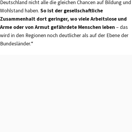
Deutschland nicht alle die gleichen Chancen auf Bildung und
Wohlstand haben.
So ist der gesellschaftliche
Zusammenhalt dort geringer, wo viele Arbeitslose und
Arme oder von Armut gefährdete Menschen leben
– das
wird in den Regionen noch deutlicher als auf der Ebene der
Bundesländer.“