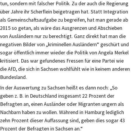
tun, sondern mit falscher Politik. Zu der auch die Regierung
über Jahre ihr Scherflein beigetragen hat. Statt Integration
als Gemeinschaftsaufgabe zu begreifen, hat man gerade ab
2015 so getan, als wäre das Ausgrenzen und Abschieben
von Ausländern nur zu berechtigt. Ganz direkt hat man die
negativen Bilder von „kriminellen Ausländern“ geschürt und
sogar öffentlich immer wieder die Politik von Angela Merkel
kritisiert. Das war gefundenes Fressen für eine Partei wie
die AfD, die sich in Sachsen wohlfühlt wie in keinem anderen
Bundesland.
In der Auswertung zu Sachsen heißt es dann noch: „So
geben z. B. in Deutschland insgesamt 22 Prozent der
Befragten an, einen Ausländer oder Migranten ungern als
Nachbarn haben zu wollen. Während in Hamburg lediglich
zehn Prozent dieser Auffassung sind, geben dies sogar 43
Prozent der Befragten in Sachsen an.“