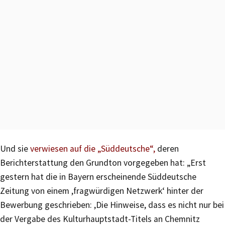
Und sie
verwiesen auf die „Süddeutsche“,
deren
Berichterstattung den Grundton vorgegeben hat: „Erst
gestern hat die in Bayern erscheinende Süddeutsche
Zeitung von einem ,fragwürdigen Netzwerk‘ hinter der
Bewerbung geschrieben: ,Die Hinweise, dass es nicht nur bei
der Vergabe des Kulturhauptstadt-Titels an Chemnitz