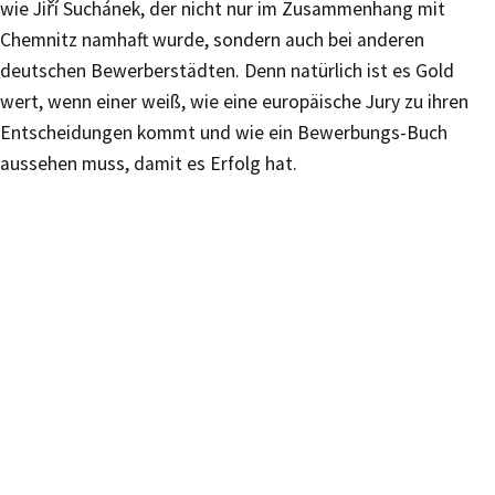
wie Jiří Suchánek, der nicht nur im Zusammenhang mit
Chemnitz namhaft wurde, sondern auch bei anderen
deutschen Bewerberstädten. Denn natürlich ist es Gold
wert, wenn einer weiß, wie eine europäische Jury zu ihren
Entscheidungen kommt und wie ein Bewerbungs-Buch
aussehen muss, damit es Erfolg hat.