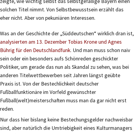
zeigte, wie wichtig selbst das selbstgefällige Bayern einen
solchen Titel nimmt. Von Selbstbewusstsein erzählt das
eher nicht. Aber von pekuniären Interessen.
Was an der Geschichte der „Süddeutschen“ wirklich dran ist,
analysierten am 13. Dezember Tobias Krone und Agnes
Bührig für den Deutschlandfunk
. Und man muss schon naiv
sein oder ein besonders aufs Schönreden geschickter
Politiker, um gerade das nun als Skandal zu sehen, was bei
anderen Titelwettbewerben seit Jahren längst geübte
Praxis ist. Von der Bestechlichkeit deutscher
Fußballfunktionäre im Vorfeld gewünschter
Fußball(welt)meisterschaften muss man da gar nicht erst
reden.
Nur dass hier bislang keine Bestechungsgelder nachweisbar
sind, aber natürlich die Umtriebigkeit eines Kulturmanagers