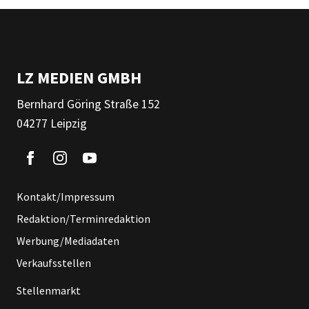
LZ MEDIEN GMBH
Bernhard Göring Straße 152
04277 Leipzig
Kontakt/Impressum
Redaktion/Terminredaktion
Werbung/Mediadaten
Verkaufsstellen
Stellenmarkt