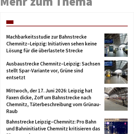
Mehr zum Thema
Machbarkeitsstudie zur Bahnstrecke
Chemnitz–Leipzig: Initiativen sehen keine
Lösung für die überlastete Strecke
Ausbaustrecke Chemnitz–Leipzig: Sachsen
stellt Spar-Variante vor, Grüne sind
entsetzt
Mittwoch, der 17. Juni 2026: Leipzig hat
Faxen dicke, Zoff um Bahnstrecke nach
Chemnitz, Täterbeschreibung vom Grünau-
Raub
Bahnstrecke Leipzig–Chemnitz: Pro Bahn
und Bahninitiative Chemnitz kritisieren das