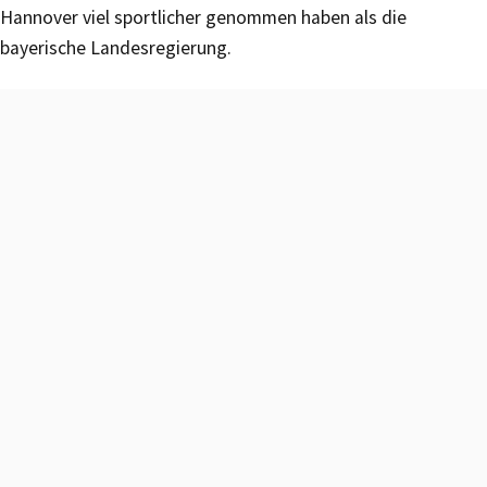
Hannover viel sportlicher genommen haben als die
bayerische Landesregierung.