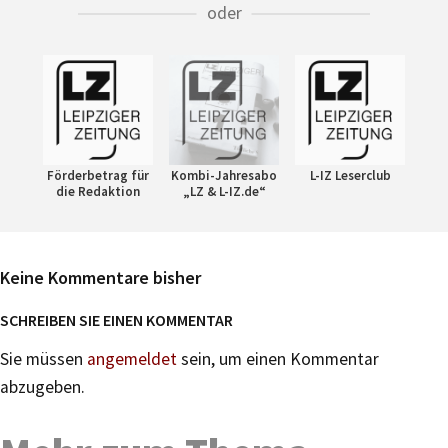
oder
Förderbetrag für
Kombi-Jahresabo
L-IZ Leserclub
die Redaktion
„LZ & L-IZ.de“
Keine Kommentare bisher
SCHREIBEN SIE EINEN KOMMENTAR
Sie müssen
angemeldet
sein, um einen Kommentar
abzugeben.