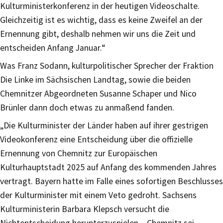
Kulturministerkonferenz in der heutigen Videoschalte.
Gleichzeitig ist es wichtig, dass es keine Zweifel an der
Ernennung gibt, deshalb nehmen wir uns die Zeit und
entscheiden Anfang Januar.“
Was Franz Sodann, kulturpolitischer Sprecher der Fraktion
Die Linke im Sächsischen Landtag, sowie die beiden
Chemnitzer Abgeordneten Susanne Schaper und Nico
Brünler dann doch etwas zu anmaßend fanden.
„Die Kulturminister der Länder haben auf ihrer gestrigen
Videokonferenz eine Entscheidung über die offizielle
Ernennung von Chemnitz zur Europäischen
Kulturhauptstadt 2025 auf Anfang des kommenden Jahres
vertragt. Bayern hatte im Falle eines sofortigen Beschlusses
der Kulturminister mit einem Veto gedroht. Sachsens
Kulturministerin Barbara Klepsch versucht die
Nichtentscheidung herunterzuspielen – Chemnitz sei