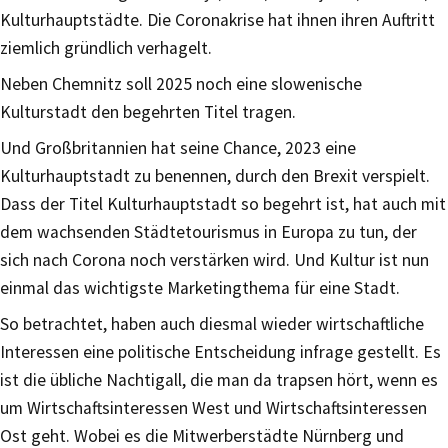
Kulturhauptstädte. Die Coronakrise hat ihnen ihren Auftritt
ziemlich gründlich verhagelt.
Neben Chemnitz soll 2025 noch eine slowenische
Kulturstadt den begehrten Titel tragen.
Und Großbritannien hat seine Chance, 2023 eine
Kulturhauptstadt zu benennen, durch den Brexit verspielt.
Dass der Titel Kulturhauptstadt so begehrt ist, hat auch mit
dem wachsenden Städtetourismus in Europa zu tun, der
sich nach Corona noch verstärken wird. Und Kultur ist nun
einmal das wichtigste Marketingthema für eine Stadt.
So betrachtet, haben auch diesmal wieder wirtschaftliche
Interessen eine politische Entscheidung infrage gestellt. Es
ist die übliche Nachtigall, die man da trapsen hört, wenn es
um Wirtschaftsinteressen West und Wirtschaftsinteressen
Ost geht. Wobei es die Mitwerberstädte Nürnberg und