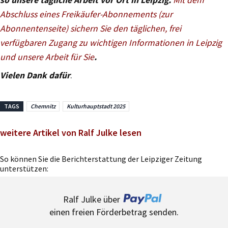
Abschluss eines Freikäufer-Abonnements (zur
Abonnentenseite) sichern Sie den täglichen, frei
verfügbaren Zugang zu wichtigen Informationen in Leipzig
und unsere Arbeit für Sie
.
Vielen Dank dafür
.
TAGS
Chemnitz
Kulturhauptstadt 2025
weitere Artikel von Ralf Julke lesen
So können Sie die Berichterstattung der Leipziger Zeitung
unterstützen:
Ralf Julke über
einen freien Förderbetrag senden.