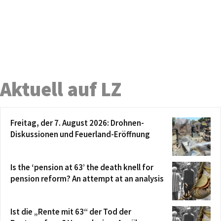
Aktuell auf LZ
Freitag, der 7. August 2026: Drohnen-
Diskussionen und Feuerland-Eröffnung
Is the ‘pension at 63’ the death knell for
pension reform? An attempt at an analysis
Ist die „Rente mit 63“ der Tod der