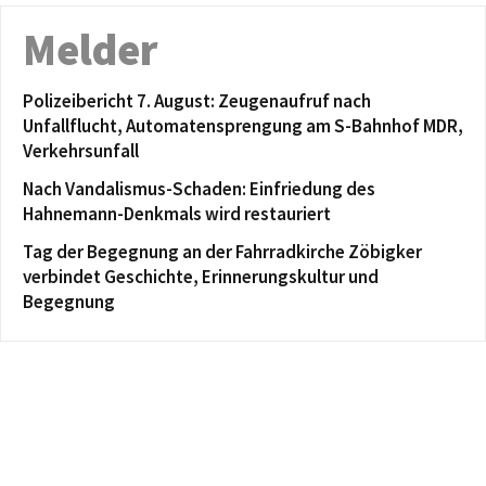
Melder
Polizeibericht 7. August: Zeugenaufruf nach
Unfallflucht, Automatensprengung am S-Bahnhof MDR,
Verkehrsunfall
Nach Vandalismus-Schaden: Einfriedung des
Hahnemann-Denkmals wird restauriert
Tag der Begegnung an der Fahrradkirche Zöbigker
verbindet Geschichte, Erinnerungskultur und
Begegnung