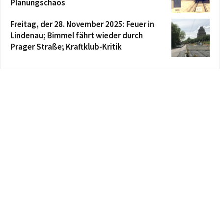
Planungschaos
Freitag, der 28. November 2025: Feuer in
Lindenau; Bimmel fährt wieder durch
Prager Straße; Kraftklub-Kritik