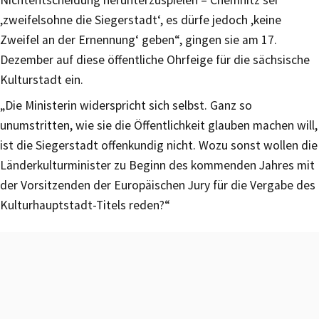
,zweifelsohne die Siegerstadt‘, es dürfe jedoch ,keine
Zweifel an der Ernennung‘ geben“, gingen sie am 17.
Dezember auf diese öffentliche Ohrfeige für die sächsische
Kulturstadt ein.
„Die Ministerin widerspricht sich selbst. Ganz so
unumstritten, wie sie die Öffentlichkeit glauben machen will,
ist die Siegerstadt offenkundig nicht. Wozu sonst wollen die
Länderkulturminister zu Beginn des kommenden Jahres mit
der Vorsitzenden der Europäischen Jury für die Vergabe des
Kulturhauptstadt-Titels reden?“