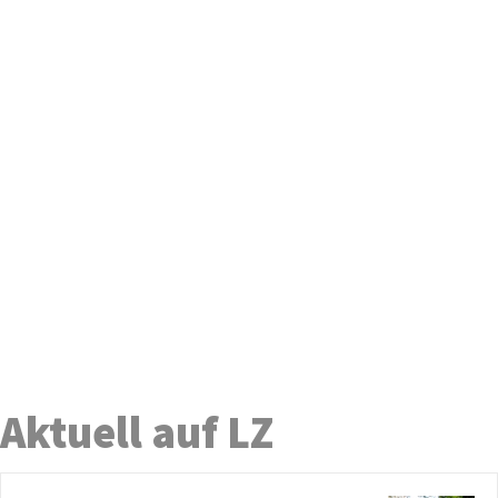
Aktuell auf LZ