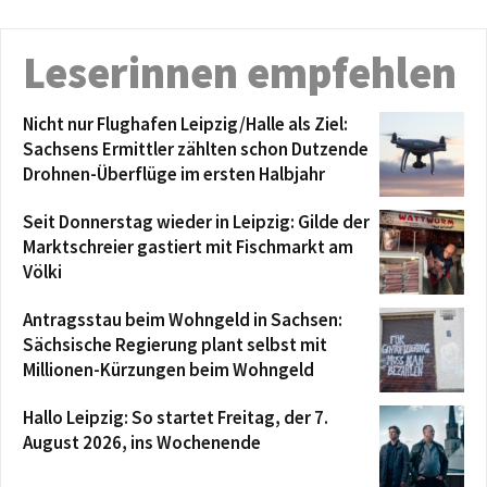
Leserinnen empfehlen
Nicht nur Flughafen Leipzig/Halle als Ziel:
Sachsens Ermittler zählten schon Dutzende
Drohnen-Überflüge im ersten Halbjahr
Seit Donnerstag wieder in Leipzig: Gilde der
Marktschreier gastiert mit Fischmarkt am
Völki
Antragsstau beim Wohngeld in Sachsen:
Sächsische Regierung plant selbst mit
Millionen-Kürzungen beim Wohngeld
Hallo Leipzig: So startet Freitag, der 7.
August 2026, ins Wochenende