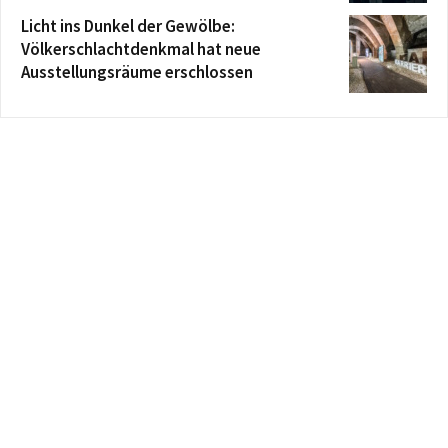
Licht ins Dunkel der Gewölbe:
Völkerschlachtdenkmal hat neue
Ausstellungsräume erschlossen