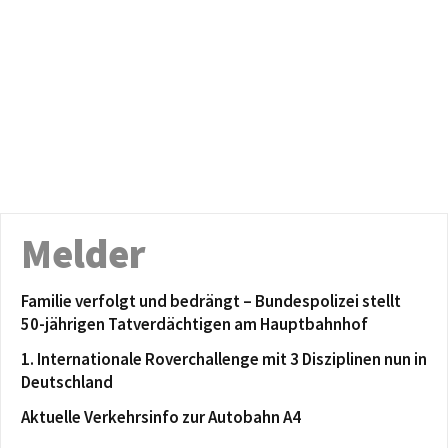
Melder
Familie verfolgt und bedrängt – Bundespolizei stellt
50-jährigen Tatverdächtigen am Hauptbahnhof
1. Internationale Roverchallenge mit 3 Disziplinen nun in
Deutschland
Aktuelle Verkehrsinfo zur Autobahn A4