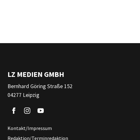
LZ MEDIEN GMBH
Bernhard Göring Straße 152
04277 Leipzig
Kontakt/Impressum
Redaktion/Terminredaktion