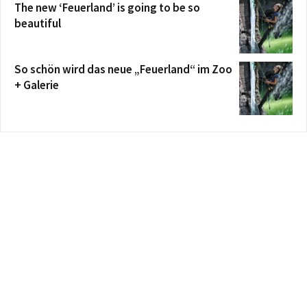
The new ‘Feuerland’ is going to be so
beautiful
So schön wird das neue „Feuerland“ im Zoo
+ Galerie