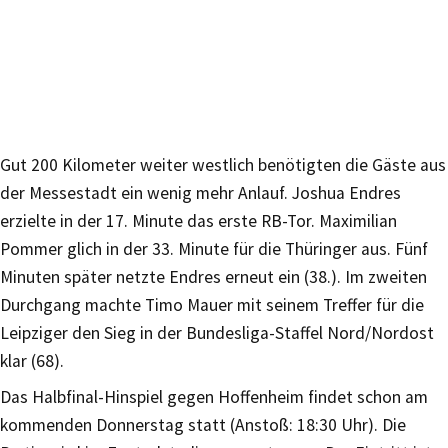
Gut 200 Kilometer weiter westlich benötigten die Gäste aus
der Messestadt ein wenig mehr Anlauf. Joshua Endres
erzielte in der 17. Minute das erste RB-Tor. Maximilian
Pommer glich in der 33. Minute für die Thüringer aus. Fünf
Minuten später netzte Endres erneut ein (38.). Im zweiten
Durchgang machte Timo Mauer mit seinem Treffer für die
Leipziger den Sieg in der Bundesliga-Staffel Nord/Nordost
klar (68).
Das Halbfinal-Hinspiel gegen Hoffenheim findet schon am
kommenden Donnerstag statt (Anstoß: 18:30 Uhr). Die