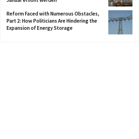
Januar erhöht werden
Reform Faced with Numerous Obstacles,
Part 2: How Politicians Are Hindering the
Expansion of Energy Storage