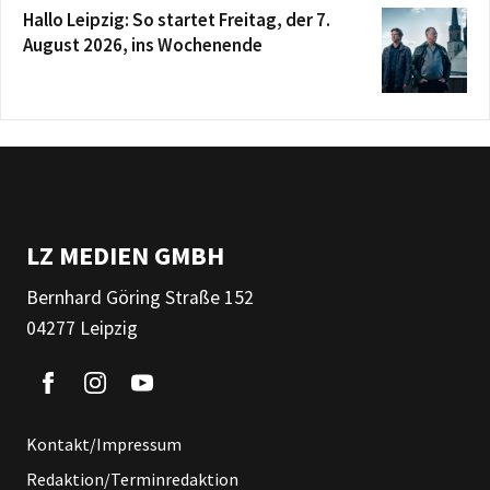
Hallo Leipzig: So startet Freitag, der 7.
August 2026, ins Wochenende
LZ MEDIEN GMBH
Bernhard Göring Straße 152
04277 Leipzig
Kontakt/Impressum
Redaktion/Terminredaktion