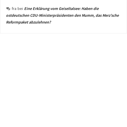
fra
bei
Eine Erklärung vom Geiseltalsee: Haben die
ostdeutschen CDU-Ministerpräsidenten den Mumm, das Merz’sche
Reformpaket abzulehnen?