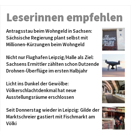
Leserinnen empfehlen
Antragsstau beim Wohngeld in Sachsen:
Sächsische Regierung plant selbst mit
Millionen-Kürzungen beim Wohngeld
Nicht nur Flughafen Leipzig/Halle als Ziel:
Sachsens Ermittler zählten schon Dutzende
Drohnen-Überflüge im ersten Halbjahr
Licht ins Dunkel der Gewölbe:
Völkerschlachtdenkmal hat neue
Ausstellungsräume erschlossen
Seit Donnerstag wieder in Leipzig: Gilde der
Marktschreier gastiert mit Fischmarkt am
Völki