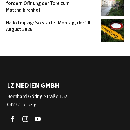
fordern Öffnung der Tore zum
Matthäikirchhof
Hallo Leipzig: So startet Montag, der 10.
August 2026
LZ MEDIEN GMBH
Bernhard Göring Straße 152
04277 Leipzig