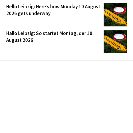
Hello Leipzig: Here’s how Monday 10 August
2026 gets underway
Hallo Leipzig: So startet Montag, der 10.
August 2026