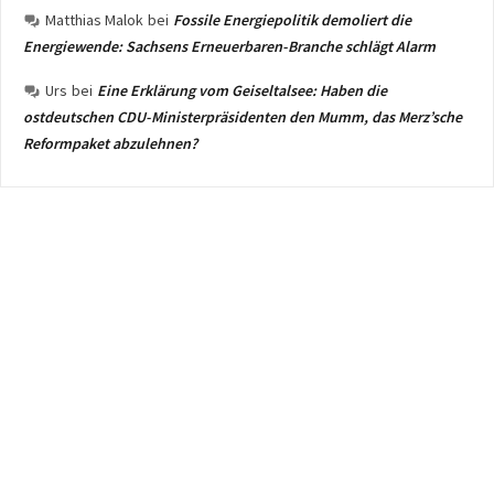
Matthias Malok
bei
Fossile Energiepolitik demoliert die
Energiewende: Sachsens Erneuerbaren-Branche schlägt Alarm
Urs
bei
Eine Erklärung vom Geiseltalsee: Haben die
ostdeutschen CDU-Ministerpräsidenten den Mumm, das Merz’sche
Reformpaket abzulehnen?