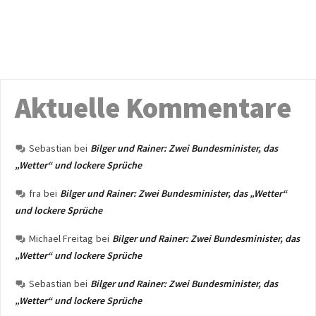
Aktuelle Kommentare
Sebastian
bei
Bilger und Rainer: Zwei Bundesminister, das
„Wetter“ und lockere Sprüche
fra
bei
Bilger und Rainer: Zwei Bundesminister, das „Wetter“
und lockere Sprüche
Michael Freitag
bei
Bilger und Rainer: Zwei Bundesminister, das
„Wetter“ und lockere Sprüche
Sebastian
bei
Bilger und Rainer: Zwei Bundesminister, das
„Wetter“ und lockere Sprüche