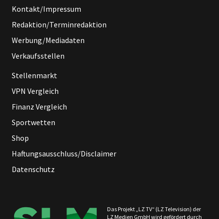
Kontakt/Impressum
Redaktion/Terminredaktion
Werbung/Mediadaten
Verkaufsstellen
Stellenmarkt
VPN Vergleich
Finanz Vergleich
Sportwetten
Shop
Haftungsausschluss/Disclaimer
Datenschutz
Das Projekt „LZ TV“ (LZ Television) der
LZ Medien GmbH wird gefördert durch