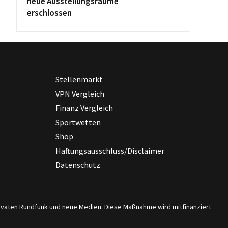
neue Ausstellungsräume
erschlossen
Stellenmarkt
VPN Vergleich
Finanz Vergleich
Sportwetten
Shop
Haftungsausschluss/Disclaimer
Datenschutz
privaten Rundfunk und neue Medien. Diese Maßnahme wird mitfinanziert