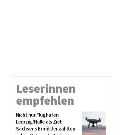
Leserinnen
empfehlen
Nicht nur Flughafen
Leipzig/Halle als Ziel:
Sachsens Ermittler zählten