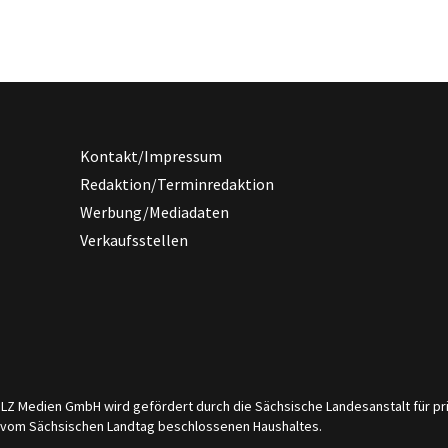
Kontakt/Impressum
Redaktion/Terminredaktion
Werbung/Mediadaten
Verkaufsstellen
er LZ Medien GmbH wird gefördert durch die Sächsische Landesanstalt für 
s vom Sächsischen Landtag beschlossenen Haushaltes.