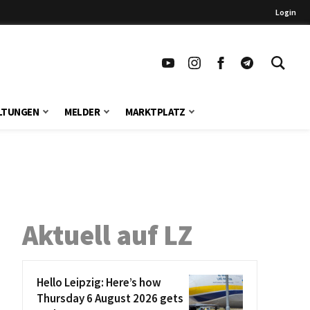
Login
LTUNGEN
MELDER
MARKTPLATZ
Aktuell auf LZ
Hello Leipzig: Here’s how
Thursday 6 August 2026 gets