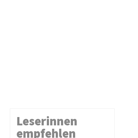
Leserinnen
empfehlen