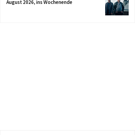
August 2026, ins Wochenende