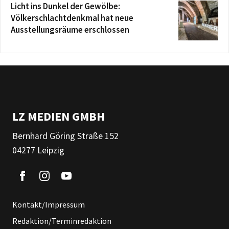
Licht ins Dunkel der Gewölbe:
Völkerschlachtdenkmal hat neue
Ausstellungsräume erschlossen
LZ MEDIEN GMBH
Bernhard Göring Straße 152
04277 Leipzig
Kontakt/Impressum
Redaktion/Terminredaktion