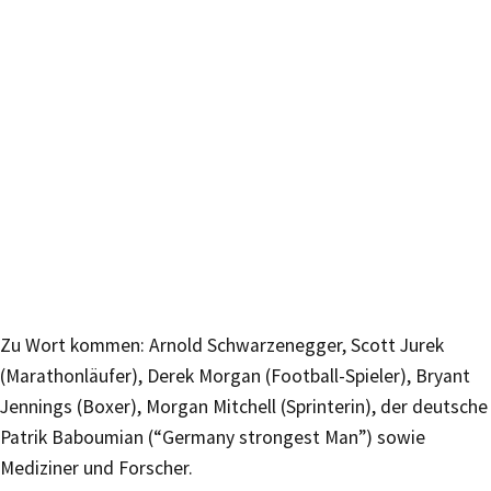
Zu Wort kommen: Arnold Schwarzenegger, Scott Jurek
(Marathonläufer), Derek Morgan (Football-Spieler), Bryant
Jennings (Boxer), Morgan Mitchell (Sprinterin), der deutsche
Patrik Baboumian (“Germany strongest Man”) sowie
Mediziner und Forscher.