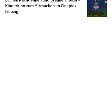
Kinderkino zum Mitmachen im Cineplex
Leipzig