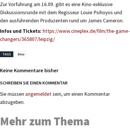
Zur Vorführung am 16.09. gibt es eine Kino-exklusive
Diskussionsrunde mit dem Regisseur Louie Psihoyos und
den ausführenden Produzenten rund um James Cameron.
Infos und Tickets:
https://www.cineplex.de/film/the-game-
changers/365807/leipzig/
TAGS
Kino
Keine Kommentare bisher
SCHREIBEN SIE EINEN KOMMENTAR
Sie müssen
angemeldet
sein, um einen Kommentar
abzugeben.
Mehr zum Thema