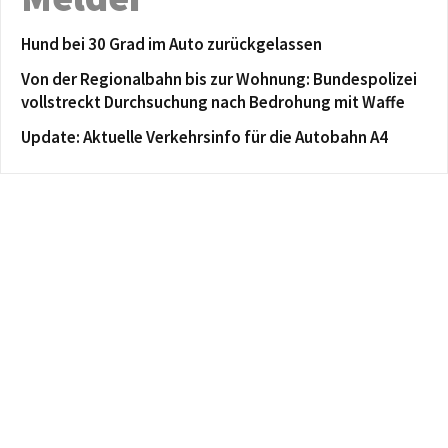
Hund bei 30 Grad im Auto zurückgelassen
Von der Regionalbahn bis zur Wohnung: Bundespolizei
vollstreckt Durchsuchung nach Bedrohung mit Waffe
Update: Aktuelle Verkehrsinfo für die Autobahn A4