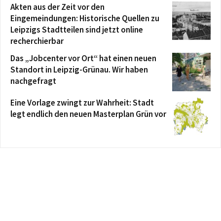
Akten aus der Zeit vor den
Eingemeindungen: Historische Quellen zu
Leipzigs Stadtteilen sind jetzt online
recherchierbar
Das „Jobcenter vor Ort“ hat einen neuen
Standort in Leipzig-Grünau. Wir haben
nachgefragt
Eine Vorlage zwingt zur Wahrheit: Stadt
legt endlich den neuen Masterplan Grün vor