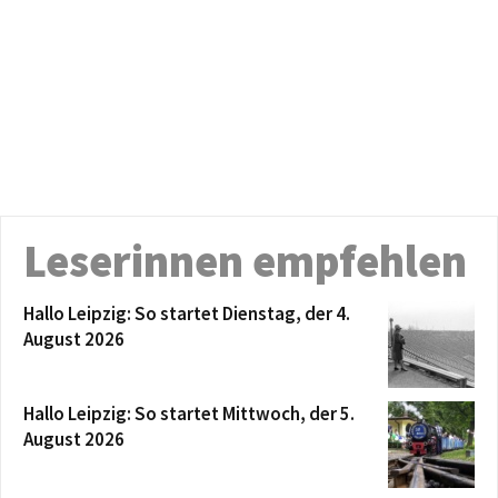
Leserinnen empfehlen
Hallo Leipzig: So startet Dienstag, der 4.
August 2026
Hallo Leipzig: So startet Mittwoch, der 5.
August 2026