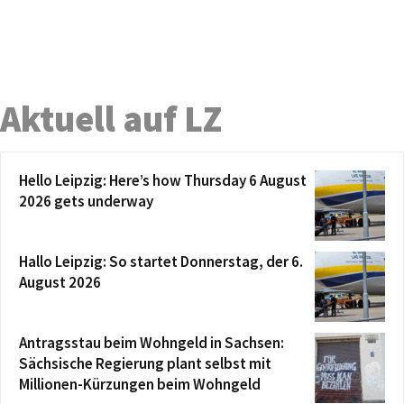
Aktuell auf LZ
Hello Leipzig: Here’s how Thursday 6 August
2026 gets underway
Hallo Leipzig: So startet Donnerstag, der 6.
August 2026
Antragsstau beim Wohngeld in Sachsen:
Sächsische Regierung plant selbst mit
Millionen-Kürzungen beim Wohngeld