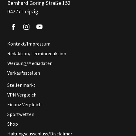
Bernhard Göring Straße 152
04277 Leipzig
Kontakt/Impressum
Redaktion/Terminredaktion
Werbung/Mediadaten
Verkaufsstellen
Stellenmarkt
VPN Vergleich
Finanz Vergleich
Sportwetten
Shop
Haftungsausschluss/Disclaimer