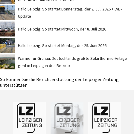
Hallo Leipzig: So startet Donnerstag, der 2. Juli 2026 + LVB-
Update
Hallo Leipzig: So startet Mittwoch, der 8. Juli 2026
Hallo Leipzig: So startet Montag, der 29. Juni 2026
Wärme für Grünau: Deutschlands größte Solarthermie-Anlage
geht in Leipzig in den Betrieb
So können Sie die Berichterstattung der Leipziger Zeitung
unterstützen: