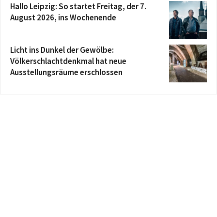
Hallo Leipzig: So startet Freitag, der 7.
August 2026, ins Wochenende
Licht ins Dunkel der Gewölbe:
Völkerschlachtdenkmal hat neue
Ausstellungsräume erschlossen