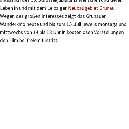
Leben in und mit dem Leipziger
Neubaugebiet Grünau
.
Wegen des großen Interesses zeigt das Grünauer
Wanderkino heute und bis zum 15. Juli jeweils montags und
mittwochs von 14 bis 18 Uhr in kostenlosen Vorstellungen
den Film bei freiem Eintritt.