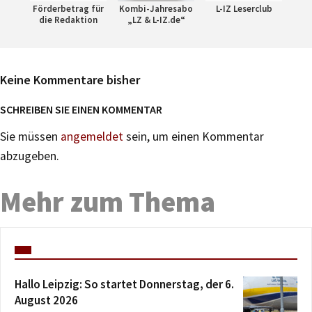
Förderbetrag für
Kombi-Jahresabo
L-IZ Leserclub
die Redaktion
„LZ & L-IZ.de“
Keine Kommentare bisher
SCHREIBEN SIE EINEN KOMMENTAR
Sie müssen
angemeldet
sein, um einen Kommentar
abzugeben.
Mehr zum Thema
Hallo Leipzig: So startet Donnerstag, der 6.
August 2026