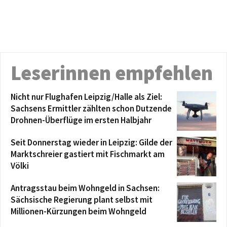
Leserinnen empfehlen
Nicht nur Flughafen Leipzig/Halle als Ziel:
Sachsens Ermittler zählten schon Dutzende
Drohnen-Überflüge im ersten Halbjahr
Seit Donnerstag wieder in Leipzig: Gilde der
Marktschreier gastiert mit Fischmarkt am
Völki
Antragsstau beim Wohngeld in Sachsen:
Sächsische Regierung plant selbst mit
Millionen-Kürzungen beim Wohngeld