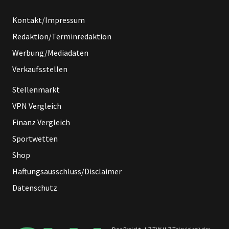
Kontakt/Impressum
Redaktion/Terminredaktion
Werbung/Mediadaten
Verkaufsstellen
Stellenmarkt
VPN Vergleich
Finanz Vergleich
Sportwetten
Shop
Haftungsausschluss/Disclaimer
Datenschutz