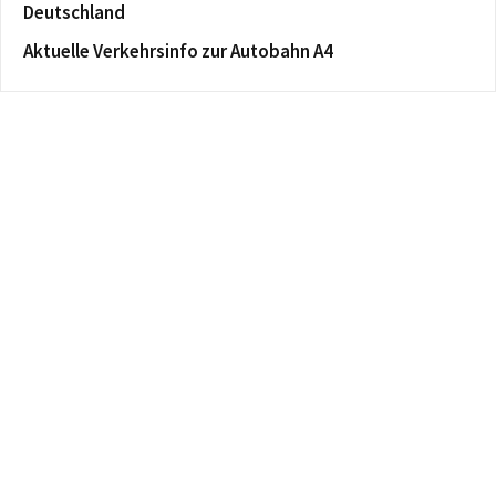
Deutschland
Aktuelle Verkehrsinfo zur Autobahn A4