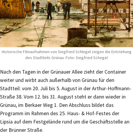
Historische Filmaufnahmen von Siegfried Schlegel zeigen die Entstehung
des Stadtteils Grünau. Foto: Siegfried Schegel
Nach den Tagen in der Grünauer Allee zieht der Container
weiter und wirbt auch außerhalb von Grünau für den
Stadtteil: vom 20. Juli bis 5. August in der Arthur-Hoffmann-
Straße 38. Vom 12. bis 31. August steht er dann wieder in
Grünau, im Berkaer Weg 1. Den Abschluss bildet das
Programm im Rahmen des 25. Haus- & Hof-Festes der
Lipsia auf dem Festgelände rund um die Geschäftsstelle an
der Brünner Straße.