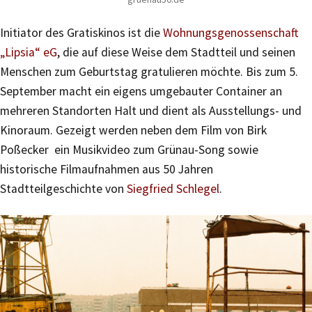
Initiator des Gratiskinos ist die
Wohnungsgenossenschaft
„Lipsia“ eG
, die auf diese Weise dem Stadtteil und seinen
Menschen zum Geburtstag gratulieren möchte. Bis zum 5.
September macht ein eigens umgebauter Container an
mehreren Standorten Halt und dient als Ausstellungs- und
Kinoraum. Gezeigt werden neben dem Film von Birk
Poßecker ein Musikvideo zum Grünau-Song sowie
historische Filmaufnahmen aus 50 Jahren
Stadtteilgeschichte von
Siegfried Schlegel
.