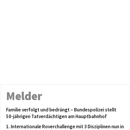
Melder
Familie verfolgt und bedrängt – Bundespolizei stellt
50-jährigen Tatverdächtigen am Hauptbahnhof
1. Internationale Roverchallenge mit 3 Disziplinen nun in