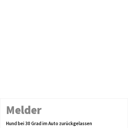
Melder
Hund bei 30 Grad im Auto zurückgelassen