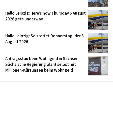
Hello Leipzig: Here’s how Thursday 6 August
2026 gets underway
Hallo Leipzig: So startet Donnerstag, der 6.
August 2026
Antragsstau beim Wohngeld in Sachsen:
Sächsische Regierung plant selbst mit
Millionen-Kürzungen beim Wohngeld