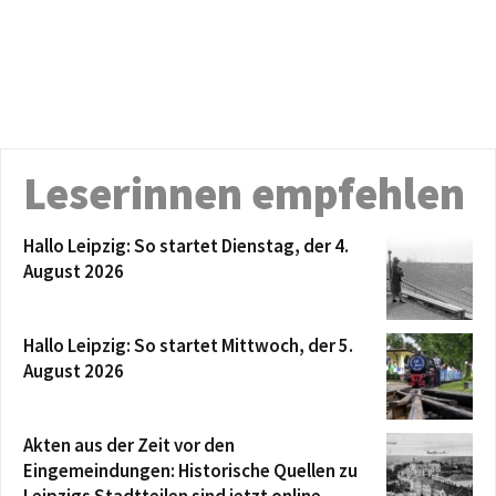
Leserinnen empfehlen
Hallo Leipzig: So startet Dienstag, der 4.
August 2026
Hallo Leipzig: So startet Mittwoch, der 5.
August 2026
Akten aus der Zeit vor den
Eingemeindungen: Historische Quellen zu
Leipzigs Stadtteilen sind jetzt online