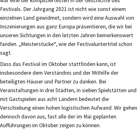
war eine der kompliziertesten in der Geschichte des
Festivals. Der Jahrgang 2021 ist nicht wie sonst einem
einzelnen Land gewidmet, sondern wird eine Auswahl von
Inszenierungen aus ganz Europa präsentieren, die wir bei
unseren Sichtungen in den letzten Jahren bemerkenswert
fanden. „Meisterstücke“, wie der Festivaluntertitel schon
sagt.
Dass das Festival im Oktober stattfinden kann, ist
insbesondere dem Verständnis und der Mithilfe der
beteiligten Häuser und Partner zu danken. Bei
Veranstaltungen in drei Städten, in sieben Spielstätten und
mit Gastspielen aus acht Ländern bedeutet die
Verschiebung einen hohen logistischen Aufwand. Wir gehen
dennoch davon aus, fast alle der im Mai geplanten
Aufführungen im Oktober zeigen zu können.