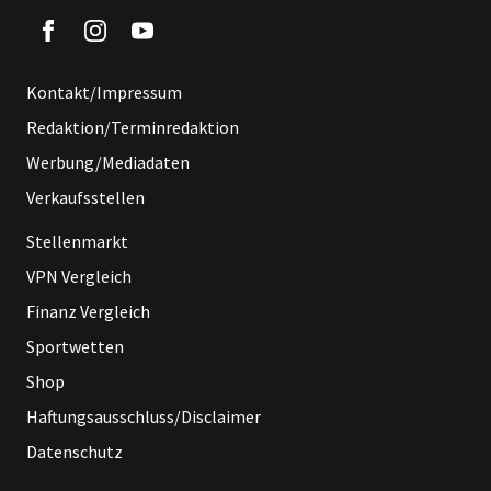
Kontakt/Impressum
Redaktion/Terminredaktion
Werbung/Mediadaten
Verkaufsstellen
Stellenmarkt
VPN Vergleich
Finanz Vergleich
Sportwetten
Shop
Haftungsausschluss/Disclaimer
Datenschutz