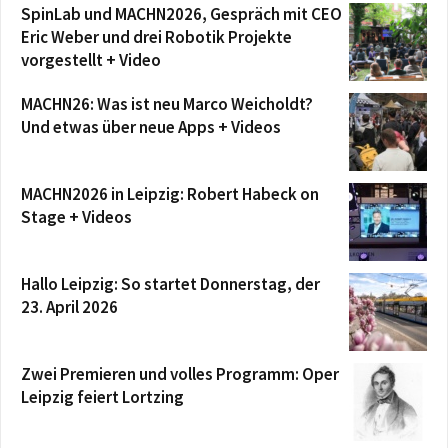
SpinLab und MACHN2026, Gespräch mit CEO
Eric Weber und drei Robotik Projekte
vorgestellt + Video
MACHN26: Was ist neu Marco Weicholdt?
Und etwas über neue Apps + Videos
MACHN2026 in Leipzig: Robert Habeck on
Stage + Videos
Hallo Leipzig: So startet Donnerstag, der
23. April 2026
Zwei Premieren und volles Programm: Oper
Leipzig feiert Lortzing