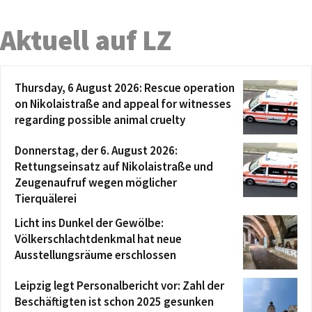
Aktuell auf LZ
Thursday, 6 August 2026: Rescue operation
on Nikolaistraße and appeal for witnesses
regarding possible animal cruelty
Donnerstag, der 6. August 2026:
Rettungseinsatz auf Nikolaistraße und
Zeugenaufruf wegen möglicher
Tierquälerei
Licht ins Dunkel der Gewölbe:
Völkerschlachtdenkmal hat neue
Ausstellungsräume erschlossen
Leipzig legt Personalbericht vor: Zahl der
Beschäftigten ist schon 2025 gesunken