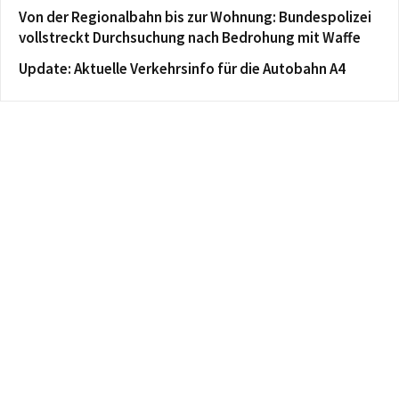
Von der Regionalbahn bis zur Wohnung: Bundespolizei
vollstreckt Durchsuchung nach Bedrohung mit Waffe
Update: Aktuelle Verkehrsinfo für die Autobahn A4