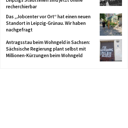
recherchierbar
Das „Jobcenter vor Ort“ hat einen neuen
Standort in Leipzig-Grünau. Wir haben
nachgefragt
Antragsstau beim Wohngeld in Sachsen:
Sächsische Regierung plant selbst mit
Millionen-Kürzungen beim Wohngeld