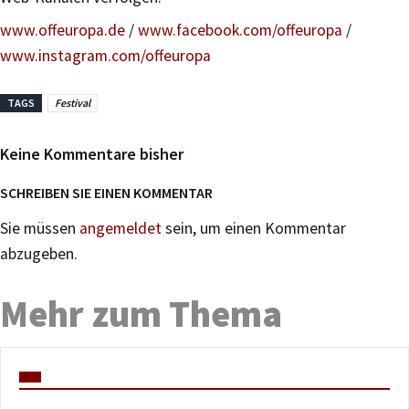
www.offeuropa.de
/
www.facebook.com/offeuropa
/
www.instagram.com/offeuropa
TAGS
Festival
Keine Kommentare bisher
SCHREIBEN SIE EINEN KOMMENTAR
Sie müssen
angemeldet
sein, um einen Kommentar
abzugeben.
Mehr zum Thema