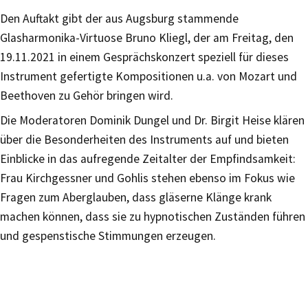
Den Auftakt gibt der aus Augsburg stammende
Glasharmonika-Virtuose Bruno Kliegl, der am Freitag, den
19.11.2021 in einem Gesprächskonzert speziell für dieses
Instrument gefertigte Kompositionen u.a. von Mozart und
Beethoven zu Gehör bringen wird.
Die Moderatoren Dominik Dungel und Dr. Birgit Heise klären
über die Besonderheiten des Instruments auf und bieten
Einblicke in das aufregende Zeitalter der Empfindsamkeit:
Frau Kirchgessner und Gohlis stehen ebenso im Fokus wie
Fragen zum Aberglauben, dass gläserne Klänge krank
machen können, dass sie zu hypnotischen Zuständen führen
und gespenstische Stimmungen erzeugen.