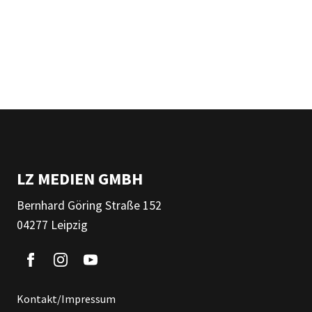
LZ MEDIEN GMBH
Bernhard Göring Straße 152
04277 Leipzig
Kontakt/Impressum