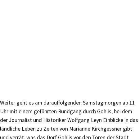
Weiter geht es am darauffolgenden Samstagmorgen ab 11
Uhr mit einem geführten Rundgang durch Gohlis, bei dem
der Journalist und Historiker Wolfgang Leyn Einblicke in das
ländliche Leben zu Zeiten von Marianne Kirchgessner gibt
und verrät, was das Dorf Gohlis vor den Toren der Stadt