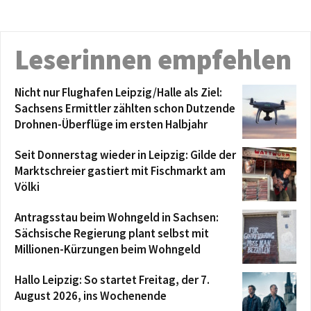
Leserinnen empfehlen
Nicht nur Flughafen Leipzig/Halle als Ziel:
Sachsens Ermittler zählten schon Dutzende
Drohnen-Überflüge im ersten Halbjahr
Seit Donnerstag wieder in Leipzig: Gilde der
Marktschreier gastiert mit Fischmarkt am
Völki
Antragsstau beim Wohngeld in Sachsen:
Sächsische Regierung plant selbst mit
Millionen-Kürzungen beim Wohngeld
Hallo Leipzig: So startet Freitag, der 7.
August 2026, ins Wochenende