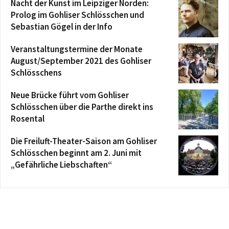
Nacht der Kunst im Leipziger Norden:
Prolog im Gohliser Schlösschen und
Sebastian Gögel in der Info
Veranstaltungstermine der Monate
August/September 2021 des Gohliser
Schlösschens
Neue Brücke führt vom Gohliser
Schlösschen über die Parthe direkt ins
Rosental
Die Freiluft-Theater-Saison am Gohliser
Schlösschen beginnt am 2. Juni mit
„Gefährliche Liebschaften“