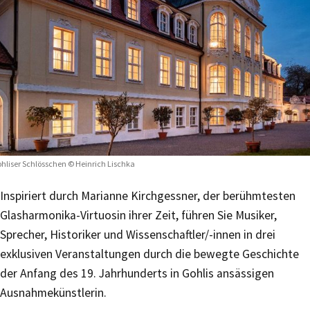
hliser Schlösschen © Heinrich Lischka
Inspiriert durch Marianne Kirchgessner, der berühmtesten
Glasharmonika-Virtuosin ihrer Zeit, führen Sie Musiker,
Sprecher, Historiker und Wissenschaftler/-innen in drei
exklusiven Veranstaltungen durch die bewegte Geschichte
der Anfang des 19. Jahrhunderts in Gohlis ansässigen
Ausnahmekünstlerin.