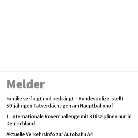
Melder
Familie verfolgt und bedrängt – Bundespolizei stellt
50-jährigen Tatverdächtigen am Hauptbahnhof
1. Internationale Roverchallenge mit 3 Disziplinen nun in
Deutschland
Aktuelle Verkehrsinfo zur Autobahn A4