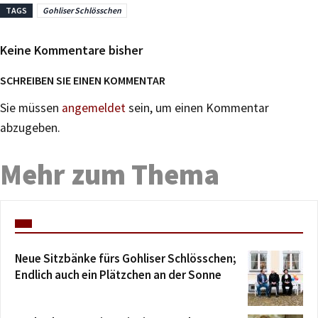
TAGS
Gohliser Schlösschen
Keine Kommentare bisher
SCHREIBEN SIE EINEN KOMMENTAR
Sie müssen
angemeldet
sein, um einen Kommentar
abzugeben.
Mehr zum Thema
Neue Sitzbänke fürs Gohliser Schlösschen;
Endlich auch ein Plätzchen an der Sonne