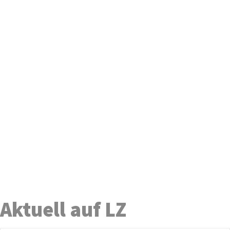
Aktuell auf LZ