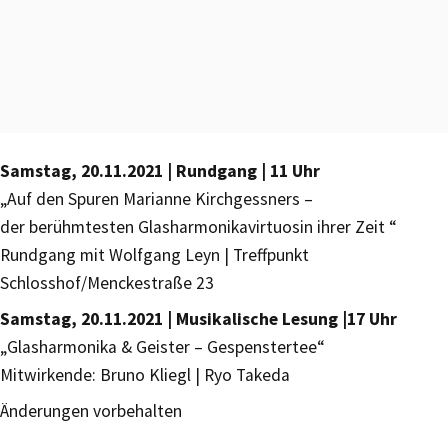
Samstag, 20.11.2021 | Rundgang | 11 Uhr
„Auf den Spuren Marianne Kirchgessners –
der berühmtesten Glasharmonikavirtuosin ihrer Zeit “
Rundgang mit Wolfgang Leyn | Treffpunkt
Schlosshof/Menckestraße 23
Samstag, 20.11.2021 | Musikalische Lesung |17 Uhr
„Glasharmonika & Geister – Gespenstertee“
Mitwirkende: Bruno Kliegl | Ryo Takeda
Änderungen vorbehalten