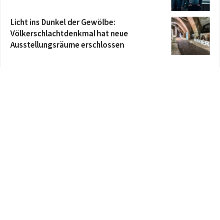
Licht ins Dunkel der Gewölbe:
Völkerschlachtdenkmal hat neue
Ausstellungsräume erschlossen