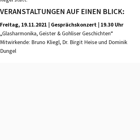
VERANSTALTUNGEN AUF EINEN BLICK:
Freitag, 19.11.2021 | Gesprächskonzert | 19.30 Uhr
„Glasharmonika, Geister & Gohliser Geschichten“
Mitwirkende: Bruno Kliegl, Dr. Birgit Heise und Dominik
Dungel