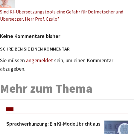
Sind KI-Übersetzungstools eine Gefahr für Dolmetscher und
Übersetzer, Herr Prof. Czulo?
Keine Kommentare bisher
SCHREIBEN SIE EINEN KOMMENTAR
Sie müssen
angemeldet
sein, um einen Kommentar
abzugeben.
Mehr zum Thema
Sprachverhunzung: Ein KI-Modell bricht aus