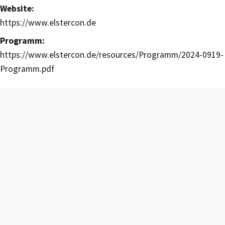
Website:
https://www.elstercon.de
Programm:
https://www.elstercon.de/resources/Programm/2024-0919-
Programm.pdf