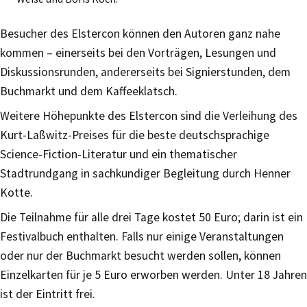
Besucher des Elstercon können den Autoren ganz nahe
kommen – einerseits bei den Vorträgen, Lesungen und
Diskussionsrunden, andererseits bei Signierstunden, dem
Buchmarkt und dem Kaffeeklatsch.
Weitere Höhepunkte des Elstercon sind die Verleihung des
Kurt-Laßwitz-Preises für die beste deutschsprachige
Science-Fiction-Literatur und ein thematischer
Stadtrundgang in sachkundiger Begleitung durch Henner
Kotte.
Die Teilnahme für alle drei Tage kostet 50 Euro; darin ist ein
Festivalbuch enthalten. Falls nur einige Veranstaltungen
oder nur der Buchmarkt besucht werden sollen, können
Einzelkarten für je 5 Euro erworben werden. Unter 18 Jahren
ist der Eintritt frei.