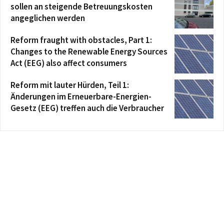
sollen an steigende Betreuungskosten
angeglichen werden
Reform fraught with obstacles, Part 1:
Changes to the Renewable Energy Sources
Act (EEG) also affect consumers
Reform mit lauter Hürden, Teil 1:
Änderungen im Erneuerbare-Energien-
Gesetz (EEG) treffen auch die Verbraucher