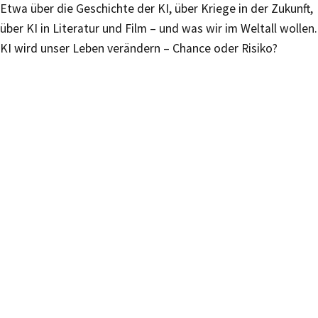
Etwa über die Geschichte der KI, über Kriege in der Zukunft,
über KI in Literatur und Film – und was wir im Weltall wollen.
KI wird unser Leben verändern – Chance oder Risiko?