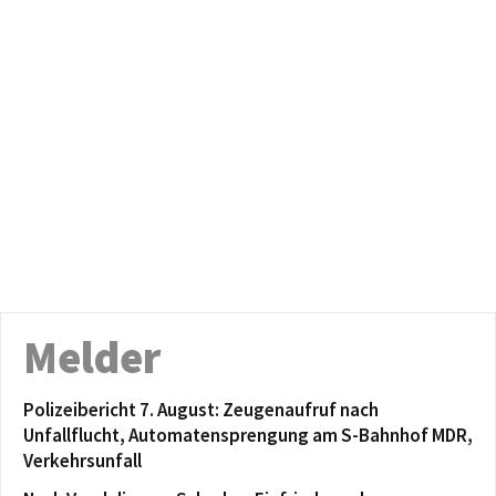
Melder
Polizeibericht 7. August: Zeugenaufruf nach
Unfallflucht, Automatensprengung am S-Bahnhof MDR,
Verkehrsunfall