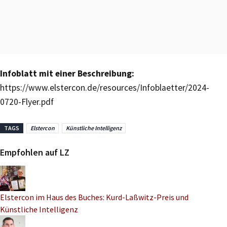
Infoblatt mit einer Beschreibung:
https://www.elstercon.de/resources/Infoblaetter/2024-
0720-Flyer.pdf
TAGS
Elstercon
Künstliche Intelligenz
Empfohlen auf LZ
Elstercon im Haus des Buches: Kurd-Laßwitz-Preis und
Künstliche Intelligenz