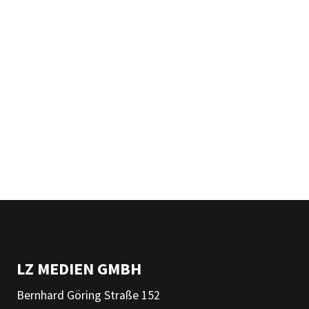
LZ MEDIEN GMBH
Bernhard Göring Straße 152