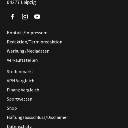
04277 Leipzig
Kontakt/Impressum
Redaktion/Terminredaktion
Werbung/Mediadaten
Verkaufsstellen
Stellenmarkt
VPN Vergleich
Finanz Vergleich
Sportwetten
Shop
Haftungsausschluss/Disclaimer
Datenschutz