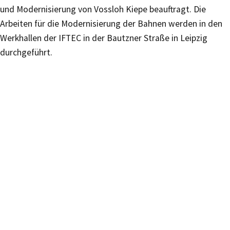
und Modernisierung von Vossloh Kiepe beauftragt. Die
Arbeiten für die Modernisierung der Bahnen werden in den
Werkhallen der IFTEC in der Bautzner Straße in Leipzig
durchgeführt.