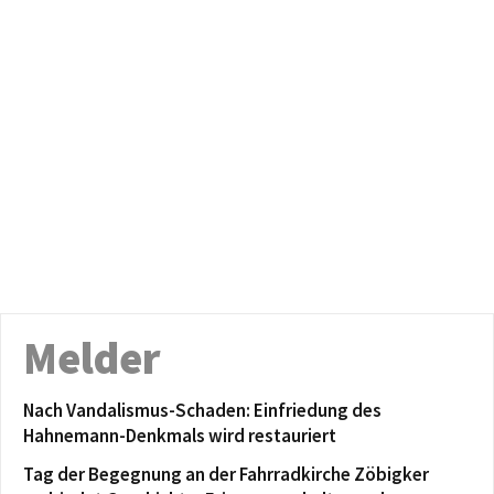
Melder
Nach Vandalismus-Schaden: Einfriedung des
Hahnemann-Denkmals wird restauriert
Tag der Begegnung an der Fahrradkirche Zöbigker