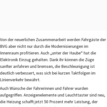
Von der neuerlichen Zusammenarbeit werden Fahrgäste der
BVG aber nicht nur durch die Modernisierungen im
Innenraum profitieren. Auch „unter der Haube“ hat die
Elektronik Einzug gehalten. Dank ihr können die Züge
sanfter anfahren und bremsen, die Beschleunigung ist
deutlich verbessert, was sich bei kurzen Taktfolgen im
Linienverkehr bewährt.
Auch Wünsche der Fahrerinnen und Fahrer wurden
aufgegriffen. Anzeigenelemente und Leuchttaster sind neu,
die Heizung schafft jetzt 50 Prozent mehr Leistung, der