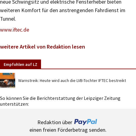
neue Schwingsitz und elektrische Fensterheber bieten
weiteren Komfort für den anstrengenden Fahrdienst im
Tunnel.
www.iftec.de
weitere Artikel von Redaktion lesen
Empfohlen auf LZ
Warnstreik: Heute wird auch die LVB-Tochter IFTEC bestreikt
So können Sie die Berichterstattung der Leipziger Zeitung
unterstützen:
Redaktion über
einen freien Förderbetrag senden.