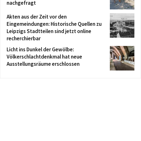
nachgefragt
Akten aus der Zeit vor den
Eingemeindungen: Historische Quellen zu
Leipzigs Stadtteilen sind jetzt online
recherchierbar
Licht ins Dunkel der Gewölbe:
Völkerschlachtdenkmal hat neue
Ausstellungsräume erschlossen