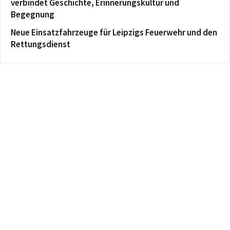
verbindet Geschichte, Erinnerungskultur und
Begegnung
Neue Einsatzfahrzeuge für Leipzigs Feuerwehr und den
Rettungsdienst