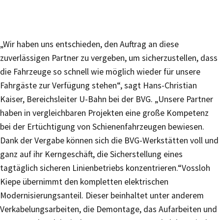
„Wir haben uns entschieden, den Auftrag an diese
zuverlässigen Partner zu vergeben, um sicherzustellen, dass
die Fahrzeuge so schnell wie möglich wieder für unsere
Fahrgäste zur Verfügung stehen“, sagt Hans-Christian
Kaiser, Bereichsleiter U-Bahn bei der BVG. „Unsere Partner
haben in vergleichbaren Projekten eine große Kompetenz
bei der Ertüchtigung von Schienenfahrzeugen bewiesen.
Dank der Vergabe können sich die BVG-Werkstätten voll und
ganz auf ihr Kerngeschäft, die Sicherstellung eines
tagtäglich sicheren Linienbetriebs konzentrieren.“Vossloh
Kiepe übernimmt den kompletten elektrischen
Modernisierungsanteil. Dieser beinhaltet unter anderem
Verkabelungsarbeiten, die Demontage, das Aufarbeiten und