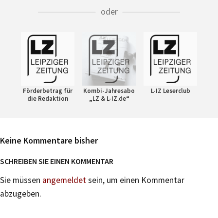
oder
Förderbetrag für
Kombi-Jahresabo
L-IZ Leserclub
die Redaktion
„LZ & L-IZ.de“
Keine Kommentare bisher
SCHREIBEN SIE EINEN KOMMENTAR
Sie müssen
angemeldet
sein, um einen Kommentar
abzugeben.