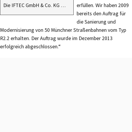
Die IFTEC GmbH & Co. KG …
erfüllen. Wir haben 2009
bereits den Auftrag für
die Sanierung und
Modernisierung von 50 Münchner Straßenbahnen vom Typ
R2.2 erhalten. Der Auftrag wurde im Dezember 2013
erfolgreich abgeschlossen.“