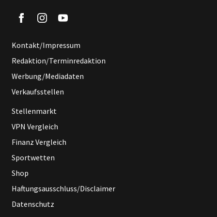
Kontakt/Impressum
Redaktion/Terminredaktion
Werbung/Mediadaten
Verkaufsstellen
Stellenmarkt
VPN Vergleich
Finanz Vergleich
Sportwetten
Shop
Haftungsausschluss/Disclaimer
Datenschutz