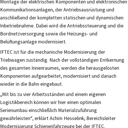
Montage der elektrischen Komponenten und elektronischen
Kommunikationsanlagen, der Antriebsausrüstung und
anschließend der kompletten statischen und dynamischen
Inbetriebnahme. Dabei wird die Antriebssteuerung und die
Bordnetzversorgung sowie die Heizungs- und
Belüftungsanlage modernisiert.
IFTEC ist für die mechanische Modernisierung der
Triebwagen zuständig. Nach der vollständigen Entkernung
des gesamten Innenraumes, werden die herausgelösten
Komponenten aufgearbeitet, modernisiert und danach
wieder in die Bahn eingebaut.
„Mit bis zu vier Arbeitsständen und einem eigenen
Logistikbereich können wir hier einen optimalen
Serienumbau einschließlich Materialzuführung
gewährleisten“, erklärt Achim Hesselink, Bereichsleiter
Modernisierung Schienenfahrzeuge bei der IFTEC.