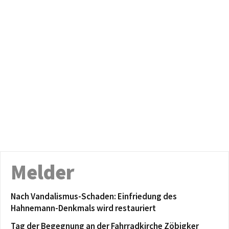
Melder
Nach Vandalismus-Schaden: Einfriedung des
Hahnemann-Denkmals wird restauriert
Tag der Begegnung an der Fahrradkirche Zöbigker