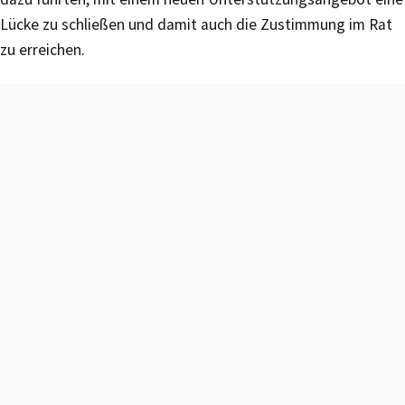
Lücke zu schließen und damit auch die Zustimmung im Rat
zu erreichen.