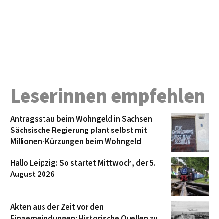
Leserinnen empfehlen
Antragsstau beim Wohngeld in Sachsen:
Sächsische Regierung plant selbst mit
Millionen-Kürzungen beim Wohngeld
Hallo Leipzig: So startet Mittwoch, der 5.
August 2026
Akten aus der Zeit vor den
Eingemeindungen: Historische Quellen zu