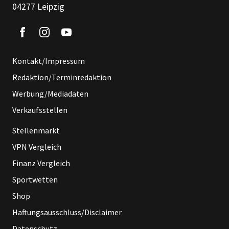
04277 Leipzig
Kontakt/Impressum
Redaktion/Terminredaktion
Werbung/Mediadaten
Verkaufsstellen
Stellenmarkt
VPN Vergleich
Finanz Vergleich
Sportwetten
Shop
Haftungsausschluss/Disclaimer
Datenschutz