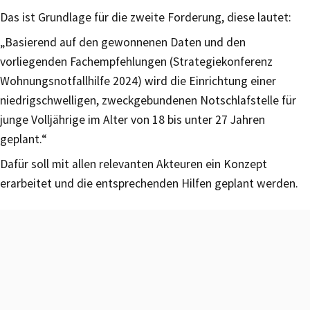
Das ist Grundlage für die zweite Forderung, diese lautet:
„Basierend auf den gewonnenen Daten und den
vorliegenden Fachempfehlungen (Strategiekonferenz
Wohnungsnotfallhilfe 2024) wird die Einrichtung einer
niedrigschwelligen, zweckgebundenen Notschlafstelle für
junge Volljährige im Alter von 18 bis unter 27 Jahren
geplant.“
Dafür soll mit allen relevanten Akteuren ein Konzept
erarbeitet und die entsprechenden Hilfen geplant werden.