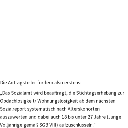
Die Antragsteller fordern also erstens:
„Das Sozialamt wird beauftragt, die Stichtagserhebung zur
Obdachlosigkeit/ Wohnungslosigkeit ab dem nächsten
Sozialreport systematisch nach Alterskohorten
auszuwerten und dabei auch 18 bis unter 27 Jahre (Junge
Volljährige gemäß SGB VIII) aufzuschlüsseln.“