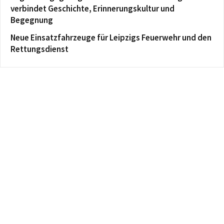
verbindet Geschichte, Erinnerungskultur und
Begegnung
Neue Einsatzfahrzeuge für Leipzigs Feuerwehr und den
Rettungsdienst