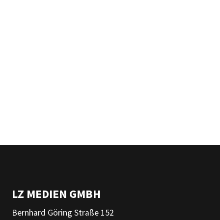
LZ MEDIEN GMBH
Bernhard Göring Straße 152