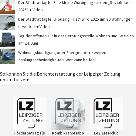
Der Stadtrat tagte: Eine kleine Würdigung für den „Sozialreport
2025“ + Video
Der Stadtrat tagte: „Housing First“ wird 2025 um 30 Wohnungen
erweitert + Video
Tag der offenen Tür in der Beratungsstelle Wohnen und Soziales
am 24. Juni
Wohnungskündigung oder Energiesperre wegen
Zahlungsschwierigkeiten: Wer kann helfen?
So können Sie die Berichterstattung der Leipziger Zeitung
unterstützen:
Förderbetrag für
Kombi-Jahresabo
L-IZ Leserclub