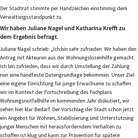
Der Stadtrat stimmte per Handzeichen einstimmig dem
Verwaltungsstandpunkt zu.
Wir haben Juliane Nagel und Katharina Krefft zu
dem Ergebnis befragt.
Juliane Nagel schrieb: „Ich bin sehr zufrieden. Wir haben den
Antrag mit Akteuren aus der Wohnungslosenhilfe gemacht.
Ich bin zufrieden, dass wir durch Umstellung der Zählung
nun eine handfeste Datengrundlage bekommen. Unser Ziel
eine eigene Einrichtung für junge Erwachsene zu schaffen
wir im Kontext der Fortschreibung des Fachplans
Wohnungsnotfallhilfe im kommenden Jahr diskutiert, wir
sehen hier klar Bedarf. Der Vorschlag der Stadt schon jetzt
ein Angebot für Wohnen, Stabilisierung und Unterstützung
junger Menschen mit herausforderndem Verhalten zu
schaffen ist klug und kann zur Prävention für spätere