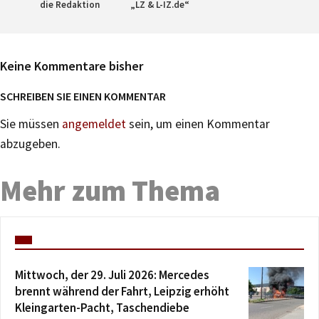
die Redaktion
„LZ & L-IZ.de“
Keine Kommentare bisher
SCHREIBEN SIE EINEN KOMMENTAR
Sie müssen
angemeldet
sein, um einen Kommentar
abzugeben.
Mehr zum Thema
Mittwoch, der 29. Juli 2026: Mercedes
brennt während der Fahrt, Leipzig erhöht
Kleingarten-Pacht, Taschendiebe