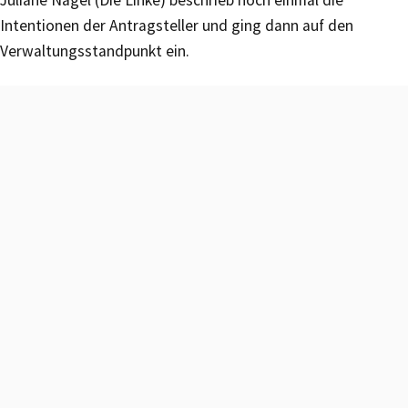
Intentionen der Antragsteller und ging dann auf den
Verwaltungsstandpunkt ein.