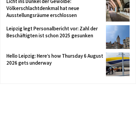
Licht ins Dunkel der Gewölbe:
Völkerschlachtdenkmal hat neue
Ausstellungsräume erschlossen
Leipzig legt Personalbericht vor: Zahl der
Beschäftigten ist schon 2025 gesunken
Hello Leipzig: Here’s how Thursday 6 August
2026 gets underway