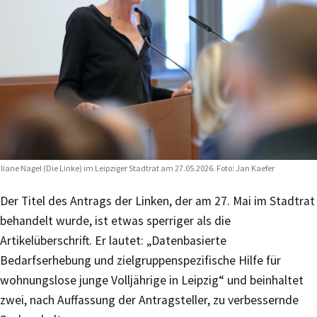
liane Nagel (Die Linke) im Leipziger Stadtrat am 27.05.2026. Foto: Jan Kaefer
Der Titel des Antrags der Linken, der am 27. Mai im Stadtrat
behandelt wurde, ist etwas sperriger als die
Artikelüberschrift. Er lautet: „Datenbasierte
Bedarfserhebung und zielgruppenspezifische Hilfe für
wohnungslose junge Volljährige in Leipzig“ und beinhaltet
zwei, nach Auffassung der Antragsteller, zu verbessernde