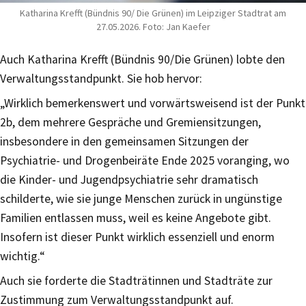
Katharina Krefft (Bündnis 90/ Die Grünen) im Leipziger Stadtrat am
27.05.2026. Foto: Jan Kaefer
Auch Katharina Krefft (Bündnis 90/Die Grünen) lobte den
Verwaltungsstandpunkt. Sie hob hervor:
„Wirklich bemerkenswert und vorwärtsweisend ist der Punkt
2b, dem mehrere Gespräche und Gremiensitzungen,
insbesondere in den gemeinsamen Sitzungen der
Psychiatrie- und Drogenbeiräte Ende 2025 voranging, wo
die Kinder- und Jugendpsychiatrie sehr dramatisch
schilderte, wie sie junge Menschen zurück in ungünstige
Familien entlassen muss, weil es keine Angebote gibt.
Insofern ist dieser Punkt wirklich essenziell und enorm
wichtig.“
Auch sie forderte die Stadträtinnen und Stadträte zur
Zustimmung zum Verwaltungsstandpunkt auf.