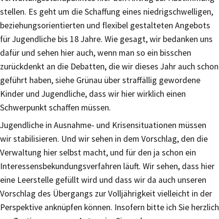
stellen. Es geht um die Schaffung eines niedrigschwelligen,
beziehungsorientierten und flexibel gestalteten Angebots
für Jugendliche bis 18 Jahre. Wie gesagt, wir bedanken uns
dafür und sehen hier auch, wenn man so ein bisschen
zurückdenkt an die Debatten, die wir dieses Jahr auch schon
geführt haben, siehe Grünau über straffällig gewordene
Kinder und Jugendliche, dass wir hier wirklich einen
Schwerpunkt schaffen müssen.
Jugendliche in Ausnahme- und Krisensituationen müssen
wir stabilisieren. Und wir sehen in dem Vorschlag, den die
Verwaltung hier selbst macht, und für den ja schon ein
Interessensbekundungsverfahren läuft. Wir sehen, dass hier
eine Leerstelle gefüllt wird und dass wir da auch unseren
Vorschlag des Übergangs zur Volljährigkeit vielleicht in der
Perspektive anknüpfen können. Insofern bitte ich Sie herzlich