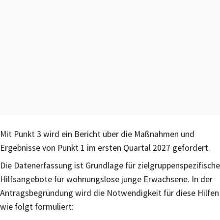
Mit Punkt 3 wird ein Bericht über die Maßnahmen und
Ergebnisse von Punkt 1 im ersten Quartal 2027 gefordert.
Die Datenerfassung ist Grundlage für zielgruppenspezifische
Hilfsangebote für wohnungslose junge Erwachsene. In der
Antragsbegründung wird die Notwendigkeit für diese Hilfen
wie folgt formuliert: