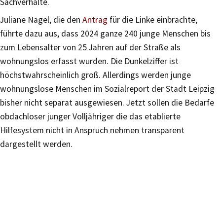
Sachverhalte.
Juliane Nagel, die den
Antrag
für die Linke einbrachte,
führte dazu aus, dass 2024 ganze 240 junge Menschen bis
zum Lebensalter von 25 Jahren auf der Straße als
wohnungslos erfasst wurden. Die Dunkelziffer ist
höchstwahrscheinlich groß. Allerdings werden junge
wohnungslose Menschen im Sozialreport der Stadt Leipzig
bisher nicht separat ausgewiesen. Jetzt sollen die Bedarfe
obdachloser junger Volljähriger die das etablierte
Hilfesystem nicht in Anspruch nehmen transparent
dargestellt werden.