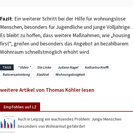
Fazit
: Ein weiterer Schritt bei der Hilfe für wohnungslose
Menschen, besonders für Jugendliche und junge Volljährige.
Es bleibt zu hoffen, dass weitere Maßnahmen, wie „housing
first“, greifen und besonders das Angebot an bezahlbarem
Wohnraum schnellstmöglich erhöht wird.
TAGS
* Video *
Die Linke
Juliane Nagel
Katharina Krefft
Ratsversammlung
Stadtrat
Wohnungslosigkeit
weitere Artikel von Thomas Köhler lesen
Empfohlen auf LZ
Auch in Leipzig ein wachsendes Problem: Junge Menschen
besonders von Wohnarmut gefährdet