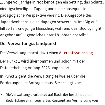
„Junge Volljährige in Not benötigen ein Setting, das Schutz,
niedrigschwelligen Zugang und eine konsequente
pädagogische Perspektive vereint. Die Angebote des
Jugendwohnens zielen dagegen schwerpunktmäßig auf
hilfeerfahrene junge Menschen, während das ‚Bed by night‘-
Angebot auf Jugendliche unter 18 Jahren abstellt.“
Der Verwaltungsstandpunkt
Die Verwaltung macht dazu einen
Alternativvorschlag
.
Der Punkt 1 wird übernommen und schon mit der
Datenerhebung Anfang 2026 umgesetzt.
In Punkt 2 geht die Verwaltung teilweise über die
Forderungen im Antrag hinaus. Sie schlägt vor:
Die Verwaltung erarbeitet auf Basis der beschriebenen
Bedarfslage ein integriertes Konzept zur Vermeidung von