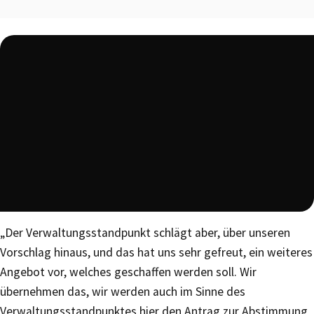
„Der Verwaltungsstandpunkt schlägt aber, über unseren
Vorschlag hinaus, und das hat uns sehr gefreut, ein weiteres
Angebot vor, welches geschaffen werden soll. Wir
übernehmen das, wir werden auch im Sinne des
Verwaltungsstandpunktes hier den Antrag zur Abstimmung