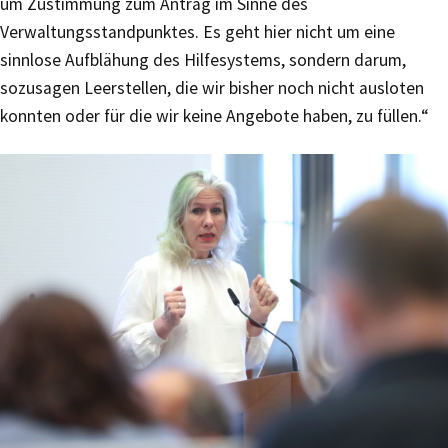
um Zustimmung zum Antrag im Sinne des
Verwaltungsstandpunktes. Es geht hier nicht um eine
sinnlose Aufblähung des Hilfesystems, sondern darum,
sozusagen Leerstellen, die wir bisher noch nicht ausloten
konnten oder für die wir keine Angebote haben, zu füllen.“