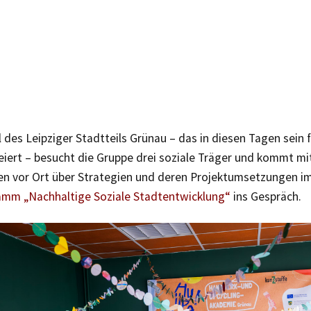
 des Leipziger Stadtteils Grünau – das in diesen Tagen sein 
eiert – besucht die Gruppe drei soziale Träger und kommt mi
en vor Ort über Strategien und deren Projektumsetzungen 
amm „Nachhaltige Soziale Stadtentwicklung“
ins Gespräch.