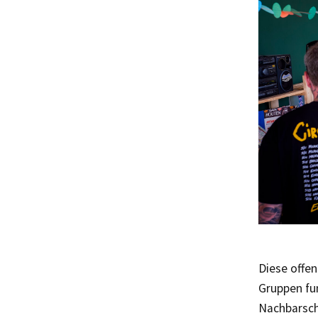
Diese offen
Gruppen fun
Nachbarsch