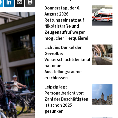
Donnerstag, der 6.
August 2026:
Rettungseinsatz auf
Nikolaistraße und
Zeugenaufruf wegen
möglicher Tierquälerei
Licht ins Dunkel der
Gewölbe:
Völkerschlachtdenkmal
hat neue
Ausstellungsräume
erschlossen
Leipzig legt
Personalbericht vor:
Zahl der Beschäftigten
ist schon 2025
gesunken