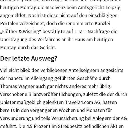
heutigen Montag die Insolvenz beim Amtsgericht Leipzig
angemeldet. Noch ist diese nicht auf den einschlägigen
Portalen verzeichnet, doch die renommierte Kanzlei
„Flöther & Wissing“ bestätigte auf L-IZ – Nachfrage die
Übertragung des Verfahrens an ihr Haus am heutigen
Montag durch das Gericht.
Der letzte Ausweg?
Vielleicht blieb den verbliebenen Anteilseignern angesichts
der nahezu im Alleingang geführten Geschäfte durch
Thomas Wagner auch gar nichts anderes mehr übrig.
Verschobene Bilanzveröffentlichungen, zuletzt die der durch
Unister maßgeblich gelenkten Travel24.com AG, hatten
bereits in den vergangenen Wochen und Monaten für
Verwunderung und teils Verunsicherung bei Anlegern der AG
geführt. Die 4,9 Prozent im Streubesitz befindlichen Aktien