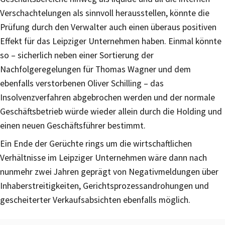
Verschachtelungen als sinnvoll herausstellen, könnte die
Prüfung durch den Verwalter auch einen überaus positiven
Effekt für das Leipziger Unternehmen haben. Einmal könnte
so – sicherlich neben einer Sortierung der
Nachfolgeregelungen für Thomas Wagner und dem
ebenfalls verstorbenen Oliver Schilling – das
Insolvenzverfahren abgebrochen werden und der normale
Geschäftsbetrieb würde wieder allein durch die Holding und
einen neuen Geschäftsführer bestimmt.
Ein Ende der Gerüchte rings um die wirtschaftlichen
Verhältnisse im Leipziger Unternehmen wäre dann nach
nunmehr zwei Jahren geprägt von Negativmeldungen über
Inhaberstreitigkeiten, Gerichtsprozessandrohungen und
gescheiterter Verkaufsabsichten ebenfalls möglich.