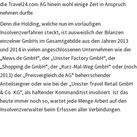
die Travel24.com AG hinein wohl einige Zeit in Anspruch
nehmen dürfte.
Denn die Holding, welche nun im vorläufigen
Insolvenzverfahren steckt, ist ausweislich der Bilanzen
einzelner GmbHs im Gesamtgebilde aus den Jahren 2013
und 2014 in vielen angeschlossenen Unternehmen wie der
„News.de GmbH“, der „Unister Factory GmbH“, der
„Shopping.de GmbH“, der „Kurz-Mal-Weg GmbH“ oder (noch
2013) der „Preisvergleich.de AG“ beherrschender
Anteilseigner oder wie bei der „Unister Travel Retail GmbH
& Co. KG“, als haftender Kommanditist involviert. Ist das
heute immer noch so, wartet jede Menge Arbeit auf den
Insolvenzverwalter beim Erfassen aller Verbindungen.