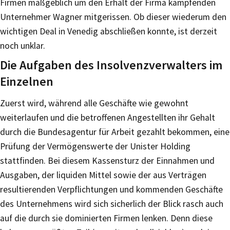
Firmen maßgeblich um den Erhalt der Firma kämpfenden
Unternehmer Wagner mitgerissen. Ob dieser wiederum den
wichtigen Deal in Venedig abschließen konnte, ist derzeit
noch unklar.
Die Aufgaben des Insolvenzverwalters im
Einzelnen
Zuerst wird, während alle Geschäfte wie gewohnt
weiterlaufen und die betroffenen Angestellten ihr Gehalt
durch die Bundesagentur für Arbeit gezahlt bekommen, eine
Prüfung der Vermögenswerte der Unister Holding
stattfinden. Bei diesem Kassensturz der Einnahmen und
Ausgaben, der liquiden Mittel sowie der aus Verträgen
resultierenden Verpflichtungen und kommenden Geschäfte
des Unternehmens wird sich sicherlich der Blick rasch auch
auf die durch sie dominierten Firmen lenken. Denn diese