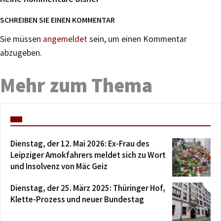
SCHREIBEN SIE EINEN KOMMENTAR
Sie müssen
angemeldet
sein, um einen Kommentar
abzugeben.
Mehr zum Thema
Dienstag, der 12. Mai 2026: Ex-Frau des
Leipziger Amokfahrers meldet sich zu Wort
und Insolvenz von Mäc Geiz
Dienstag, der 25. März 2025: Thüringer Hof,
Klette-Prozess und neuer Bundestag