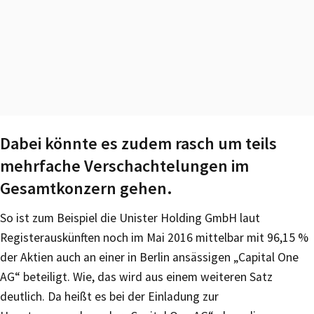
Dabei könnte es zudem rasch um teils
mehrfache Verschachtelungen im
Gesamtkonzern gehen.
So ist zum Beispiel die Unister Holding GmbH laut
Registerauskünften noch im Mai 2016 mittelbar mit 96,15 %
der Aktien auch an einer in Berlin ansässigen „Capital One
AG“ beteiligt. Wie, das wird aus einem weiteren Satz
deutlich. Da heißt es bei der Einladung zur