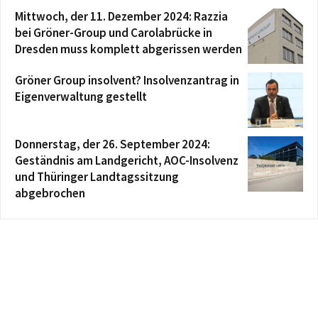
Mittwoch, der 11. Dezember 2024: Razzia
bei Gröner-Group und Carolabrücke in
Dresden muss komplett abgerissen werden
Gröner Group insolvent? Insolvenzantrag in
Eigenverwaltung gestellt
Donnerstag, der 26. September 2024:
Geständnis am Landgericht, AOC-Insolvenz
und Thüringer Landtagssitzung
abgebrochen