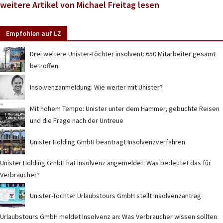
weitere Artikel von Michael Freitag lesen
Empfohlen auf LZ
Drei weitere Unister-Töchter insolvent: 650 Mitarbeiter gesamt
betroffen
Insolvenzanmeldung: Wie weiter mit Unister?
Mit hohem Tempo: Unister unter dem Hammer, gebuchte Reisen
und die Frage nach der Untreue
Unister Holding GmbH beantragt Insolvenzverfahren
Unister Holding GmbH hat Insolvenz angemeldet: Was bedeutet das für
Verbraucher?
Unister-Tochter Urlaubstours GmbH stellt Insolvenzantrag
Urlaubstours GmbH meldet Insolvenz an: Was Verbraucher wissen sollten