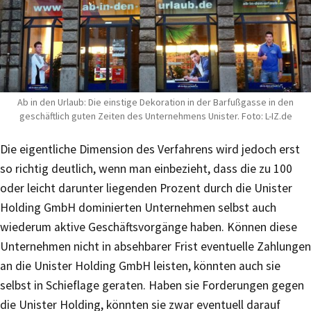
Ab in den Urlaub: Die einstige Dekoration in der Barfußgasse in den
geschäftlich guten Zeiten des Unternehmens Unister. Foto: L-IZ.de
Die eigentliche Dimension des Verfahrens wird jedoch erst
so richtig deutlich, wenn man einbezieht, dass die zu 100
oder leicht darunter liegenden Prozent durch die Unister
Holding GmbH dominierten Unternehmen selbst auch
wiederum aktive Geschäftsvorgänge haben. Können diese
Unternehmen nicht in absehbarer Frist eventuelle Zahlungen
an die Unister Holding GmbH leisten, könnten auch sie
selbst in Schieflage geraten. Haben sie Forderungen gegen
die Unister Holding, könnten sie zwar eventuell darauf