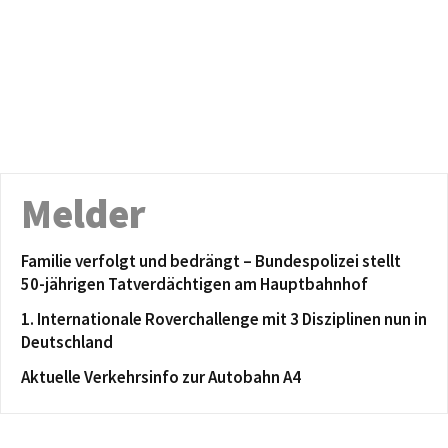
Melder
Familie verfolgt und bedrängt – Bundespolizei stellt
50-jährigen Tatverdächtigen am Hauptbahnhof
1. Internationale Roverchallenge mit 3 Disziplinen nun in
Deutschland
Aktuelle Verkehrsinfo zur Autobahn A4