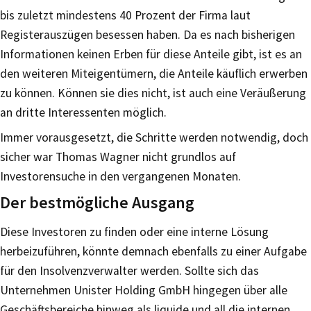
bis zuletzt mindestens 40 Prozent der Firma laut
Registerauszügen besessen haben. Da es nach bisherigen
Informationen keinen Erben für diese Anteile gibt, ist es an
den weiteren Miteigentümern, die Anteile käuflich erwerben
zu können. Können sie dies nicht, ist auch eine Veräußerung
an dritte Interessenten möglich.
Immer vorausgesetzt, die Schritte werden notwendig, doch
sicher war Thomas Wagner nicht grundlos auf
Investorensuche in den vergangenen Monaten.
Der bestmögliche Ausgang
Diese Investoren zu finden oder eine interne Lösung
herbeizuführen, könnte demnach ebenfalls zu einer Aufgabe
für den Insolvenzverwalter werden. Sollte sich das
Unternehmen Unister Holding GmbH hingegen über alle
Geschäftsbereiche hinweg als liquide und all die internen