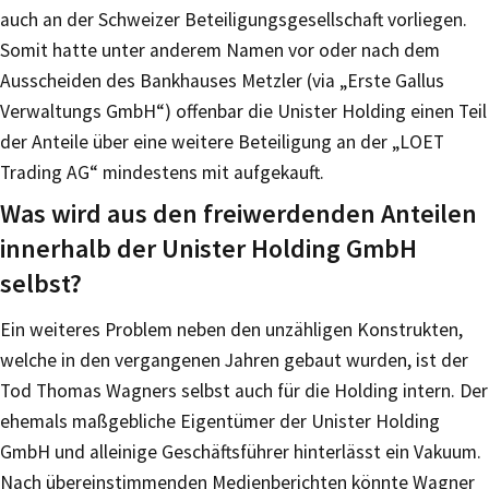
auch an der Schweizer Beteiligungsgesellschaft vorliegen.
Somit hatte unter anderem Namen vor oder nach dem
Ausscheiden des Bankhauses Metzler (via „Erste Gallus
Verwaltungs GmbH“) offenbar die Unister Holding einen Teil
der Anteile über eine weitere Beteiligung an der „LOET
Trading AG“ mindestens mit aufgekauft.
Was wird aus den freiwerdenden Anteilen
innerhalb der Unister Holding GmbH
selbst?
Ein weiteres Problem neben den unzähligen Konstrukten,
welche in den vergangenen Jahren gebaut wurden, ist der
Tod Thomas Wagners selbst auch für die Holding intern. Der
ehemals maßgebliche Eigentümer der Unister Holding
GmbH und alleinige Geschäftsführer hinterlässt ein Vakuum.
Nach übereinstimmenden Medienberichten könnte Wagner