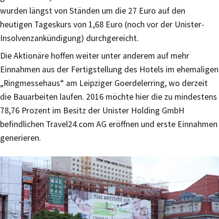
wurden längst von Ständen um die 27 Euro auf den
heutigen Tageskurs von 1,68 Euro (noch vor der Unister-
Insolvenzankündigung) durchgereicht.
Die Aktionäre hoffen weiter unter anderem auf mehr
Einnahmen aus der Fertigstellung des Hotels im ehemaligen
„Ringmessehaus“ am Leipziger Goerdelerring, wo derzeit
die Bauarbeiten laufen. 2016 möchte hier die zu mindestens
78,76 Prozent im Besitz der Unister Holding GmbH
befindlichen Travel24.com AG eröffnen und erste Einnahmen
generieren.