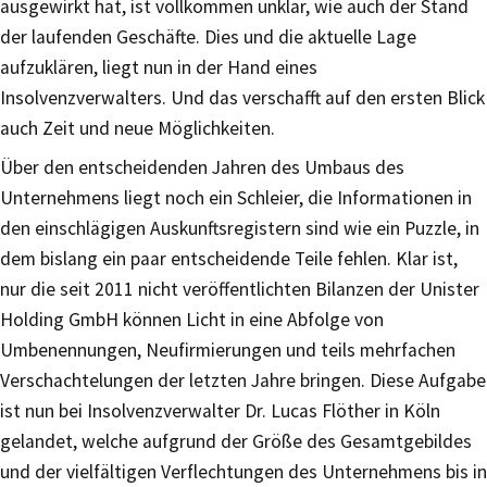
ausgewirkt hat, ist vollkommen unklar, wie auch der Stand
der laufenden Geschäfte. Dies und die aktuelle Lage
aufzuklären, liegt nun in der Hand eines
Insolvenzverwalters. Und das verschafft auf den ersten Blick
auch Zeit und neue Möglichkeiten.
Über den entscheidenden Jahren des Umbaus des
Unternehmens liegt noch ein Schleier, die Informationen in
den einschlägigen Auskunftsregistern sind wie ein Puzzle, in
dem bislang ein paar entscheidende Teile fehlen. Klar ist,
nur die seit 2011 nicht veröffentlichten Bilanzen der Unister
Holding GmbH können Licht in eine Abfolge von
Umbenennungen, Neufirmierungen und teils mehrfachen
Verschachtelungen der letzten Jahre bringen. Diese Aufgabe
ist nun bei Insolvenzverwalter Dr. Lucas Flöther in Köln
gelandet, welche aufgrund der Größe des Gesamtgebildes
und der vielfältigen Verflechtungen des Unternehmens bis in