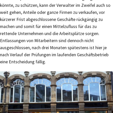
könnte, zu schützen, kann der Verwalter im Zweifel auch so
weit gehen, Anteile oder ganze Firmen zu verkaufen, vor
kürzerer Frist abgeschlossene Geschäfte rückgängig zu
machen und somit für einen Mittelzufluss für das zu
rettende Unternehmen und die Arbeitsplätze sorgen.
Entlassungen von Mitarbeitern sind dennoch nicht
ausgeschlossen, nach drei Monaten spätestens ist hier je
nach Verlauf der Prüfungen im laufenden Geschäftsbetrieb
eine Entscheidung fällig.