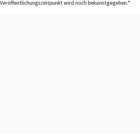
Veröffentlichungszeitpunkt wird noch bekanntgegeben.“