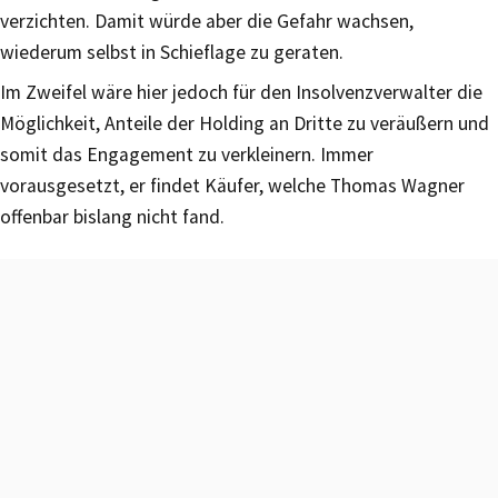
verzichten. Damit würde aber die Gefahr wachsen,
wiederum selbst in Schieflage zu geraten.
Im Zweifel wäre hier jedoch für den Insolvenzverwalter die
Möglichkeit, Anteile der Holding an Dritte zu veräußern und
somit das Engagement zu verkleinern. Immer
vorausgesetzt, er findet Käufer, welche Thomas Wagner
offenbar bislang nicht fand.