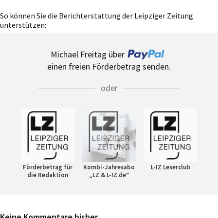
So können Sie die Berichterstattung der Leipziger Zeitung
unterstützen:
Michael Freitag über
einen freien Förderbetrag senden.
oder
Förderbetrag für
Kombi-Jahresabo
L-IZ Leserclub
die Redaktion
„LZ & L-IZ.de“
Keine Kommentare bisher