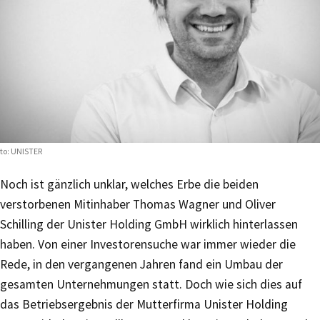
to: UNISTER
Noch ist gänzlich unklar, welches Erbe die beiden
verstorbenen Mitinhaber Thomas Wagner und Oliver
Schilling der Unister Holding GmbH wirklich hinterlassen
haben. Von einer Investorensuche war immer wieder die
Rede, in den vergangenen Jahren fand ein Umbau der
gesamten Unternehmungen statt. Doch wie sich dies auf
das Betriebsergebnis der Mutterfirma Unister Holding