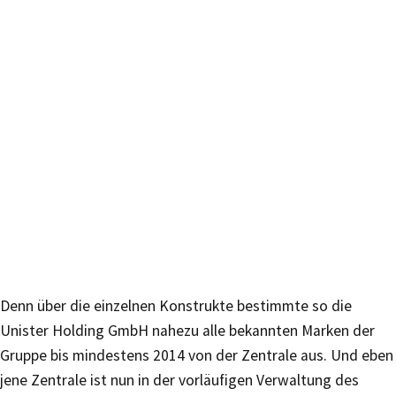
Denn über die einzelnen Konstrukte bestimmte so die
Unister Holding GmbH nahezu alle bekannten Marken der
Gruppe bis mindestens 2014 von der Zentrale aus. Und eben
jene Zentrale ist nun in der vorläufigen Verwaltung des