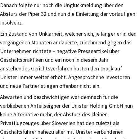
Danach folgte nur noch die Unglückmeldung über den
Absturz der Piper 32 und nun die Einleitung der vorläufigen
Insolvenz.
Ein Zustand von Unklarheit, welcher sich, je länger er in den
vergangenen Monaten andauerte, zunehmend gegen das
Unternehmen richtete – negative Presseartikel über
Geschäftspraktiken und ein noch in diesem Jahr
anstehendes Gerichtsverfahren hatten den Druck auf
Unister immer weiter erhöht. Angesprochene Investoren
und neue Partner stiegen offenbar nicht ein.
Abwarten und beschwichtigen war demnach für die
verbliebenen Anteilseigner der Unister Holding GmbH nun
keine Alternative mehr, der Absturz des kleinen
Privatflugzeuges über Slowenien hat den zuletzt als
Geschäftsführer nahezu aller mit Unister verbundenen