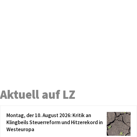
Aktuell auf LZ
Montag, der 10. August 2026: Kritik an
Klingbeils Steuerreform und Hitzerekord in
Westeuropa