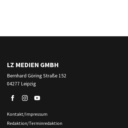
LZ MEDIEN GMBH
Bernhard Göring Straße 152
04277 Leipzig
Kontakt/Impressum
Redaktion/Terminredaktion