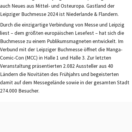
auch Neues aus Mittel- und Osteuropa. Gastland der
Leipziger Buchmesse 2024 ist Niederlande & Flandern.
Durch die einzigartige Verbindung von Messe und Leipzig
liest – dem größten europäischen Lesefest – hat sich die
Buchmesse zu einem Publikumsmagneten entwickelt. Im
Verbund mit der Leipziger Buchmesse öffnet die Manga-
Comic-Con (MCC) in Halle 1 und Halle 3. Zur letzten
Veranstaltung präsentierten 2.082 Aussteller aus 40
Ländern die Novitäten des Frühjahrs und begeisterten
damit auf dem Messegelände sowie in der gesamten Stadt
274.000 Besucher.