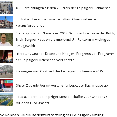
486 Einreichungen für den 20. Preis der Leipziger Buchmesse
Buchstadt Leipzig – zwischen altem Glanz und neuen
Herausforderungen
Dienstag, der 21. November 2023: Schuldenbremse in der Kritik,
Erich-Zeigner-Haus wird saniert und Uni-Rektorin in wichtiges
Amt gewählt
Literatur zwischen Krisen und Kriegen: Progressives Programm
der Leipziger Buchmesse vorgestellt
Norwegen wird Gastland der Leipziger Buchmesse 2025
Oliver Zille gibt Verantwortung für Leipziger Buchmesse ab
Raus aus dem Tal: Leipziger Messe schaffte 2022 wieder 75
Millionen Euro Umsatz
So können Sie die Berichterstattung der Leipziger Zeitung