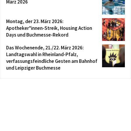
März 2026
Montag, der 23. März 2026:
Apotheker*innen-Streik, Housing Action
Days und Buchmesse-Rekord
Das Wochenende, 21./22. März 2026:
Landtagswahl in Rheinland-Pfalz,
verfassungsfeindliche Gesten am Bahnhof
und Leipziger Buchmesse