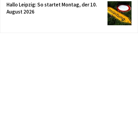
Hallo Leipzig: So startet Montag, der 10.
August 2026