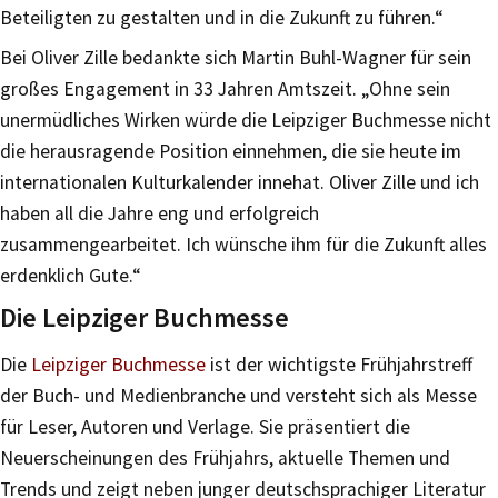
Beteiligten zu gestalten und in die Zukunft zu führen.“
Bei Oliver Zille bedankte sich Martin Buhl-Wagner für sein
großes Engagement in 33 Jahren Amtszeit. „Ohne sein
unermüdliches Wirken würde die Leipziger Buchmesse nicht
die herausragende Position einnehmen, die sie heute im
internationalen Kulturkalender innehat. Oliver Zille und ich
haben all die Jahre eng und erfolgreich
zusammengearbeitet. Ich wünsche ihm für die Zukunft alles
erdenklich Gute.“
Die Leipziger Buchmesse
Die
Leipziger Buchmesse
ist der wichtigste Frühjahrstreff
der Buch- und Medienbranche und versteht sich als Messe
für Leser, Autoren und Verlage. Sie präsentiert die
Neuerscheinungen des Frühjahrs, aktuelle Themen und
Trends und zeigt neben junger deutschsprachiger Literatur