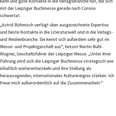
kann und gute Kontakte in die Verlagsbranche hat, die sich
mit der Leipziger Buchmesse gerade nach Corona
schwertat.
„Astrid Böhmisch verfügt über ausgezeichnete Expertise
und beste Kontakte in die Literaturwelt und in die Verlags-
und Medienbranche. Sie kennt sich außerdem sehr gut im
Messe- und Projektgeschäft aus“, betont Martin Buhl-
Wagner, Geschäftsführer der Leipziger Messe. „Unter ihrer
Führung wird sich die Leipziger Buchmesse strategisch wie
inhaltlich weiterentwickeln und ihre Stellung als
herausragendes, internationales Kulturereignis stärken. Ich
freue mich außerordentlich auf die Zusammenarbeit.“