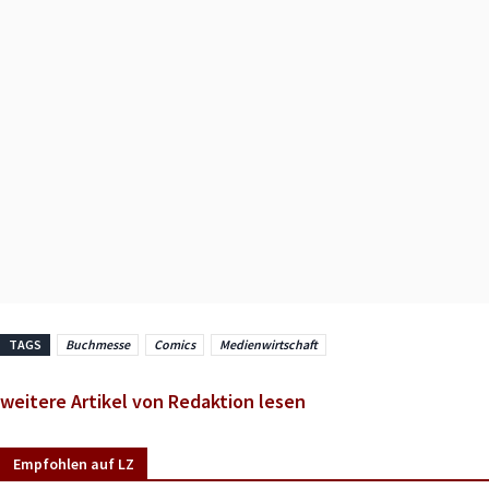
TAGS
Buchmesse
Comics
Medienwirtschaft
weitere Artikel von Redaktion lesen
Empfohlen auf LZ