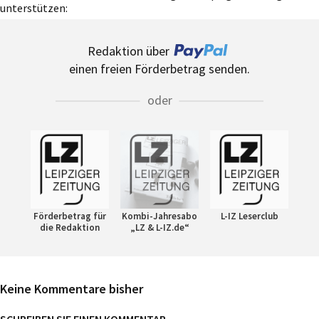
unterstützen:
Redaktion über
einen freien Förderbetrag senden.
oder
Förderbetrag für
Kombi-Jahresabo
L-IZ Leserclub
die Redaktion
„LZ & L-IZ.de“
Keine Kommentare bisher