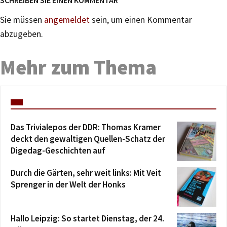
SCHREIBEN SIE EINEN KOMMENTAR
Sie müssen
angemeldet
sein, um einen Kommentar
abzugeben.
Mehr zum Thema
Das Trivialepos der DDR: Thomas Kramer
deckt den gewaltigen Quellen-Schatz der
Digedag-Geschichten auf
Durch die Gärten, sehr weit links: Mit Veit
Sprenger in der Welt der Honks
Hallo Leipzig: So startet Dienstag, der 24.