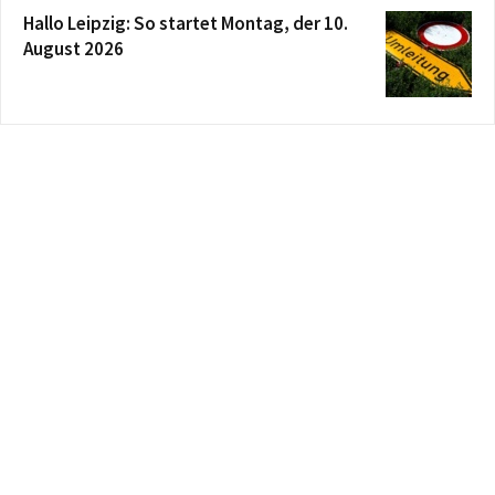
Hallo Leipzig: So startet Montag, der 10.
August 2026