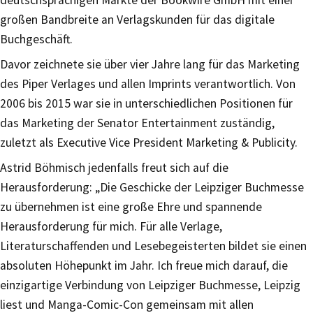
großen Bandbreite an Verlagskunden für das digitale
Buchgeschäft.
Davor zeichnete sie über vier Jahre lang für das Marketing
des Piper Verlages und allen Imprints verantwortlich. Von
2006 bis 2015 war sie in unterschiedlichen Positionen für
das Marketing der Senator Entertainment zuständig,
zuletzt als Executive Vice President Marketing & Publicity.
Astrid Böhmisch jedenfalls freut sich auf die
Herausforderung: „Die Geschicke der Leipziger Buchmesse
zu übernehmen ist eine große Ehre und spannende
Herausforderung für mich. Für alle Verlage,
Literaturschaffenden und Lesebegeisterten bildet sie einen
absoluten Höhepunkt im Jahr. Ich freue mich darauf, die
einzigartige Verbindung von Leipziger Buchmesse, Leipzig
liest und Manga-Comic-Con gemeinsam mit allen