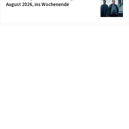
August 2026, ins Wochenende