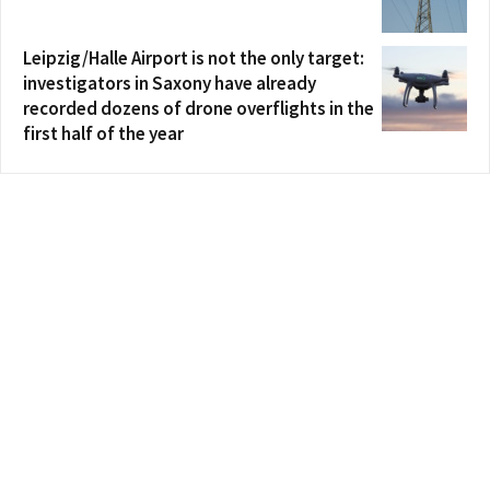
Leipzig/Halle Airport is not the only target:
investigators in Saxony have already
recorded dozens of drone overflights in the
first half of the year