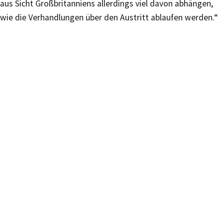
aus Sicht Großbritanniens allerdings viel davon abhängen,
wie die Verhandlungen über den Austritt ablaufen werden.“