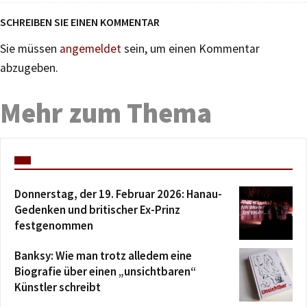
SCHREIBEN SIE EINEN KOMMENTAR
Sie müssen
angemeldet
sein, um einen Kommentar
abzugeben.
Mehr zum Thema
Donnerstag, der 19. Februar 2026: Hanau-
Gedenken und britischer Ex-Prinz
festgenommen
Banksy: Wie man trotz alledem eine
Biografie über einen „unsichtbaren“
Künstler schreibt