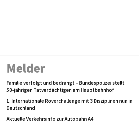
Melder
Familie verfolgt und bedrängt – Bundespolizei stellt
50-jährigen Tatverdächtigen am Hauptbahnhof
1. Internationale Roverchallenge mit 3 Disziplinen nun in
Deutschland
Aktuelle Verkehrsinfo zur Autobahn A4