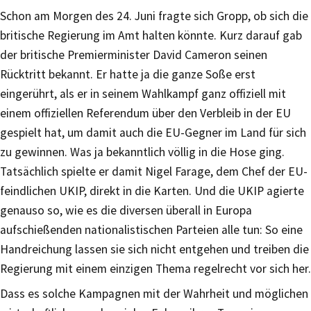
Schon am Morgen des 24. Juni fragte sich Gropp, ob sich die
britische Regierung im Amt halten könnte. Kurz darauf gab
der britische Premierminister David Cameron seinen
Rücktritt bekannt. Er hatte ja die ganze Soße erst
eingerührt, als er in seinem Wahlkampf ganz offiziell mit
einem offiziellen Referendum über den Verbleib in der EU
gespielt hat, um damit auch die EU-Gegner im Land für sich
zu gewinnen. Was ja bekanntlich völlig in die Hose ging.
Tatsächlich spielte er damit Nigel Farage, dem Chef der EU-
feindlichen UKIP, direkt in die Karten. Und die UKIP agierte
genauso so, wie es die diversen überall in Europa
aufschießenden nationalistischen Parteien alle tun: So eine
Handreichung lassen sie sich nicht entgehen und treiben die
Regierung mit einem einzigen Thema regelrecht vor sich her.
Dass es solche Kampagnen mit der Wahrheit und möglichen