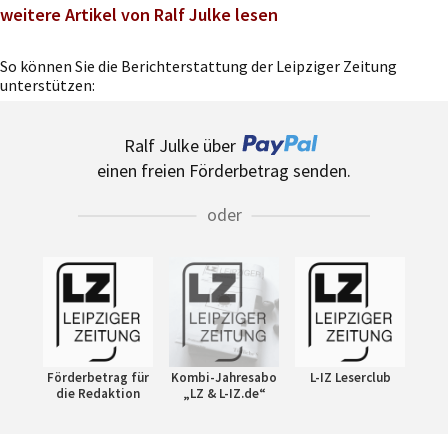
weitere Artikel von Ralf Julke lesen
So können Sie die Berichterstattung der Leipziger Zeitung
unterstützen:
Ralf Julke über
einen freien Förderbetrag senden.
oder
Förderbetrag für
Kombi-Jahresabo
L-IZ Leserclub
die Redaktion
„LZ & L-IZ.de“