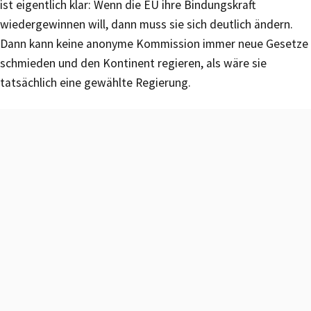
ist eigentlich klar: Wenn die EU ihre Bindungskraft
wiedergewinnen will, dann muss sie sich deutlich ändern.
Dann kann keine anonyme Kommission immer neue Gesetze
schmieden und den Kontinent regieren, als wäre sie
tatsächlich eine gewählte Regierung.