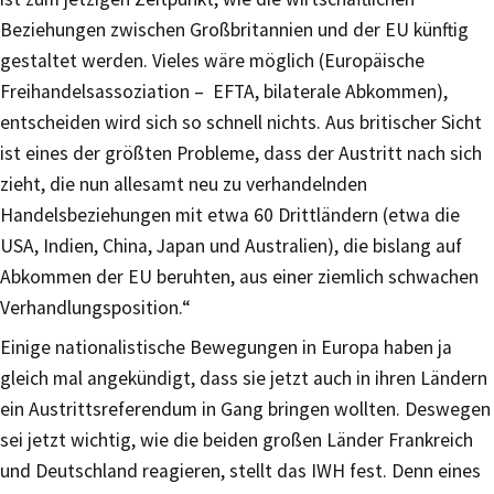
Beziehungen zwischen Großbritannien und der EU künftig
gestaltet werden. Vieles wäre möglich (Europäische
Freihandelsassoziation – EFTA, bilaterale Abkommen),
entscheiden wird sich so schnell nichts. Aus britischer Sicht
ist eines der größten Probleme, dass der Austritt nach sich
zieht, die nun allesamt neu zu verhandelnden
Handelsbeziehungen mit etwa 60 Drittländern (etwa die
USA, Indien, China, Japan und Australien), die bislang auf
Abkommen der EU beruhten, aus einer ziemlich schwachen
Verhandlungsposition.“
Einige nationalistische Bewegungen in Europa haben ja
gleich mal angekündigt, dass sie jetzt auch in ihren Ländern
ein Austrittsreferendum in Gang bringen wollten. Deswegen
sei jetzt wichtig, wie die beiden großen Länder Frankreich
und Deutschland reagieren, stellt das IWH fest. Denn eines