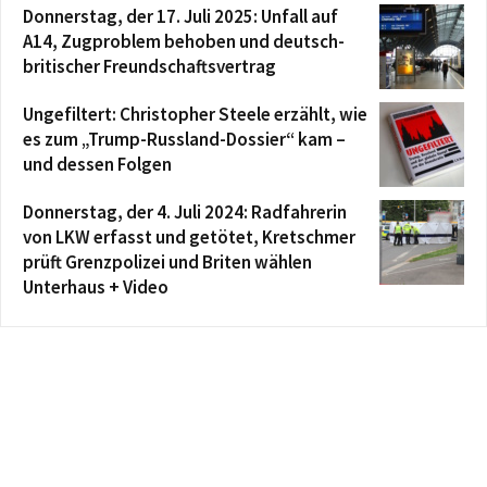
Donnerstag, der 17. Juli 2025: Unfall auf
A14, Zugproblem behoben und deutsch-
britischer Freundschaftsvertrag
Ungefiltert: Christopher Steele erzählt, wie
es zum „Trump-Russland-Dossier“ kam –
und dessen Folgen
Donnerstag, der 4. Juli 2024: Radfahrerin
von LKW erfasst und getötet, Kretschmer
prüft Grenzpolizei und Briten wählen
Unterhaus + Video