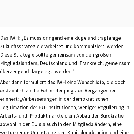
Das IWH: „Es muss dringend eine kluge und tragfähige
Zukunftsstrategie erarbeitet und kommuniziert werden.
Diese Strategie sollte gemeinsam von den großen
Mitgliedsländern, Deutschland und Frankreich, gemeinsam
überzeugend dargelegt werden.“
Aber dann formuliert das IWH eine Wunschliste, die doch
erstaunlich an die Fehler der jüngsten Vergangenheit
erinnert: „Verbesserungen in der demokratischen
Legitimation der EU-Institutionen, weniger Regulierung in
Arbeits- und Produktmärkten, ein Abbau der Bürokratie
sowohl in der EU als auch in den Mitgliedsländern, eine
weitgehende Umsetzung der Kapitalmarktunion und eine