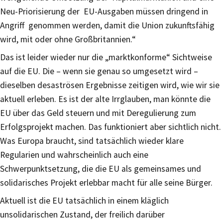
Neu-Priorisierung der EU-Ausgaben müssen dringend in
Angriff genommen werden, damit die Union zukunftsfähig
wird, mit oder ohne Großbritannien.“
Das ist leider wieder nur die „marktkonforme“ Sichtweise
auf die EU. Die – wenn sie genau so umgesetzt wird –
dieselben desaströsen Ergebnisse zeitigen wird, wie wir sie
aktuell erleben. Es ist der alte Irrglauben, man könnte die
EU über das Geld steuern und mit Deregulierung zum
Erfolgsprojekt machen. Das funktioniert aber sichtlich nicht.
Was Europa braucht, sind tatsächlich wieder klare
Regularien und wahrscheinlich auch eine
Schwerpunktsetzung, die die EU als gemeinsames und
solidarisches Projekt erlebbar macht für alle seine Bürger.
Aktuell ist die EU tatsächlich in einem kläglich
unsolidarischen Zustand, der freilich darüber