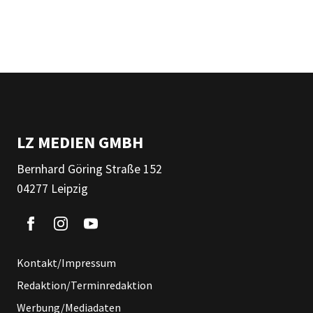
LZ MEDIEN GMBH
Bernhard Göring Straße 152
04277 Leipzig
Kontakt/Impressum
Redaktion/Terminredaktion
Werbung/Mediadaten