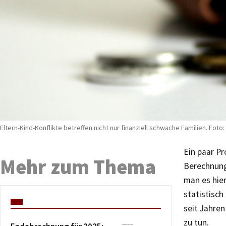
Eltern-Kind-Konflikte betreffen nicht nur finanziell schwache Familien. Foto:
Ein paar Pr
Mehr zum Thema
Berechnung
man es hier
statistisch
seit Jahren
zu tun.