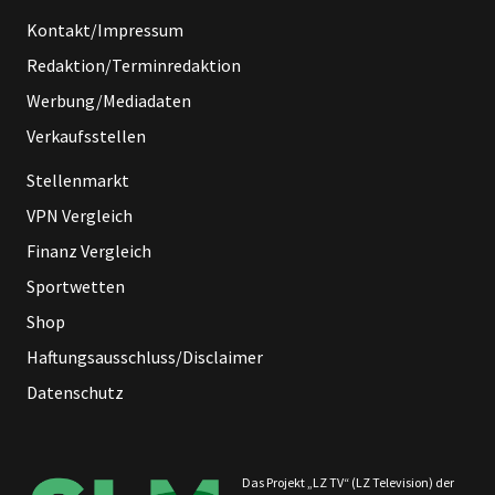
Kontakt/Impressum
Redaktion/Terminredaktion
Werbung/Mediadaten
Verkaufsstellen
Stellenmarkt
VPN Vergleich
Finanz Vergleich
Sportwetten
Shop
Haftungsausschluss/Disclaimer
Datenschutz
Das Projekt „LZ TV“ (LZ Television) der