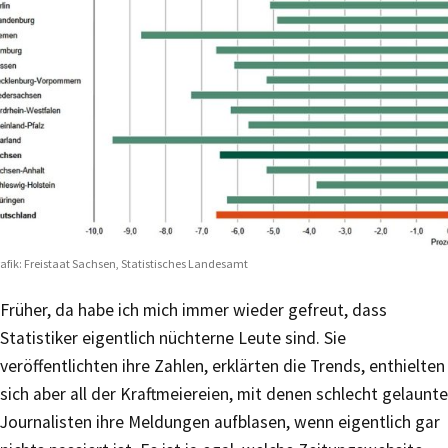
afik: Freistaat Sachsen, Statistisches Landesamt
Früher, da habe ich mich immer wieder gefreut, dass
Statistiker eigentlich nüchterne Leute sind. Sie
veröffentlichten ihre Zahlen, erklärten die Trends, enthielten
sich aber all der Kraftmeiereien, mit denen schlecht gelaunte
Journalisten ihre Meldungen aufblasen, wenn eigentlich gar