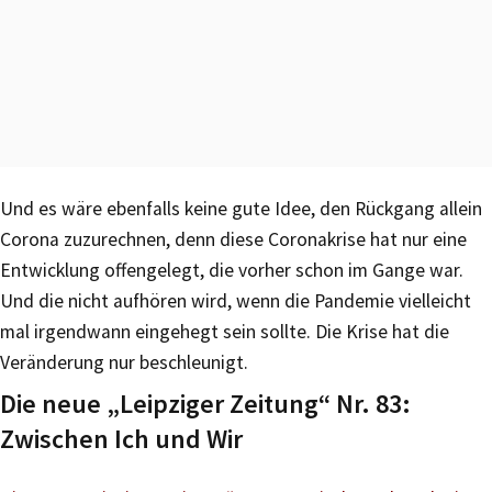
Und es wäre ebenfalls keine gute Idee, den Rückgang allein
Corona zuzurechnen, denn diese Coronakrise hat nur eine
Entwicklung offengelegt, die vorher schon im Gange war.
Und die nicht aufhören wird, wenn die Pandemie vielleicht
mal irgendwann eingehegt sein sollte. Die Krise hat die
Veränderung nur beschleunigt.
Die neue „Leipziger Zeitung“ Nr. 83:
Zwischen Ich und Wir