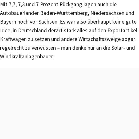
Mit 7,7, 7,3 und 7 Prozent Rückgang lagen auch die
Autobauerländer Baden-Württemberg, Niedersachsen und
Bayern noch vor Sachsen. Es war also überhaupt keine gute
Idee, in Deutschland derart stark alles auf den Exportartikel
Kraftwagen zu setzen und andere Wirtschaftszweige sogar
regelrecht zu verwüsten – man denke nur an die Solar- und
Windkraftanlagenbauer.