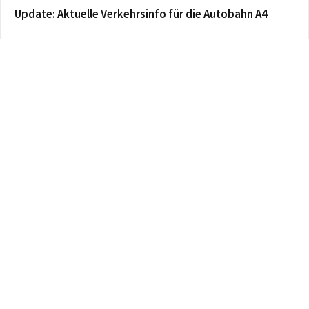
Update: Aktuelle Verkehrsinfo für die Autobahn A4