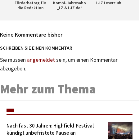
Förderbetrag für
Kombi-Jahresabo
L-IZ Leserclub
die Redaktion
„LZ & L-IZ.de“
Keine Kommentare bisher
SCHREIBEN SIE EINEN KOMMENTAR
Sie müssen
angemeldet
sein, um einen Kommentar
abzugeben.
Mehr zum Thema
Nach fast 30 Jahren: Highfield-Festival
kündigt unbefristete Pause an