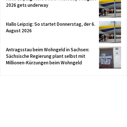
2026 gets underway
Hallo Leipzig: So startet Donnerstag, der 6.
August 2026
Antragsstau beim Wohngeld in Sachsen:
Sächsische Regierung plant selbst mit
Millionen-Kürzungen beim Wohngeld