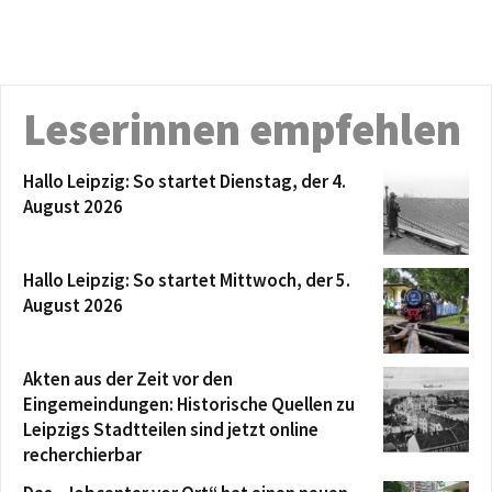
Leserinnen empfehlen
Hallo Leipzig: So startet Dienstag, der 4.
August 2026
Hallo Leipzig: So startet Mittwoch, der 5.
August 2026
Akten aus der Zeit vor den
Eingemeindungen: Historische Quellen zu
Leipzigs Stadtteilen sind jetzt online
recherchierbar