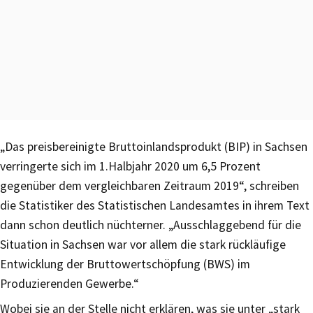
„Das preisbereinigte Bruttoinlandsprodukt (BIP) in Sachsen
verringerte sich im 1.Halbjahr 2020 um 6,5 Prozent
gegenüber dem vergleichbaren Zeitraum 2019“, schreiben
die Statistiker des Statistischen Landesamtes in ihrem Text
dann schon deutlich nüchterner. „Ausschlaggebend für die
Situation in Sachsen war vor allem die stark rückläufige
Entwicklung der Bruttowertschöpfung (BWS) im
Produzierenden Gewerbe.“
Wobei sie an der Stelle nicht erklären, was sie unter „stark