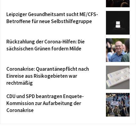
Leipziger Gesundheitsamt sucht ME/CFS-
Betroffene für neue Selbsthilfegruppe
Rückzahlung der Corona-Hilfen: Die
sächsischen Grünen fordern Milde
Coronakrise: Quarantänepflicht nach
Einreise aus Risikogebieten war
rechtmäßig
CDU und SPD beantragen Enquete-
Kommission zur Aufarbeitung der
Coronakrise