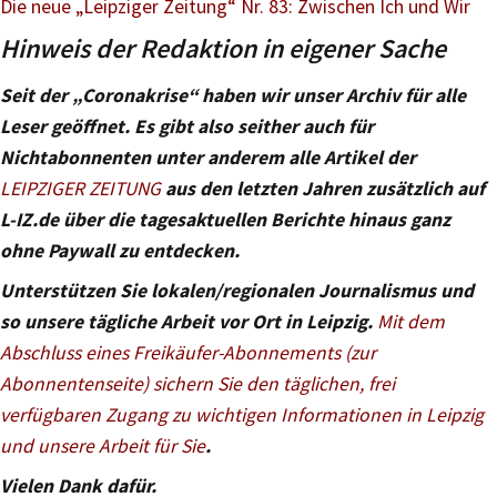
Die neue „Leipziger Zeitung“ Nr. 83: Zwischen Ich und Wir
Hinweis der Redaktion in eigener Sache
Seit der „Coronakrise“ haben wir unser Archiv für alle
Leser geöffnet. Es gibt also seither auch für
Nichtabonnenten unter anderem alle Artikel der
LEIPZIGER ZEITUNG
aus den letzten Jahren zusätzlich auf
L-IZ.de über die tagesaktuellen Berichte hinaus ganz
ohne Paywall zu entdecken.
Unterstützen Sie lokalen/regionalen Journalismus und
so unsere tägliche Arbeit vor Ort in Leipzig.
Mit dem
Abschluss eines Freikäufer-Abonnements (zur
Abonnentenseite) sichern Sie den täglichen, frei
verfügbaren Zugang zu wichtigen Informationen in Leipzig
und unsere Arbeit für Sie
.
Vielen Dank dafür.