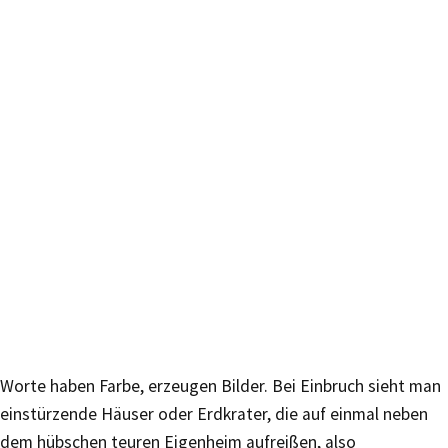
Worte haben Farbe, erzeugen Bilder. Bei Einbruch sieht man
einstürzende Häuser oder Erdkrater, die auf einmal neben
dem hübschen teuren Eigenheim aufreißen, also