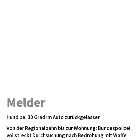
Melder
Hund bei 30 Grad im Auto zurückgelassen
Von der Regionalbahn bis zur Wohnung: Bundespolizei
vollstreckt Durchsuchung nach Bedrohung mit Waffe