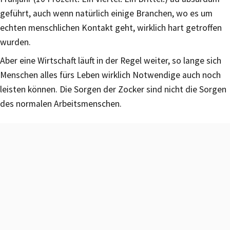
geführt, auch wenn natürlich einige Branchen, wo es um
echten menschlichen Kontakt geht, wirklich hart getroffen
wurden.
Aber eine Wirtschaft läuft in der Regel weiter, so lange sich
Menschen alles fürs Leben wirklich Notwendige auch noch
leisten können. Die Sorgen der Zocker sind nicht die Sorgen
des normalen Arbeitsmenschen.