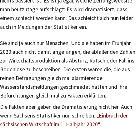
nichts passiert ist. Es ist ja egal, welche Zeitungswebsite
man heutzutage aufschlägt: Es wird dramatisiert, dass
einem schlecht werden kann. Das schleicht sich nun leider
auch in Meldungen der Statistiker ein.
Sie sind ja auch nur Menschen. Und sie haben im Frühjahr
2020 auch nicht damit angefangen, die abfallenden Zahlen
zur Wirtschaftsproduktion als Absturz, Rutsch oder Fall ins
Bodenlose zu beschreiben. Die ersten waren die, die aus
reinen Befragungen gleich mal alarmierende
Wasserstandsmeldungen geschmiedet hatten und ihre
Befürchtungen gleich mal zu Fakten erklärten.
Die Fakten aber geben die Dramatisierung nicht her. Auch
wenn Sachsens Statistiker nun schreiben: „
Einbruch der
sächsischen Wirtschaft im 1. Halbjahr 2020“.