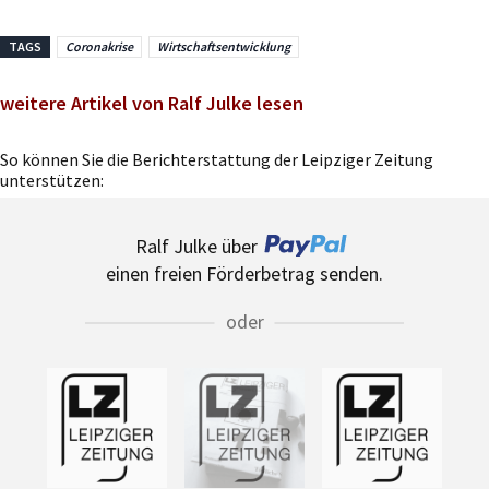
TAGS
Coronakrise
Wirtschaftsentwicklung
weitere Artikel von Ralf Julke lesen
So können Sie die Berichterstattung der Leipziger Zeitung
unterstützen:
Ralf Julke über
einen freien Förderbetrag senden.
oder