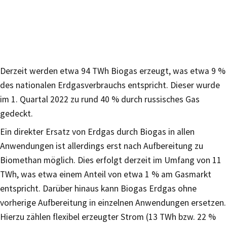
Derzeit werden etwa 94 TWh Biogas erzeugt, was etwa 9 %
des nationalen Erdgasverbrauchs entspricht. Dieser wurde
im 1. Quartal 2022 zu rund 40 % durch russisches Gas
gedeckt.
Ein direkter Ersatz von Erdgas durch Biogas in allen
Anwendungen ist allerdings erst nach Aufbereitung zu
Biomethan möglich. Dies erfolgt derzeit im Umfang von 11
TWh, was etwa einem Anteil von etwa 1 % am Gasmarkt
entspricht. Darüber hinaus kann Biogas Erdgas ohne
vorherige Aufbereitung in einzelnen Anwendungen ersetzen.
Hierzu zählen flexibel erzeugter Strom (13 TWh bzw. 22 %