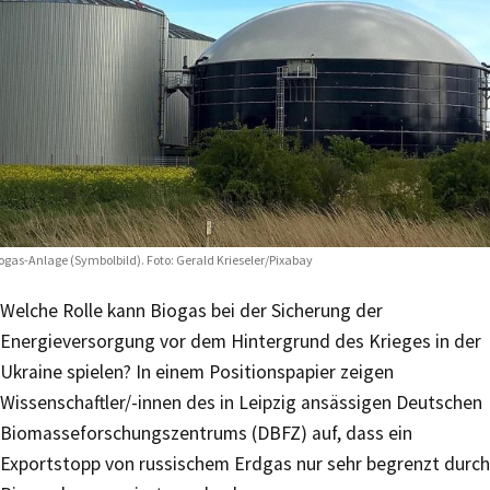
ogas-Anlage (Symbolbild). Foto: Gerald Krieseler/Pixabay
Welche Rolle kann Biogas bei der Sicherung der
Energieversorgung vor dem Hintergrund des Krieges in der
Ukraine spielen? In einem Positionspapier zeigen
Wissenschaftler/-innen des in Leipzig ansässigen Deutschen
Biomasseforschungszentrums (DBFZ) auf, dass ein
Exportstopp von russischem Erdgas nur sehr begrenzt durch