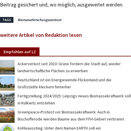
Beitrag gesichert und, wo möglich, ausgeweitet werden.
TAGS
Biomasseforschungszentrum
weitere Artikel von Redaktion lesen
Empfohlen auf LZ
Ackerverlust seit 2010: Grüne fordern die Stadt auf, wieder
landwirtschaftliche Flächen zu erwerben
Deutschland ist ein Energiewende-Flickenland und die
Großstädte kleckern hinterher
Fertigstellung 2024/2025: Leipzigs neues Biomassekraftwerk soll
in Kulkwitz entstehen
Greenpeace-Protest vor Biomassekraftwerk: Auch in
Bischofferode werden Bäume aus dem FFH-Gebiet verbrannt
Kohleausstieg: Unter dem Namen EARTH soll ein