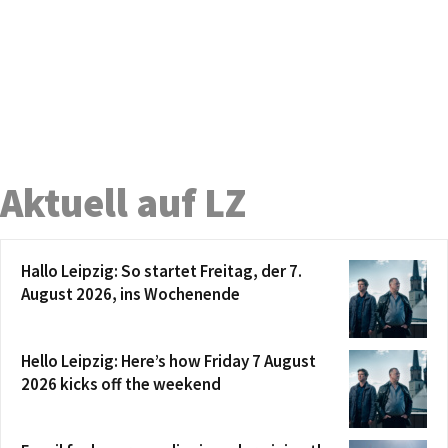
Aktuell auf LZ
Hallo Leipzig: So startet Freitag, der 7.
August 2026, ins Wochenende
Hello Leipzig: Here’s how Friday 7 August
2026 kicks off the weekend