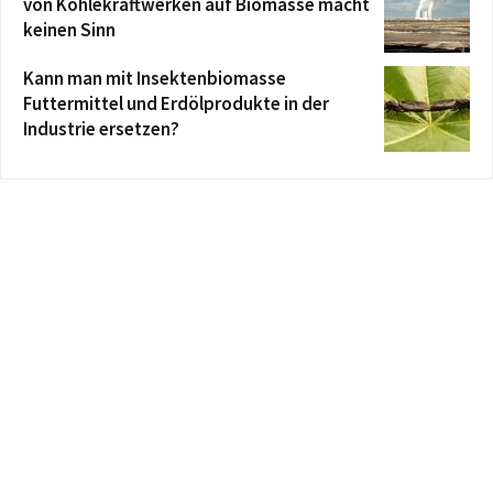
von Kohlekraftwerken auf Biomasse macht
keinen Sinn
Kann man mit Insektenbiomasse
Futtermittel und Erdölprodukte in der
Industrie ersetzen?