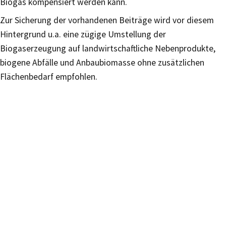
Biogas kompensiert werden kann.
Zur Sicherung der vorhandenen Beiträge wird vor diesem
Hintergrund u.a. eine zügige Umstellung der
Biogaserzeugung auf landwirtschaftliche Nebenprodukte,
biogene Abfälle und Anbaubiomasse ohne zusätzlichen
Flächenbedarf empfohlen.