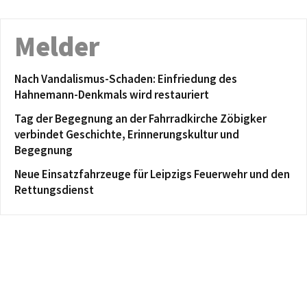
Melder
Nach Vandalismus-Schaden: Einfriedung des
Hahnemann-Denkmals wird restauriert
Tag der Begegnung an der Fahrradkirche Zöbigker
verbindet Geschichte, Erinnerungskultur und
Begegnung
Neue Einsatzfahrzeuge für Leipzigs Feuerwehr und den
Rettungsdienst