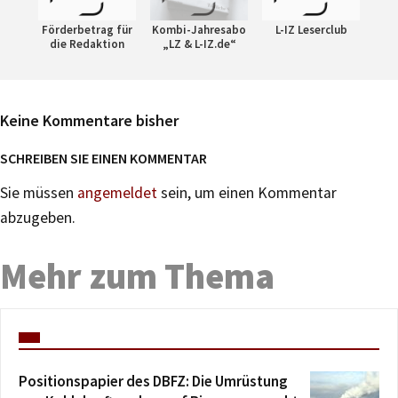
Förderbetrag für
Kombi-Jahresabo
L-IZ Leserclub
die Redaktion
„LZ & L-IZ.de“
Keine Kommentare bisher
SCHREIBEN SIE EINEN KOMMENTAR
Sie müssen
angemeldet
sein, um einen Kommentar
abzugeben.
Mehr zum Thema
Positionspapier des DBFZ: Die Umrüstung