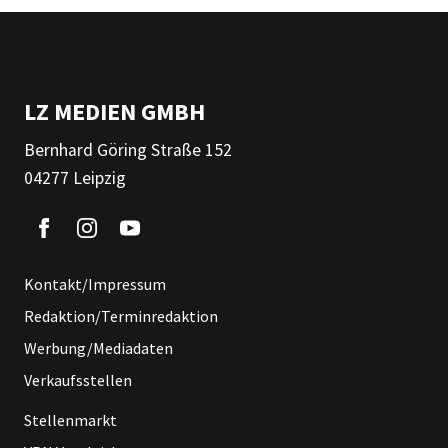
LZ MEDIEN GMBH
Bernhard Göring Straße 152
04277 Leipzig
Kontakt/Impressum
Redaktion/Terminredaktion
Werbung/Mediadaten
Verkaufsstellen
Stellenmarkt