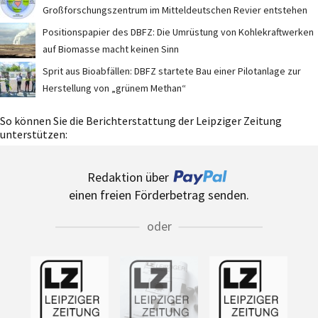
Großforschungszentrum im Mitteldeutschen Revier entstehen
Positionspapier des DBFZ: Die Umrüstung von Kohlekraftwerken
auf Biomasse macht keinen Sinn
Sprit aus Bioabfällen: DBFZ startete Bau einer Pilotanlage zur
Herstellung von „grünem Methan“
So können Sie die Berichterstattung der Leipziger Zeitung
unterstützen:
Redaktion über
einen freien Förderbetrag senden.
oder