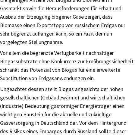
Gasmarkt sowie die Herausforderungen für Erhalt und
Ausbau der Erzeugung biogener Gase zeigen, dass
Biomasse einen Exportstopp von russischem Erdgas nur
sehr begrenzt auffangen kann, so ein Fazit der nun
vorgelegten Stellungnahme.
Vor allem die begrenzte Verfügbarkeit nachhaltiger
Biogassubstrate ohne Konkurrenz zur Ernährungssicherheit
schränkt das Potenzial von Biogas für eine erweiterte
Substitution von Erdgasanwendungen ein.
Ungeachtet dessen stellt Biogas angesichts der hohen
gesellschaftlichen (Gebäudewärme) und wirtschaftlichen
(Industrie) Bedeutung gasförmiger Energieträger einen
wichtigen Baustein für die aktuelle und zukünftige
Gasversorgung in Deutschland dar. Vor dem Hintergrund
des Risikos eines Embargos durch Russland sollte dieser