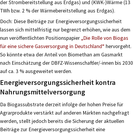
der Strombereitstellung aus Erdgas) und (KWK-)Wärme (13
TWh bzw. 2 % der Wärmebereitstellung aus Erdgas).
Doch: Diese Beiträge zur Energieversorgungssicherheit
lassen sich mittelfristig nur begrenzt erhöhen, wie aus dem
nun veröffentlichten Positionspapier
„Die Rolle von Biogas
für eine sichere Gasversorgung in Deutschland“
hervorgeht.
So könnte etwa der Anteil von Biomethan am Gasmarkt
nach Einschätzung der DBFZ-Wissenschaftler/-innen bis 2030
auf ca. 3 % ausgeweitet werden.
Energieversorgungssicherheit kontra
Nahrungsmittelversorgung
Da Biogassubstrate derzeit infolge der hohen Preise für
Agrarprodukte verstärkt auf anderen Märkten nachgefragt
werden, stellt jedoch bereits die Sicherung der aktuellen
Beiträge zur Energieversorgungssicherheit eine