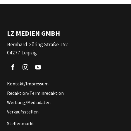
LZ MEDIEN GMBH
Bernhard Göring Straße 152
04277 Leipzig
Kontakt/Impressum
Redaktion/Terminredaktion
Werbung/Mediadaten
Verkaufsstellen
Stellenmarkt