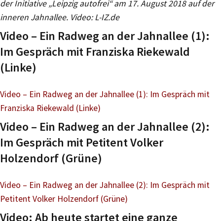
der Initiative „Leipzig autofrei“ am 17. August 2018 auf der
inneren Jahnallee. Video: L-IZ.de
Video – Ein Radweg an der Jahnallee (1):
Im Gespräch mit Franziska Riekewald
(Linke)
Video – Ein Radweg an der Jahnallee (1): Im Gespräch mit
Franziska Riekewald (Linke)
Video – Ein Radweg an der Jahnallee (2):
Im Gespräch mit Petitent Volker
Holzendorf (Grüne)
Video – Ein Radweg an der Jahnallee (2): Im Gespräch mit
Petitent Volker Holzendorf (Grüne)
Video: Ab heute startet eine ganze