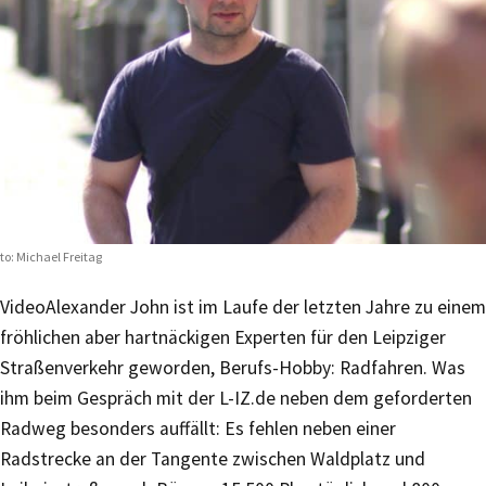
to: Michael Freitag
Video
Alexander John ist im Laufe der letzten Jahre zu einem
fröhlichen aber hartnäckigen Experten für den Leipziger
Straßenverkehr geworden, Berufs-Hobby: Radfahren. Was
ihm beim Gespräch mit der L-IZ.de neben dem geforderten
Radweg besonders auffällt: Es fehlen neben einer
Radstrecke an der Tangente zwischen Waldplatz und