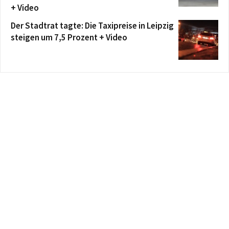
+ Video
Der Stadtrat tagte: Die Taxipreise in Leipzig
steigen um 7,5 Prozent + Video