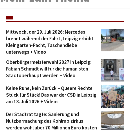
Mittwoch, der 29. Juli 2026: Mercedes
brennt während der Fahrt, Leipzig erhöht
Kleingarten-Pacht, Taschendiebe
unterwegs + Video
Oberbürgermeisterwahl 2027 in Leipzig:
Fabian Schmidt will für die Humanisten
Stadtoberhaupt werden + Video
Keine Ruhe, kein Zurück – Queere Rechte
Stück für Stück! Das war der CSD in Leipzig
am 18. Juli 2026 + Videos
Der Stadtrat tagte: Sanierung und
Nutzbarmachung des Kohlrabizirkus
werden wohl über 70 Millionen Euro kosten