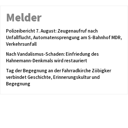
Melder
Polizeibericht 7. August: Zeugenaufruf nach
Unfallflucht, Automatensprengung am S-Bahnhof MDR,
Verkehrsunfall
Nach Vandalismus-Schaden: Einfriedung des
Hahnemann-Denkmals wird restauriert
Tag der Begegnung an der Fahrradkirche Zöbigker
verbindet Geschichte, Erinnerungskultur und
Begegnung