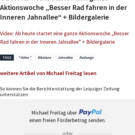
Aktionswoche „Besser Rad fahren in der
Inneren Jahnallee“ + Bildergalerie
Video: Ab heute startet eine ganze Aktionswoche „Besser
Rad fahren in der Inneren Jahnallee” + Bildergalerie
TAGS
* Video *
Bikelane
Jahnallee
Radwege
weitere Artikel von Michael Freitag lesen
So können Sie die Berichterstattung der Leipziger Zeitung
unterstützen:
Michael Freitag über
einen freien Förderbetrag senden.
oder