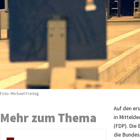
Foto: Michael Freitag
Auf den ers
Mehr zum Thema
in Mittelde
(FDP). Die
die Bundes