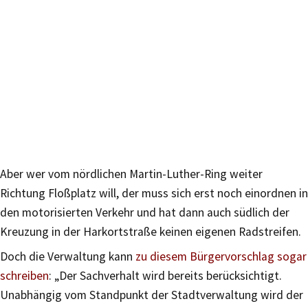
Aber wer vom nördlichen Martin-Luther-Ring weiter
Richtung Floßplatz will, der muss sich erst noch einordnen in
den motorisierten Verkehr und hat dann auch südlich der
Kreuzung in der Harkortstraße keinen eigenen Radstreifen.
Doch die Verwaltung kann
zu diesem Bürgervorschlag sogar
schreiben
: „Der Sachverhalt wird bereits berücksichtigt.
Unabhängig vom Standpunkt der Stadtverwaltung wird der