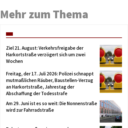
Mehr zum Thema
Ziel 21. August: Verkehrsfreigabe der
Harkortstraße verzögert sich um zwei
Wochen
Freitag, der 17. Juli 2026: Polizei schnappt
mutmaßlichen Räuber, Baustellen-Verzug
an Harkortstraße, Jahrestag der
Abschaffung der Todesstrafe
Am 29. Juni ist es so weit: Die Nonnenstraße
wird zur Fahrradstraße