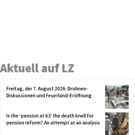
Aktuell auf LZ
Freitag, der 7. August 2026: Drohnen-
Diskussionen und Feuerland-Eröffnung
Is the ‘pension at 63’ the death knell for
pension reform? An attempt at an analysis