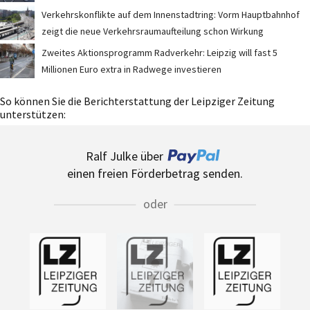
Verkehrskonflikte auf dem Innenstadtring: Vorm Hauptbahnhof
zeigt die neue Verkehrsraumaufteilung schon Wirkung
Zweites Aktionsprogramm Radverkehr: Leipzig will fast 5
Millionen Euro extra in Radwege investieren
So können Sie die Berichterstattung der Leipziger Zeitung
unterstützen:
Ralf Julke über
einen freien Förderbetrag senden.
oder