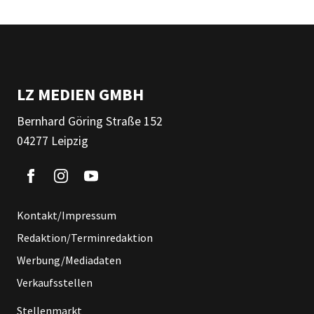
LZ MEDIEN GMBH
Bernhard Göring Straße 152
04277 Leipzig
Kontakt/Impressum
Redaktion/Terminredaktion
Werbung/Mediadaten
Verkaufsstellen
Stellenmarkt