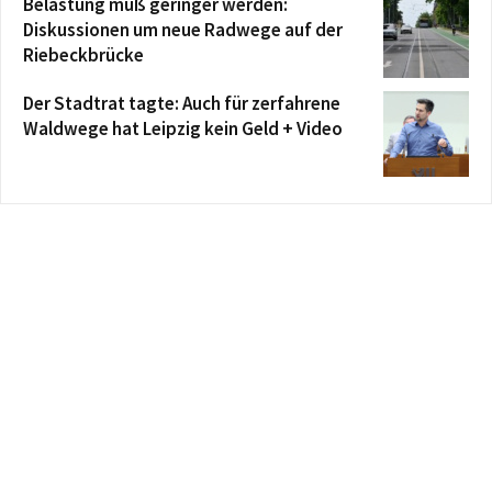
Belastung muß geringer werden:
Diskussionen um neue Radwege auf der
Riebeckbrücke
Der Stadtrat tagte: Auch für zerfahrene
Waldwege hat Leipzig kein Geld + Video