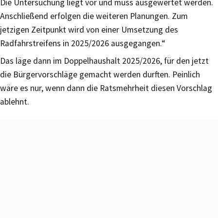
Die Untersuchung liegt vor und muss ausgewertet werden.
Anschließend erfolgen die weiteren Planungen. Zum
jetzigen Zeitpunkt wird von einer Umsetzung des
Radfahrstreifens in 2025/2026 ausgegangen.“
Das läge dann im Doppelhaushalt 2025/2026, für den jetzt
die Bürgervorschläge gemacht werden durften. Peinlich
wäre es nur, wenn dann die Ratsmehrheit diesen Vorschlag
ablehnt.