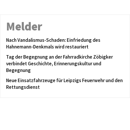
Melder
Nach Vandalismus-Schaden: Einfriedung des
Hahnemann-Denkmals wird restauriert
Tag der Begegnung an der Fahrradkirche Zöbigker
verbindet Geschichte, Erinnerungskultur und
Begegnung
Neue Einsatzfahrzeuge für Leipzigs Feuerwehr und den
Rettungsdienst