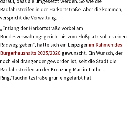
darauf, dass sie umgesetzt werden. So wie die
Radfahrstreifen in der Harkortstraße. Aber die kommen,
verspricht die Verwaltung.
„Entlang der Harkortstraße vorbei am
Bundesverwaltungsgericht bis zum Floßplatz soll es einen
Radweg geben“, hatte sich ein Leipziger
im Rahmen des
Bürgerhaushalts 2025/2026
gewünscht. Ein Wunsch, der
noch viel drängender geworden ist, seit die Stadt die
Radfahrstreifen an der Kreuzung Martin-Luther-
Ring/Tauchnitzstraße grün eingefärbt hat.