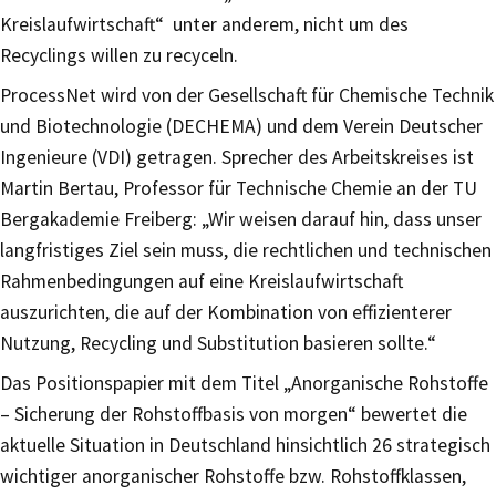
Kreislaufwirtschaft“ unter anderem, nicht um des
Recyclings willen zu recyceln.
ProcessNet wird von der Gesellschaft für Chemische Technik
und Biotechnologie (DECHEMA) und dem Verein Deutscher
Ingenieure (VDI) getragen. Sprecher des Arbeitskreises ist
Martin Bertau, Professor für Technische Chemie an der TU
Bergakademie Freiberg: „Wir weisen darauf hin, dass unser
langfristiges Ziel sein muss, die rechtlichen und technischen
Rahmenbedingungen auf eine Kreislaufwirtschaft
auszurichten, die auf der Kombination von effizienterer
Nutzung, Recycling und Substitution basieren sollte.“
Das Positionspapier mit dem Titel „Anorganische Rohstoffe
– Sicherung der Rohstoffbasis von morgen“ bewertet die
aktuelle Situation in Deutschland hinsichtlich 26 strategisch
wichtiger anorganischer Rohstoffe bzw. Rohstoffklassen,