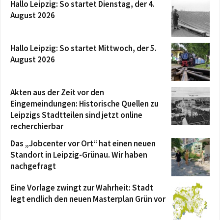
Hallo Leipzig: So startet Dienstag, der 4.
August 2026
Hallo Leipzig: So startet Mittwoch, der 5.
August 2026
Akten aus der Zeit vor den
Eingemeindungen: Historische Quellen zu
Leipzigs Stadtteilen sind jetzt online
recherchierbar
Das „Jobcenter vor Ort“ hat einen neuen
Standort in Leipzig-Grünau. Wir haben
nachgefragt
Eine Vorlage zwingt zur Wahrheit: Stadt
legt endlich den neuen Masterplan Grün vor