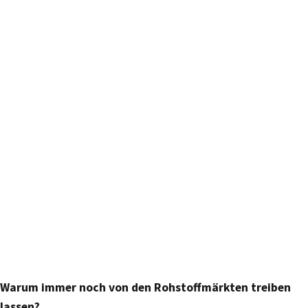
Warum immer noch von den Rohstoffmärkten treiben
lassen?