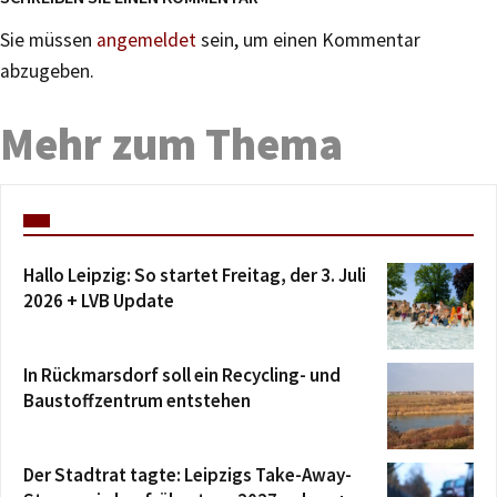
Sie müssen
angemeldet
sein, um einen Kommentar
abzugeben.
Mehr zum Thema
Hallo Leipzig: So startet Freitag, der 3. Juli
2026 + LVB Update
In Rückmarsdorf soll ein Recycling- und
Baustoffzentrum entstehen
Der Stadtrat tagte: Leipzigs Take-Away-