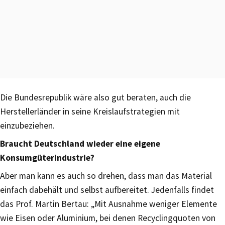
Die Bundesrepublik wäre also gut beraten, auch die
Herstellerländer in seine Kreislaufstrategien mit
einzubeziehen.
Braucht Deutschland wieder eine eigene
Konsumgüterindustrie?
Aber man kann es auch so drehen, dass man das Material
einfach dabehält und selbst aufbereitet. Jedenfalls findet
das Prof. Martin Bertau: „Mit Ausnahme weniger Elemente
wie Eisen oder Aluminium, bei denen Recyclingquoten von