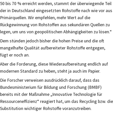
50 bis 70 % erreicht werden, stammt der überwiegende Teil
der in Deutschland eingesetzten Rohstoffe nach wie vor aus
Primärquellen. Wir empfehlen, mehr Wert auf die
Rückgewinnung von Rohstoffen aus sekundären Quellen zu
legen, um uns von geopolitischen Abhängigkeiten zu lösen.“
Dem stünden jedoch bisher die hohen Preise und die oft
mangelhafte Qualität aufbereiteter Rohstoffe entgegen,
fügt er noch an.
Aber die Forderung, diese Wiederaufbereitung endlich auf
modernen Standard zu heben, steht ja auch im Papier.
Die Forscher verweisen ausdrücklich darauf, dass das
Bundesministerium für Bildung und Forschung (BMBF)
bereits mit der Maßnahme „Innovative Technologie für
Ressourceneffizienz“ reagiert hat, um das Recycling bzw. die
Substitution wichtiger Rohstoffe voranzutreiben.