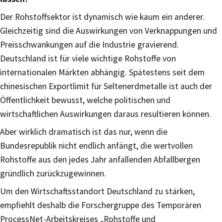
Der Rohstoffsektor ist dynamisch wie kaum ein anderer.
Gleichzeitig sind die Auswirkungen von Verknappungen und
Preisschwankungen auf die Industrie gravierend.
Deutschland ist für viele wichtige Rohstoffe von
internationalen Märkten abhängig. Spätestens seit dem
chinesischen Exportlimit für Seltenerdmetalle ist auch der
Öffentlichkeit bewusst, welche politischen und
wirtschaftlichen Auswirkungen daraus resultieren können.
Aber wirklich dramatisch ist das nur, wenn die
Bundesrepublik nicht endlich anfängt, die wertvollen
Rohstoffe aus den jedes Jahr anfallenden Abfallbergen
gründlich zurückzugewinnen.
Um den Wirtschaftsstandort Deutschland zu stärken,
empfiehlt deshalb die Forschergruppe des Temporären
ProcessNet-Arbeitskreises „Rohstoffe und