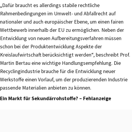
„Dafür braucht es allerdings stabile rechtliche
Rahmenbedingungen im Umwelt- und Abfallrecht auf
nationaler und auch europäischer Ebene, um einen fairen
Wettbewerb innerhalb der EU zu ermöglichen. Neben der
Entwicklung von neuen Aufbereitungsverfahren müssen
schon bei der Produktentwicklung Aspekte der
Kreislaufwirtschaft berücksichtigt werden“, beschreibt Prof.
Martin Bertau eine wichtige Handlungsempfehlung. Die
Recyclingindustrie brauche für die Entwicklung neuer
Werkstoffe einen Vorlauf, um der produzierenden Industrie
passende Materialien anbieten zu können.
Ein Markt für Sekundärrohstoffe? – Fehlanzeige