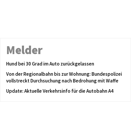
Melder
Hund bei 30 Grad im Auto zurückgelassen
Von der Regionalbahn bis zur Wohnung: Bundespolizei
vollstreckt Durchsuchung nach Bedrohung mit Waffe
Update: Aktuelle Verkehrsinfo für die Autobahn A4