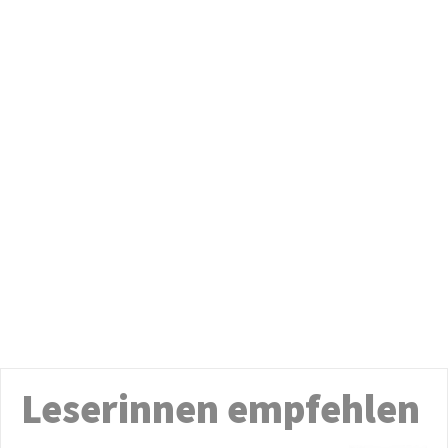
Leserinnen empfehlen