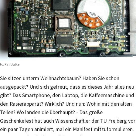
to: Ralf Julke
Sie sitzen unterm Weihnachtsbaum? Haben Sie schon
ausgepackt? Und sich gefreut, dass es dieses Jahr alles neu
gibt? Das Smartphone, den Laptop, die Kaffeemaschine und
den Rasierapparat? Wirklich? Und nun: Wohin mit den alten
Teilen? Wo landen die überhaupt? - Das große
Geschenkefest hat auch Wissenschaftler der TU Freiberg vor
ein paar Tagen animiert, mal ein Manifest mitzuformulieren.