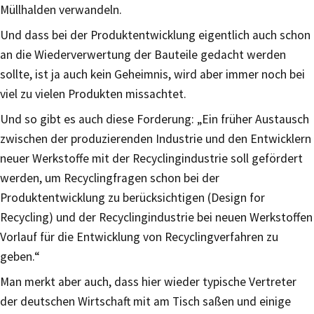
Müllhalden verwandeln.
Und dass bei der Produktentwicklung eigentlich auch schon
an die Wiederverwertung der Bauteile gedacht werden
sollte, ist ja auch kein Geheimnis, wird aber immer noch bei
viel zu vielen Produkten missachtet.
Und so gibt es auch diese Forderung: „Ein früher Austausch
zwischen der produzierenden Industrie und den Entwicklern
neuer Werkstoffe mit der Recyclingindustrie soll gefördert
werden, um Recyclingfragen schon bei der
Produktentwicklung zu berücksichtigen (Design for
Recycling) und der Recyclingindustrie bei neuen Werkstoffen
Vorlauf für die Entwicklung von Recyclingverfahren zu
geben.“
Man merkt aber auch, dass hier wieder typische Vertreter
der deutschen Wirtschaft mit am Tisch saßen und einige