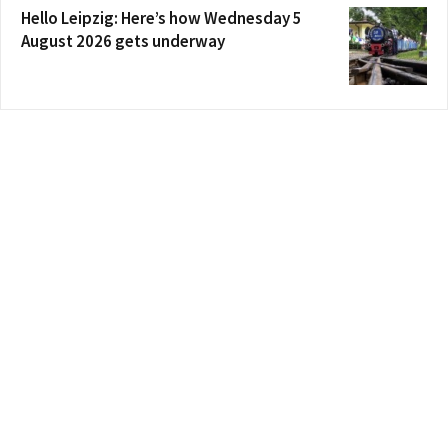
Hello Leipzig: Here’s how Wednesday 5
August 2026 gets underway