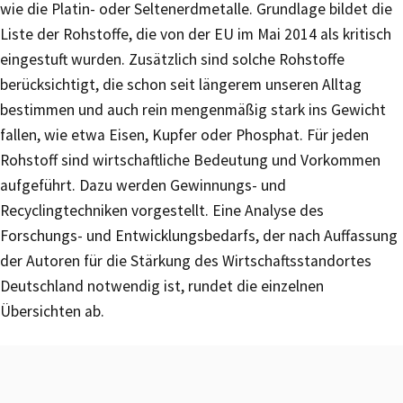
wie die Platin- oder Seltenerdmetalle. Grundlage bildet die
Liste der Rohstoffe, die von der EU im Mai 2014 als kritisch
eingestuft wurden. Zusätzlich sind solche Rohstoffe
berücksichtigt, die schon seit längerem unseren Alltag
bestimmen und auch rein mengenmäßig stark ins Gewicht
fallen, wie etwa Eisen, Kupfer oder Phosphat. Für jeden
Rohstoff sind wirtschaftliche Bedeutung und Vorkommen
aufgeführt. Dazu werden Gewinnungs- und
Recyclingtechniken vorgestellt. Eine Analyse des
Forschungs- und Entwicklungsbedarfs, der nach Auffassung
der Autoren für die Stärkung des Wirtschaftsstandortes
Deutschland notwendig ist, rundet die einzelnen
Übersichten ab.