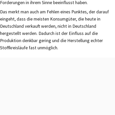
Forderungen in ihrem Sinne beeinflusst haben.
Das merkt man auch am Fehlen eines Punktes, der darauf
eingeht, dass die meisten Konsumgüter, die heute in
Deutschland verkauft werden, nicht in Deutschland
hergestellt werden. Dadurch ist der Einfluss auf die
Produktion denkbar gering und die Herstellung echter
Stoffkreisläufe fast unmöglich.