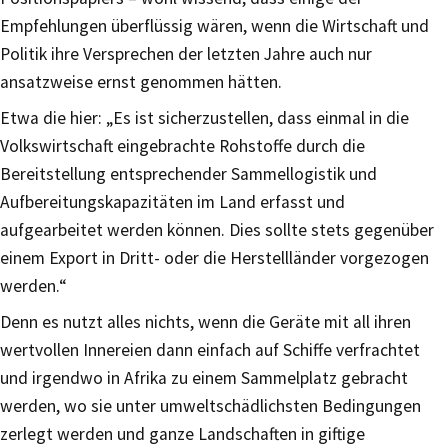
Empfehlungen überflüssig wären, wenn die Wirtschaft und
Politik ihre Versprechen der letzten Jahre auch nur
ansatzweise ernst genommen hätten.
Etwa die hier: „Es ist sicherzustellen, dass einmal in die
Volkswirtschaft eingebrachte Rohstoffe durch die
Bereitstellung entsprechender Sammellogistik und
Aufbereitungskapazitäten im Land erfasst und
aufgearbeitet werden können. Dies sollte stets gegenüber
einem Export in Dritt- oder die Herstellländer vorgezogen
werden.“
Denn es nutzt alles nichts, wenn die Geräte mit all ihren
wertvollen Innereien dann einfach auf Schiffe verfrachtet
und irgendwo in Afrika zu einem Sammelplatz gebracht
werden, wo sie unter umweltschädlichsten Bedingungen
zerlegt werden und ganze Landschaften in giftige