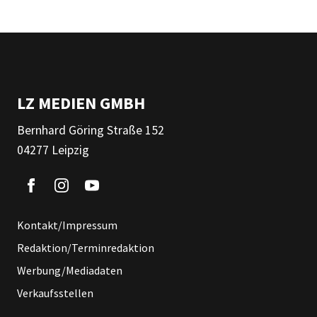
LZ MEDIEN GMBH
Bernhard Göring Straße 152
04277 Leipzig
Kontakt/Impressum
Redaktion/Terminredaktion
Werbung/Mediadaten
Verkaufsstellen