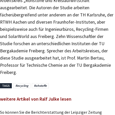
Arbeitskreis „Rohstoffe und Kreislaufwirtschaft“
ausgearbeitet. Die Autoren der Studie arbeiten
fächerübergreifend unter anderem an der TH Karlsruhe, der
RTWH Aachen und diversen Fraunhofer-Instituten, aber
beispielsweise auch für Ingenieurbüros, Recycling-Firmen
und SolarWorld aus Freiberg. Zehn Wissenschaftler der
Studie forschen an unterschiedlichen Instituten der TU
Bergakademie Freiberg. Sprecher des Arbeitskreises, der
diese Studie ausgearbeitet hat, ist Prof. Martin Bertau,
Professor für Technische Chemie an der TU Bergakademie
Freiberg.
TAGS
Recycling
Rohstoffe
weitere Artikel von Ralf Julke lesen
So können Sie die Berichterstattung der Leipziger Zeitung