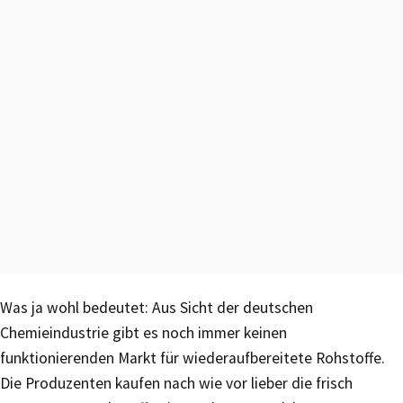
Was ja wohl bedeutet: Aus Sicht der deutschen
Chemieindustrie gibt es noch immer keinen
funktionierenden Markt für wiederaufbereitete Rohstoffe.
Die Produzenten kaufen nach wie vor lieber die frisch