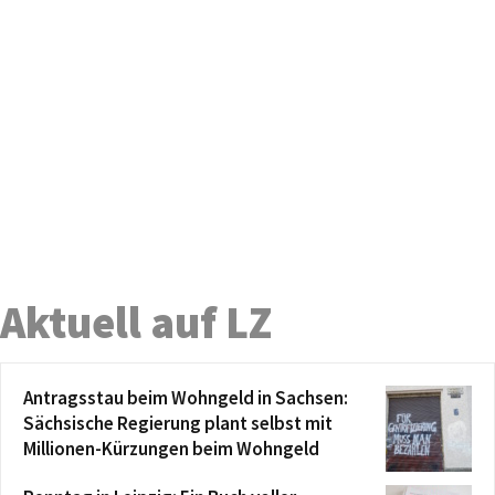
Aktuell auf LZ
Antragsstau beim Wohngeld in Sachsen:
Sächsische Regierung plant selbst mit
Millionen-Kürzungen beim Wohngeld