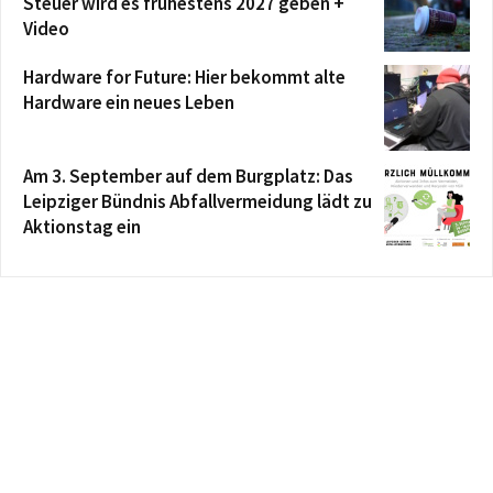
Steuer wird es frühestens 2027 geben +
Video
Hardware for Future: Hier bekommt alte
Hardware ein neues Leben
Am 3. September auf dem Burgplatz: Das
Leipziger Bündnis Abfallvermeidung lädt zu
Aktionstag ein