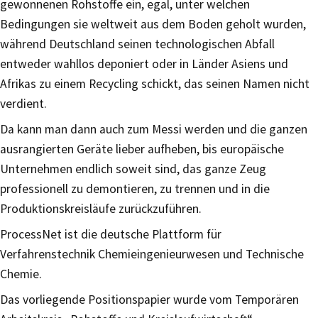
gewonnenen Rohstoffe ein, egal, unter welchen
Bedingungen sie weltweit aus dem Boden geholt wurden,
während Deutschland seinen technologischen Abfall
entweder wahllos deponiert oder in Länder Asiens und
Afrikas zu einem Recycling schickt, das seinen Namen nicht
verdient.
Da kann man dann auch zum Messi werden und die ganzen
ausrangierten Geräte lieber aufheben, bis europäische
Unternehmen endlich soweit sind, das ganze Zeug
professionell zu demontieren, zu trennen und in die
Produktionskreisläufe zurückzuführen.
ProcessNet ist die deutsche Plattform für
Verfahrenstechnik Chemieingenieurwesen und Technische
Chemie.
Das vorliegende Positionspapier wurde vom Temporären