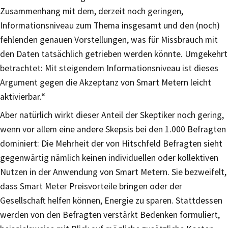
Zusammenhang mit dem, derzeit noch geringen,
Informationsniveau zum Thema insgesamt und den (noch)
fehlenden genauen Vorstellungen, was für Missbrauch mit
den Daten tatsächlich getrieben werden könnte. Umgekehrt
betrachtet: Mit steigendem Informationsniveau ist dieses
Argument gegen die Akzeptanz von Smart Metern leicht
aktivierbar.“
Aber natürlich wirkt dieser Anteil der Skeptiker noch gering,
wenn vor allem eine andere Skepsis bei den 1.000 Befragten
dominiert: Die Mehrheit der von Hitschfeld Befragten sieht
gegenwärtig nämlich keinen individuellen oder kollektiven
Nutzen in der Anwendung von Smart Metern. Sie bezweifelt,
dass Smart Meter Preisvorteile bringen oder der
Gesellschaft helfen können, Energie zu sparen. Stattdessen
werden von den Befragten verstärkt Bedenken formuliert,