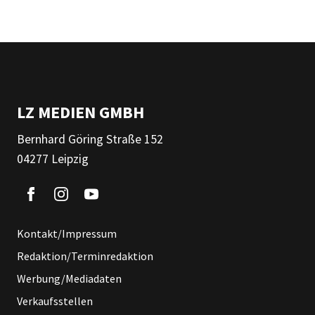
LZ MEDIEN GMBH
Bernhard Göring Straße 152
04277 Leipzig
Kontakt/Impressum
Redaktion/Terminredaktion
Werbung/Mediadaten
Verkaufsstellen