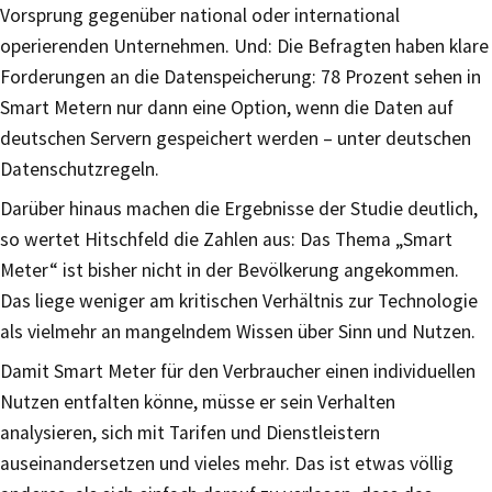
Vorsprung gegenüber national oder international
operierenden Unternehmen. Und: Die Befragten haben klare
Forderungen an die Datenspeicherung: 78 Prozent sehen in
Smart Metern nur dann eine Option, wenn die Daten auf
deutschen Servern gespeichert werden – unter deutschen
Datenschutzregeln.
Darüber hinaus machen die Ergebnisse der Studie deutlich,
so wertet Hitschfeld die Zahlen aus: Das Thema „Smart
Meter“ ist bisher nicht in der Bevölkerung angekommen.
Das liege weniger am kritischen Verhältnis zur Technologie
als vielmehr an mangelndem Wissen über Sinn und Nutzen.
Damit Smart Meter für den Verbraucher einen individuellen
Nutzen entfalten könne, müsse er sein Verhalten
analysieren, sich mit Tarifen und Dienstleistern
auseinandersetzen und vieles mehr. Das ist etwas völlig