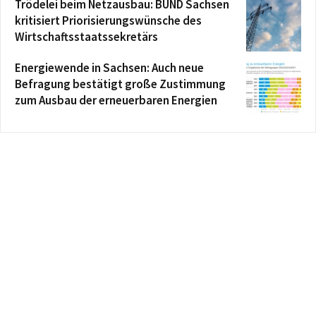
Trödelei beim Netzausbau: BUND Sachsen
kritisiert Priorisierungswünsche des
Wirtschaftsstaatssekretärs
Energiewende in Sachsen: Auch neue
Befragung bestätigt große Zustimmung
zum Ausbau der erneuerbaren Energien