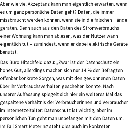
Aber wie viel Akzeptanz kann man eigentlich erwarten, wenn
es um ganz persönliche Daten geht? Daten, die immer
missbraucht werden können, wenn sie in die falschen Hände
geraten. Denn auch aus den Daten des Stromverbrauchs
einer Wohnung kann man ablesen, was der Nutzer wann
eigentlich tut – zumindest, wenn er dabei elektrische Geräte
benutzt.
Das Büro Hitschfeld dazu: „Zwar ist der Datenschutz ein
hohes Gut, allerdings machen sich nur 14 % der Befragten
offenbar konkrete Sorgen, was mit den gewonnenen Daten
über ihr Verbrauchsverhalten geschehen könnte. Nach
unserer Auffassung spiegelt sich hier ein weiteres Mal das
gespaltene Verhältnis der Verbraucherinnen und Verbraucher
im Internetzeitalter: Datenschutz ist wichtig, aber im
persönlichen Tun geht man unbefangen mit den Daten um.
Im Fall Smart Metering steht dies auch im konkreten