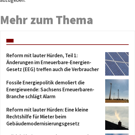
Mehr zum Thema
Reform mit lauter Hürden, Teil 1:
Änderungen im Erneuerbare-Energien-
Gesetz (EEG) treffen auch die Verbraucher
Fossile Energiepolitik demoliert die
Energiewende: Sachsens Erneuerbaren-
Branche schlägt Alarm
Reform mit lauter Hürden: Eine kleine
Rechtshilfe für Mieter beim
Gebäudemodernisierungsgesetz