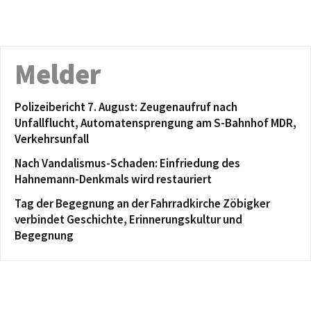
Melder
Polizeibericht 7. August: Zeugenaufruf nach
Unfallflucht, Automatensprengung am S-Bahnhof MDR,
Verkehrsunfall
Nach Vandalismus-Schaden: Einfriedung des
Hahnemann-Denkmals wird restauriert
Tag der Begegnung an der Fahrradkirche Zöbigker
verbindet Geschichte, Erinnerungskultur und
Begegnung