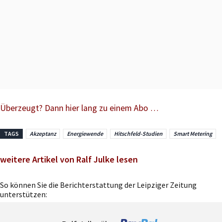
Überzeugt? Dann hier lang zu einem Abo …
TAGS
Akzeptanz
Energiewende
Hitschfeld-Studien
Smart Metering
weitere Artikel von Ralf Julke lesen
So können Sie die Berichterstattung der Leipziger Zeitung
unterstützen: