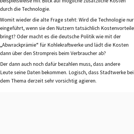
beispielsweise mit Blick auf mögliche zusätzliche Kosten
durch die Technologie.
Womit wieder die alte Frage steht: Wird die Technologie nur
eingeführt, wenn sie den Nutzern tatsächlich Kostenvorteile
bringt? Oder macht es die deutsche Politik wie mit der
„Abwrackprämie“ für Kohlekraftwerke und lädt die Kosten
dann über den Strompreis beim Verbraucher ab?
Der dann auch noch dafür bezahlen muss, dass andere
Leute seine Daten bekommen. Logisch, dass Stadtwerke bei
dem Thema derzeit sehr vorsichtig agieren.