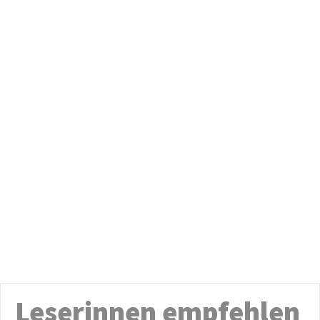
Leserinnen empfehlen