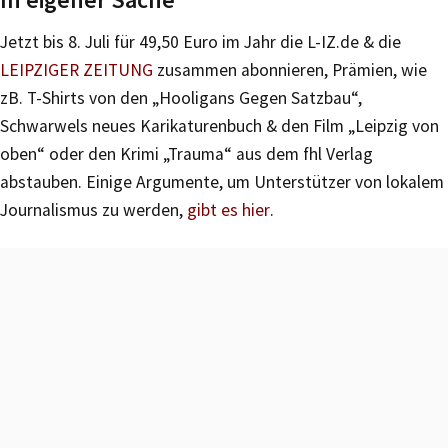
Jetzt bis 8. Juli für 49,50 Euro im Jahr die L-IZ.de & die
LEIPZIGER ZEITUNG
zusammen abonnieren, Prämien, wie
zB. T-Shirts von den „Hooligans Gegen Satzbau“,
Schwarwels neues Karikaturenbuch & den Film „Leipzig von
oben“ oder den Krimi „Trauma“ aus dem fhl Verlag
abstauben. Einige Argumente, um Unterstützer von lokalem
Journalismus zu werden,
gibt es hier
.