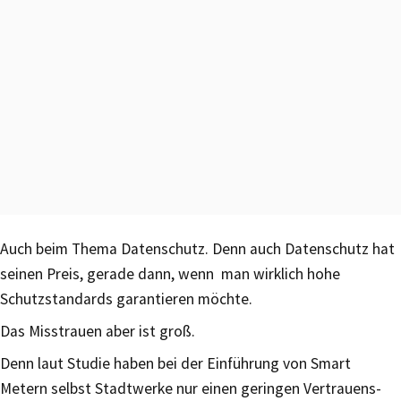
Auch beim Thema Datenschutz. Denn auch Datenschutz hat
seinen Preis, gerade dann, wenn man wirklich hohe
Schutzstandards garantieren möchte.
Das Misstrauen aber ist groß.
Denn laut Studie haben bei der Einführung von Smart
Metern selbst Stadtwerke nur einen geringen Vertrauens-