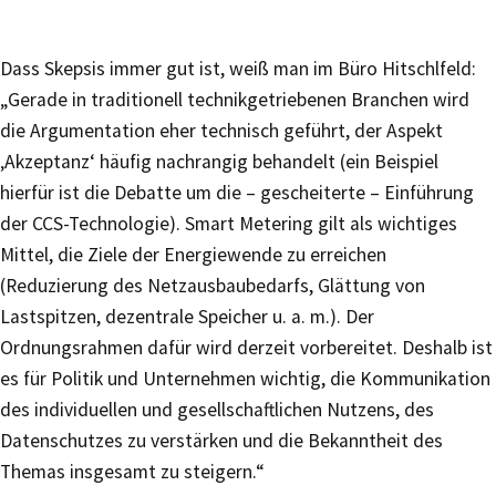
Dass Skepsis immer gut ist, weiß man im Büro Hitschlfeld:
„Gerade in traditionell technikgetriebenen Branchen wird
die Argumentation eher technisch geführt, der Aspekt
‚Akzeptanz‘ häufig nachrangig behandelt (ein Beispiel
hierfür ist die Debatte um die – gescheiterte – Einführung
der CCS-Technologie). Smart Metering gilt als wichtiges
Mittel, die Ziele der Energiewende zu erreichen
(Reduzierung des Netzausbaubedarfs, Glättung von
Lastspitzen, dezentrale Speicher u. a. m.). Der
Ordnungsrahmen dafür wird derzeit vorbereitet. Deshalb ist
es für Politik und Unternehmen wichtig, die Kommunikation
des individuellen und gesellschaftlichen Nutzens, des
Datenschutzes zu verstärken und die Bekanntheit des
Themas insgesamt zu steigern.“