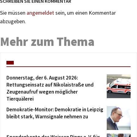
SCHREIBEN SIE EINEN KOMMENTAR
Sie müssen
angemeldet
sein, um einen Kommentar
abzugeben.
Mehr zum Thema
Donnerstag, der 6. August 2026:
Rettungseinsatz auf Nikolaistraße und
Zeugenaufruf wegen möglicher
Tierquälerei
Demokratie-Monitor: Demokratie in Leipzig
bleibt stark, Warnsignale nehmen zu