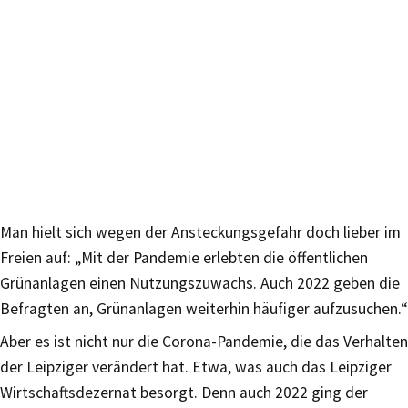
Man hielt sich wegen der Ansteckungsgefahr doch lieber im
Freien auf: „Mit der Pandemie erlebten die öffentlichen
Grünanlagen einen Nutzungszuwachs. Auch 2022 geben die
Befragten an, Grünanlagen weiterhin häufiger aufzusuchen.“
Aber es ist nicht nur die Corona-Pandemie, die das Verhalten
der Leipziger verändert hat. Etwa, was auch das Leipziger
Wirtschaftsdezernat besorgt. Denn auch 2022 ging der