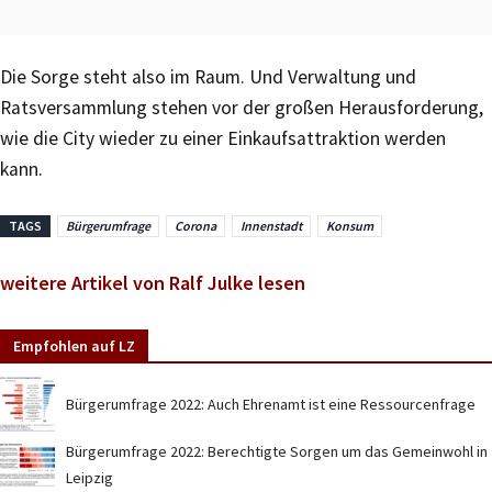
Die Sorge steht also im Raum. Und Verwaltung und
Ratsversammlung stehen vor der großen Herausforderung,
wie die City wieder zu einer Einkaufsattraktion werden
kann.
TAGS
Bürgerumfrage
Corona
Innenstadt
Konsum
weitere Artikel von Ralf Julke lesen
Empfohlen auf LZ
Bürgerumfrage 2022: Auch Ehrenamt ist eine Ressourcenfrage
Bürgerumfrage 2022: Berechtigte Sorgen um das Gemeinwohl in
Leipzig