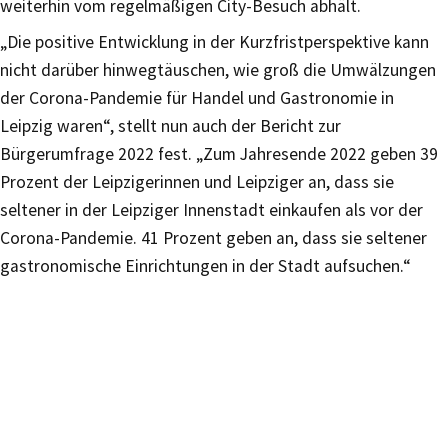
weiterhin vom regelmäßigen City-Besuch abhält.
„Die positive Entwicklung in der Kurzfristperspektive kann
nicht darüber hinwegtäuschen, wie groß die Umwälzungen
der Corona-Pandemie für Handel und Gastronomie in
Leipzig waren“, stellt nun auch der Bericht zur
Bürgerumfrage 2022 fest. „Zum Jahresende 2022 geben 39
Prozent der Leipzigerinnen und Leipziger an, dass sie
seltener in der Leipziger Innenstadt einkaufen als vor der
Corona-Pandemie. 41 Prozent geben an, dass sie seltener
gastronomische Einrichtungen in der Stadt aufsuchen.“