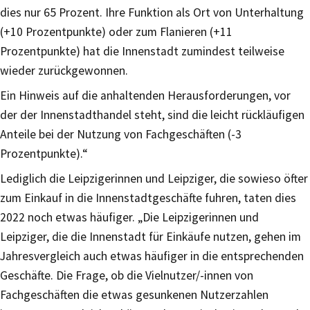
dies nur 65 Prozent. Ihre Funktion als Ort von Unterhaltung
(+10 Prozentpunkte) oder zum Flanieren (+11
Prozentpunkte) hat die Innenstadt zumindest teilweise
wieder zurückgewonnen.
Ein Hinweis auf die anhaltenden Herausforderungen, vor
der der Innenstadthandel steht, sind die leicht rückläufigen
Anteile bei der Nutzung von Fachgeschäften (-3
Prozentpunkte).“
Lediglich die Leipzigerinnen und Leipziger, die sowieso öfter
zum Einkauf in die Innenstadtgeschäfte fuhren, taten dies
2022 noch etwas häufiger. „Die Leipzigerinnen und
Leipziger, die die Innenstadt für Einkäufe nutzen, gehen im
Jahresvergleich auch etwas häufiger in die entsprechenden
Geschäfte. Die Frage, ob die Vielnutzer/-innen von
Fachgeschäften die etwas gesunkenen Nutzerzahlen