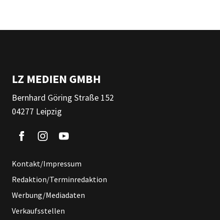
LZ MEDIEN GMBH
Bernhard Göring Straße 152
04277 Leipzig
Kontakt/Impressum
Redaktion/Terminredaktion
Werbung/Mediadaten
Verkaufsstellen