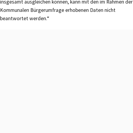
insgesamt ausgleichen können, kann mit den im Rahmen der
Kommunalen Bürgerumfrage erhobenen Daten nicht
beantwortet werden.“