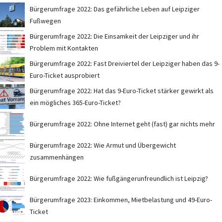
Bürgerumfrage 2022: Das gefährliche Leben auf Leipziger
Fußwegen
Bürgerumfrage 2022: Die Einsamkeit der Leipziger und ihr
Problem mit Kontakten
Bürgerumfrage 2022: Fast Dreiviertel der Leipziger haben das 9-
Euro-Ticket ausprobiert
Bürgerumfrage 2022: Hat das 9-Euro-Ticket stärker gewirkt als
ein mögliches 365-Euro-Ticket?
Bürgerumfrage 2022: Ohne Internet geht (fast) gar nichts mehr
Bürgerumfrage 2022: Wie Armut und Übergewicht
zusammenhängen
Bürgerumfrage 2022: Wie fußgängerunfreundlich ist Leipzig?
Bürgerumfrage 2023: Einkommen, Mietbelastung und 49-Euro-
Ticket