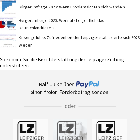
Bürgerumfrage 2023: Wenn Problemsichten sich wandeln
Bürgerumfrage 2023: Wer nutzt eigentlich das
Deutschlandticket?
Krisengefühle: Zufriedenheit der Leipziger stabilisierte sich 2023
wieder
So können Sie die Berichterstattung der Leipziger Zeitung
unterstützen:
Ralf Julke über
einen freien Förderbetrag senden.
oder