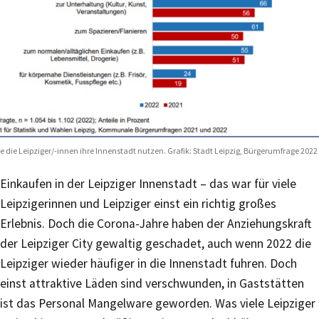
e die Leipziger/-innen ihre Innenstadt nutzen. Grafik: Stadt Leipzig, Bürgerumfrage 2022
Einkaufen in der Leipziger Innenstadt – das war für viele
Leipzigerinnen und Leipziger einst ein richtig großes
Erlebnis. Doch die Corona-Jahre haben der Anziehungskraft
der Leipziger City gewaltig geschadet, auch wenn 2022 die
Leipziger wieder häufiger in die Innenstadt fuhren. Doch
einst attraktive Läden sind verschwunden, in Gaststätten
ist das Personal Mangelware geworden. Was viele Leipziger