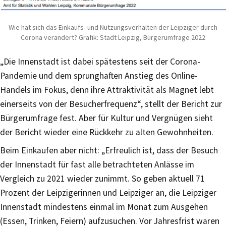
Wie hat sich das Einkaufs- und Nutzungsverhalten der Leipziger durch
Corona verändert? Grafik: Stadt Leipzig, Bürgerumfrage 2022
„Die Innenstadt ist dabei spätestens seit der Corona-
Pandemie und dem sprunghaften Anstieg des Online-
Handels im Fokus, denn ihre Attraktivität als Magnet lebt
einerseits von der Besucherfrequenz“, stellt der Bericht zur
Bürgerumfrage fest. Aber für Kultur und Vergnügen sieht
der Bericht wieder eine Rückkehr zu alten Gewohnheiten.
Beim Einkaufen aber nicht: „Erfreulich ist, dass der Besuch
der Innenstadt für fast alle betrachteten Anlässe im
Vergleich zu 2021 wieder zunimmt. So geben aktuell 71
Prozent der Leipzigerinnen und Leipziger an, die Leipziger
Innenstadt mindestens einmal im Monat zum Ausgehen
(Essen, Trinken, Feiern) aufzusuchen. Vor Jahresfrist waren