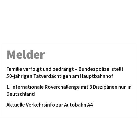
Melder
Familie verfolgt und bedrängt – Bundespolizei stellt
50-jährigen Tatverdächtigen am Hauptbahnhof
1. Internationale Roverchallenge mit 3 Disziplinen nun in
Deutschland
Aktuelle Verkehrsinfo zur Autobahn A4