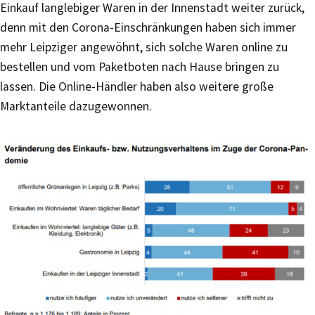
Einkauf langlebiger Waren in der Innenstadt weiter zurück,
denn mit den Corona-Einschränkungen haben sich immer
mehr Leipziger angewöhnt, sich solche Waren online zu
bestellen und vom Paketboten nach Hause bringen zu
lassen. Die Online-Händler haben also weitere große
Marktanteile dazugewonnen.