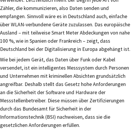
Zähler, die kommunizieren, also Daten senden und
empfangen. Sinnvoll wäre es in Deutschland auch, einfache
über WLAN-verbundene Geräte zuzulassen. Das europäische
Ausland – mit teilweise Smart Meter Abdeckungen von nahe
100 %, wie in Spanien oder Frankreich – zeigt, dass
Deutschland bei der Digitalisierung in Europa abgehängt ist.
Wie bei jedem Gerät, das Daten über Funk oder Kabel
versendet, ist ein intelligentes Messsystem durch Personen
und Unternehmen mit kriminellen Absichten grundsätzlich
angreifbar. Deshalb stellt das Gesetz hohe Anforderungen
an die Sicherheit der Software und Hardware der
Messstellenbetreiber. Diese müssen über Zertifizierungen
durch das Bundesamt für Sicherheit in der
Informationstechnik (BSI) nachweisen, dass sie die
gesetzlichen Anforderungen erfüllen.