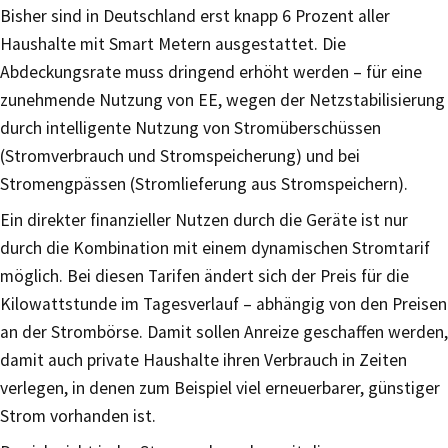
Bisher sind in Deutschland erst knapp 6 Prozent aller
Haushalte mit Smart Metern ausgestattet. Die
Abdeckungsrate muss dringend erhöht werden – für eine
zunehmende Nutzung von EE, wegen der Netzstabilisierung
durch intelligente Nutzung von Stromüberschüssen
(Stromverbrauch und Stromspeicherung) und bei
Stromengpässen (Stromlieferung aus Stromspeichern).
Ein direkter finanzieller Nutzen durch die Geräte ist nur
durch die Kombination mit einem dynamischen Stromtarif
möglich. Bei diesen Tarifen ändert sich der Preis für die
Kilowattstunde im Tagesverlauf – abhängig von den Preisen
an der Strombörse. Damit sollen Anreize geschaffen werden,
damit auch private Haushalte ihren Verbrauch in Zeiten
verlegen, in denen zum Beispiel viel erneuerbarer, günstiger
Strom vorhanden ist.