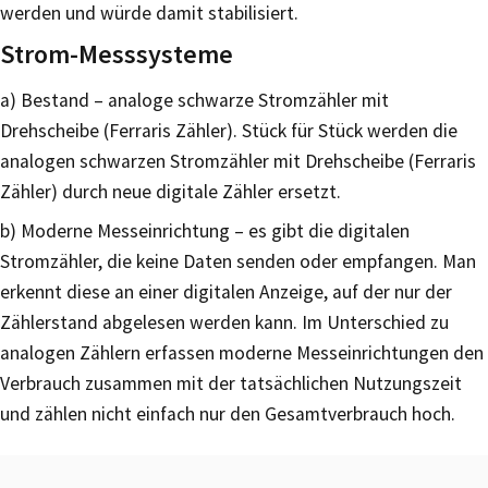
werden und würde damit stabilisiert.
Strom-Messsysteme
a) Bestand – analoge schwarze Stromzähler mit
Drehscheibe (Ferraris Zähler). Stück für Stück werden die
analogen schwarzen Stromzähler mit Drehscheibe (Ferraris
Zähler) durch neue digitale Zähler ersetzt.
b) Moderne Messeinrichtung – es gibt die digitalen
Stromzähler, die keine Daten senden oder empfangen. Man
erkennt diese an einer digitalen Anzeige, auf der nur der
Zählerstand abgelesen werden kann. Im Unterschied zu
analogen Zählern erfassen moderne Messeinrichtungen den
Verbrauch zusammen mit der tatsächlichen Nutzungszeit
und zählen nicht einfach nur den Gesamtverbrauch hoch.