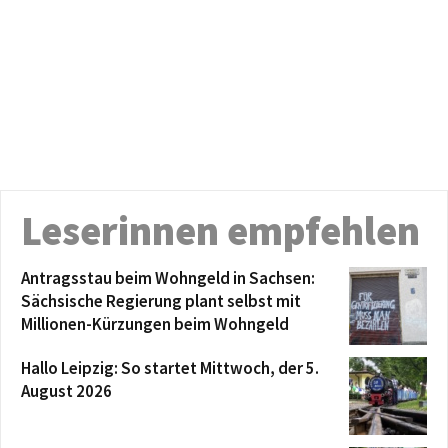
Leserinnen empfehlen
Antragsstau beim Wohngeld in Sachsen:
Sächsische Regierung plant selbst mit
Millionen-Kürzungen beim Wohngeld
Hallo Leipzig: So startet Mittwoch, der 5.
August 2026