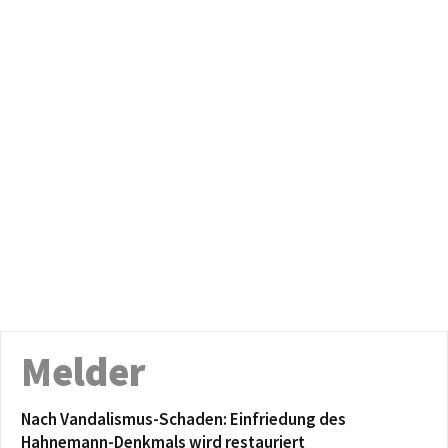
Melder
Nach Vandalismus-Schaden: Einfriedung des
Hahnemann-Denkmals wird restauriert