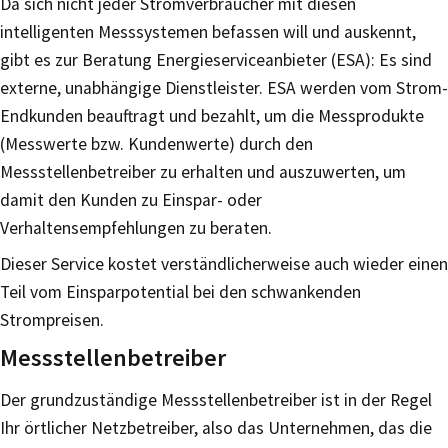
Da sich nicht jeder Stromverbraucher mit diesen
intelligenten Messsystemen befassen will und auskennt,
gibt es zur Beratung Energieserviceanbieter (ESA): Es sind
externe, unabhängige Dienstleister. ESA werden vom Strom-
Endkunden beauftragt und bezahlt, um die Messprodukte
(Messwerte bzw. Kundenwerte) durch den
Messstellenbetreiber zu erhalten und auszuwerten, um
damit den Kunden zu Einspar- oder
Verhaltensempfehlungen zu beraten.
Dieser Service kostet verständlicherweise auch wieder einen
Teil vom Einsparpotential bei den schwankenden
Strompreisen.
Messstellenbetreiber
Der grundzuständige Messstellenbetreiber ist in der Regel
Ihr örtlicher Netzbetreiber, also das Unternehmen, das die