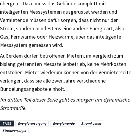
übergeht. Dazu muss das Gebäude komplett mit
intelligenten Messsystemen ausgerüstet werden und
Vermietende müssen dafür sorgen, dass nicht nur der
Strom, sondern mindestens eine andere Energieart, also
Gas, Fernwärme oder Heizwärme, über das intelligente
Messsystem gemessen wird.
Außerdem dürfen betroffenen Mietern, im Vergleich zum
bislang getrennten Messstellenbetrieb, keine Mehrkosten
entstehen. Mieter wiederum können von der Vermieterseite
verlangen, dass sie alle zwei Jahre verschiedene
Bündelungsangebote einholt.
Im dritten Teil dieser Serie geht es morgen um dynamische
Stromtarife.
TAGS
Energieversorgung
Energiewende
Stromkosten
Stromversorger