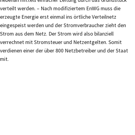
verteilt werden. – Nach modifiziertem EnWG muss die
erzeugte Energie erst einmal ins örtliche Verteilnetz
eingespeist werden und der Stromverbraucher zieht den
Strom aus dem Netz. Der Strom wird also bilanziell
verrechnet mit Stromsteuer und Netzentgelten. Somit
verdienen einer der über 800 Netzbetreiber und der Staat
mit.