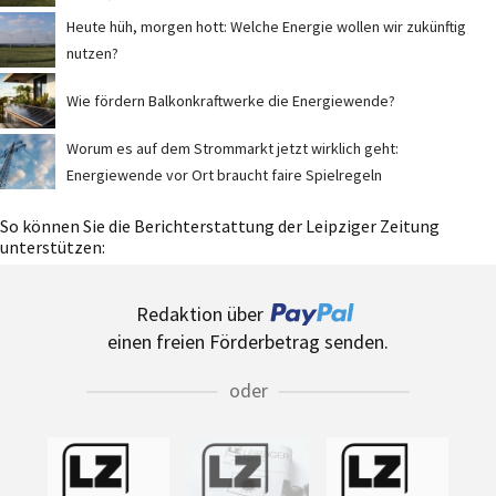
Heute hüh, morgen hott: Welche Energie wollen wir zukünftig
nutzen?
Wie fördern Balkonkraftwerke die Energiewende?
Worum es auf dem Strommarkt jetzt wirklich geht:
Energiewende vor Ort braucht faire Spielregeln
So können Sie die Berichterstattung der Leipziger Zeitung
unterstützen:
Redaktion über
einen freien Förderbetrag senden.
oder