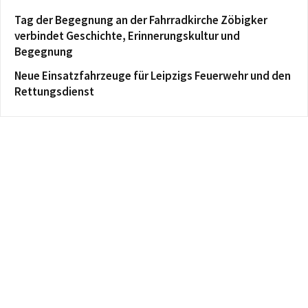
Tag der Begegnung an der Fahrradkirche Zöbigker
verbindet Geschichte, Erinnerungskultur und
Begegnung
Neue Einsatzfahrzeuge für Leipzigs Feuerwehr und den
Rettungsdienst