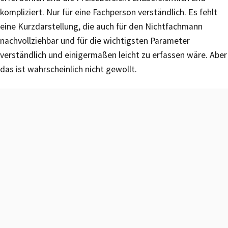
kompliziert. Nur für eine Fachperson verständlich. Es fehlt
eine Kurzdarstellung, die auch für den Nichtfachmann
nachvollziehbar und für die wichtigsten Parameter
verständlich und einigermaßen leicht zu erfassen wäre. Aber
das ist wahrscheinlich nicht gewollt.