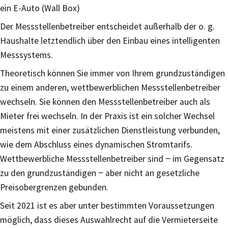
ein E-Auto (Wall Box)
Der Messstellenbetreiber entscheidet außerhalb der o. g.
Haushalte letztendlich über den Einbau eines intelligenten
Messsystems.
Theoretisch können Sie immer von Ihrem grundzuständigen
zu einem anderen, wettbewerblichen Messstellenbetreiber
wechseln. Sie können den Messstellenbetreiber auch als
Mieter frei wechseln. In der Praxis ist ein solcher Wechsel
meistens mit einer zusätzlichen Dienstleistung verbunden,
wie dem Abschluss eines dynamischen Stromtarifs.
Wettbewerbliche Messstellenbetreiber sind ‒ im Gegensatz
zu den grundzuständigen ‒ aber nicht an gesetzliche
Preisobergrenzen gebunden.
Seit 2021 ist es aber unter bestimmten Voraussetzungen
möglich, dass dieses Auswahlrecht auf die Vermieterseite