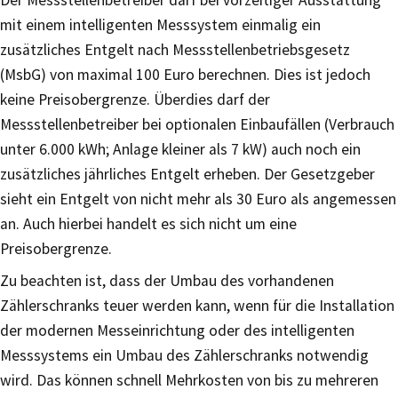
mit einem intelligenten Messsystem einmalig ein
zusätzliches Entgelt nach Messstellenbetriebsgesetz
(MsbG) von maximal 100 Euro berechnen. Dies ist jedoch
keine Preisobergrenze. Überdies darf der
Messstellenbetreiber bei optionalen Einbaufällen (Verbrauch
unter 6.000 kWh; Anlage kleiner als 7 kW) auch noch ein
zusätzliches jährliches Entgelt erheben. Der Gesetzgeber
sieht ein Entgelt von nicht mehr als 30 Euro als angemessen
an. Auch hierbei handelt es sich nicht um eine
Preisobergrenze.
Zu beachten ist, dass der Umbau des vorhandenen
Zählerschranks teuer werden kann, wenn für die Installation
der modernen Messeinrichtung oder des intelligenten
Messsystems ein Umbau des Zählerschranks notwendig
wird. Das können schnell Mehrkosten von bis zu mehreren