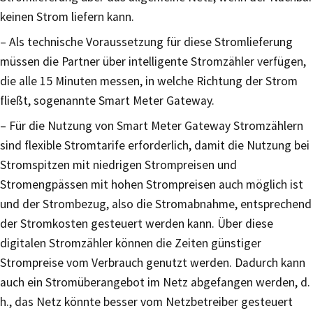
keinen Strom liefern kann.
– Als technische Voraussetzung für diese Stromlieferung
müssen die Partner über intelligente Stromzähler verfügen,
die alle 15 Minuten messen, in welche Richtung der Strom
fließt, sogenannte Smart Meter Gateway.
– Für die Nutzung von Smart Meter Gateway Stromzählern
sind flexible Stromtarife erforderlich, damit die Nutzung bei
Stromspitzen mit niedrigen Strompreisen und
Stromengpässen mit hohen Strompreisen auch möglich ist
und der Strombezug, also die Stromabnahme, entsprechend
der Stromkosten gesteuert werden kann. Über diese
digitalen Stromzähler können die Zeiten günstiger
Strompreise vom Verbrauch genutzt werden. Dadurch kann
auch ein Stromüberangebot im Netz abgefangen werden, d.
h., das Netz könnte besser vom Netzbetreiber gesteuert