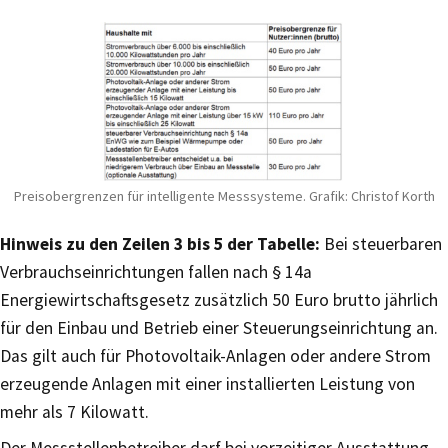
Preisobergrenzen für intelligente Messsysteme. Grafik: Christof Korth
Hinweis zu den Zeilen 3 bis 5 der Tabelle:
Bei steuerbaren
Verbrauchseinrichtungen fallen nach § 14a
Energiewirtschaftsgesetz zusätzlich 50 Euro brutto jährlich
für den Einbau und Betrieb einer Steuerungseinrichtung an.
Das gilt auch für Photovoltaik-Anlagen oder andere Strom
erzeugende Anlagen mit einer installierten Leistung von
mehr als 7 Kilowatt.
Der Messstellenbetreiber darf bei vorzeitiger Ausstattung