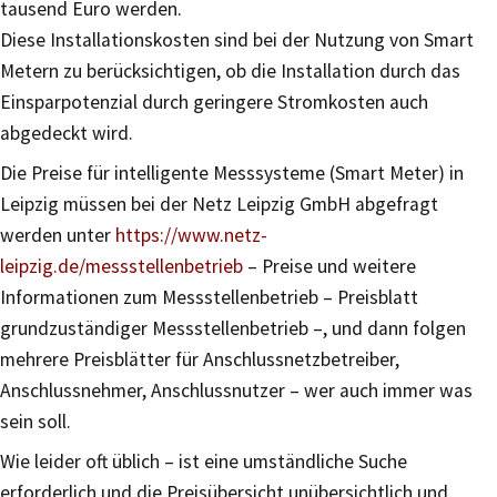
tausend Euro werden.
Diese Installationskosten sind bei der Nutzung von Smart
Metern zu berücksichtigen, ob die Installation durch das
Einsparpotenzial durch geringere Stromkosten auch
abgedeckt wird.
Die Preise für intelligente Messsysteme (Smart Meter) in
Leipzig müssen bei der Netz Leipzig GmbH abgefragt
werden unter
https://www.netz-
leipzig.de/messstellenbetrieb
– Preise und weitere
Informationen zum Messstellenbetrieb – Preisblatt
grundzuständiger Messstellenbetrieb –, und dann folgen
mehrere Preisblätter für Anschlussnetzbetreiber,
Anschlussnehmer, Anschlussnutzer – wer auch immer was
sein soll.
Wie leider oft üblich – ist eine umständliche Suche
erforderlich und die Preisübersicht unübersichtlich und