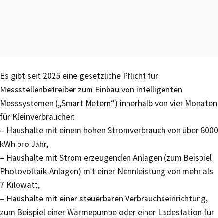
Es gibt seit 2025 eine gesetzliche Pflicht für
Messstellenbetreiber zum Einbau von intelligenten
Messsystemen („Smart Metern“) innerhalb von vier Monaten
für Kleinverbraucher:
– Haushalte mit einem hohen Stromverbrauch von über 6000
kWh pro Jahr,
– Haushalte mit Strom erzeugenden Anlagen (zum Beispiel
Photovoltaik-Anlagen) mit einer Nennleistung von mehr als
7 Kilowatt,
– Haushalte mit einer steuerbaren Verbrauchseinrichtung,
zum Beispiel einer Wärmepumpe oder einer Ladestation für