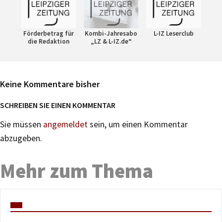
Förderbetrag für
Kombi-Jahresabo
L-IZ Leserclub
die Redaktion
„LZ & L-IZ.de“
Keine Kommentare bisher
SCHREIBEN SIE EINEN KOMMENTAR
Sie müssen
angemeldet
sein, um einen Kommentar
abzugeben.
Mehr zum Thema