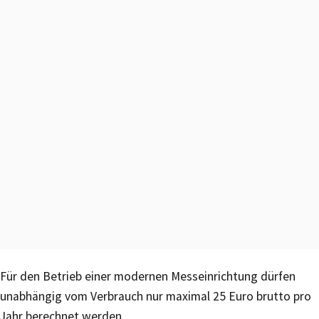
Für den Betrieb einer modernen Messeinrichtung dürfen
unabhängig vom Verbrauch nur maximal 25 Euro brutto pro
Jahr berechnet werden.