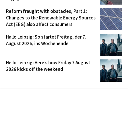
Reform fraught with obstacles, Part 1:
Changes to the Renewable Energy Sources
Act (EEG) also affect consumers
Hallo Leipzig: So startet Freitag, der 7.
August 2026, ins Wochenende
Hello Leipzig: Here’s how Friday 7 August
2026 kicks off the weekend