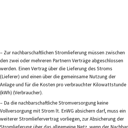
– Zur nachbarschaftlichen Stromlieferung müssen zwischen
den zwei oder mehreren Partnern Verträge abgeschlossen
werden. Einen Vertrag über die Lieferung des Stroms
(Lieferer) und einen über die gemeinsame Nutzung der
Anlage und für die Kosten pro verbrauchter Kilowattstunde
(kWh) (Verbraucher).
– Da die nachbarschaftliche Stromversorgung keine
Vollversorgung mit Strom lt. EnWG absichern darf, muss ein
weiterer Stromliefervertrag vorliegen, zur Absicherung der
Stromlieferung über das allgemeine Netz, wenn der Nachbar