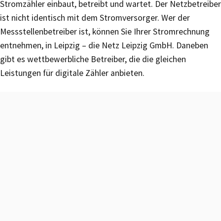
Stromzähler einbaut, betreibt und wartet. Der Netzbetreiber
ist nicht identisch mit dem Stromversorger. Wer der
Messstellenbetreiber ist, können Sie Ihrer Stromrechnung
entnehmen, in Leipzig – die Netz Leipzig GmbH. Daneben
gibt es wettbewerbliche Betreiber, die die gleichen
Leistungen für digitale Zähler anbieten.