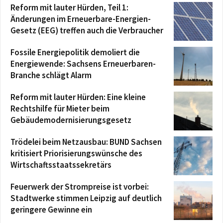
Reform mit lauter Hürden, Teil 1:
Änderungen im Erneuerbare-Energien-
Gesetz (EEG) treffen auch die Verbraucher
Fossile Energiepolitik demoliert die
Energiewende: Sachsens Erneuerbaren-
Branche schlägt Alarm
Reform mit lauter Hürden: Eine kleine
Rechtshilfe für Mieter beim
Gebäudemodernisierungsgesetz
Trödelei beim Netzausbau: BUND Sachsen
kritisiert Priorisierungswünsche des
Wirtschaftsstaatssekretärs
Feuerwerk der Strompreise ist vorbei:
Stadtwerke stimmen Leipzig auf deutlich
geringere Gewinne ein