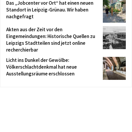
Das „Jobcenter vor Ort“ hat einen neuen
Standort in Leipzig-Grünau. Wir haben
nachgefragt
Akten aus der Zeit vor den
Eingemeindungen: Historische Quellen zu
Leipzigs Stadtteilen sind jetzt online
recherchierbar
Licht ins Dunkel der Gewölbe:
Völkerschlachtdenkmal hat neue
Ausstellungsräume erschlossen