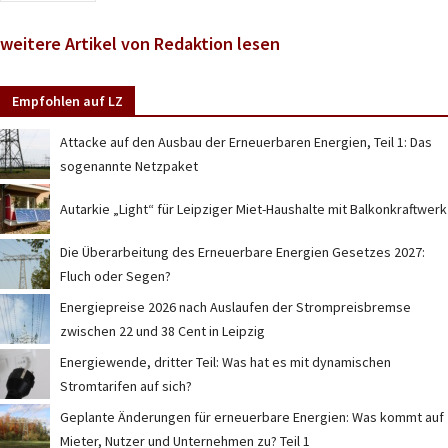
weitere Artikel von Redaktion lesen
Empfohlen auf LZ
Attacke auf den Ausbau der Erneuerbaren Energien, Teil 1: Das
sogenannte Netzpaket
Autarkie „Light“ für Leipziger Miet-Haushalte mit Balkonkraftwerk
Die Überarbeitung des Erneuerbare Energien Gesetzes 2027:
Fluch oder Segen?
Energiepreise 2026 nach Auslaufen der Strompreisbremse
zwischen 22 und 38 Cent in Leipzig
Energiewende, dritter Teil: Was hat es mit dynamischen
Stromtarifen auf sich?
Geplante Änderungen für erneuerbare Energien: Was kommt auf
Mieter, Nutzer und Unternehmen zu? Teil 1