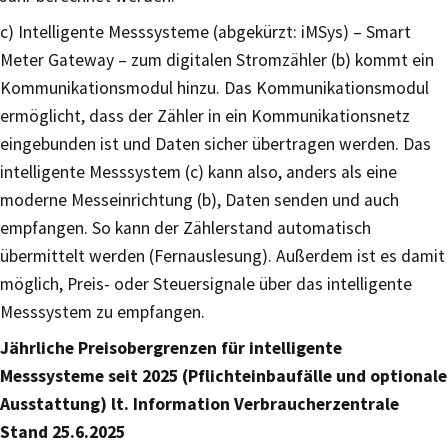
c) Intelligente Messsysteme (abgekürzt: iMSys) – Smart
Meter Gateway – zum digitalen Stromzähler (b) kommt ein
Kommunikationsmodul hinzu. Das Kommunikationsmodul
ermöglicht, dass der Zähler in ein Kommunikationsnetz
eingebunden ist und Daten sicher übertragen werden. Das
intelligente Messsystem (c) kann also, anders als eine
moderne Messeinrichtung (b), Daten senden und auch
empfangen. So kann der Zählerstand automatisch
übermittelt werden (Fernauslesung). Außerdem ist es damit
möglich, Preis- oder Steuersignale über das intelligente
Messsystem zu empfangen.
Jährliche Preisobergrenzen für intelligente
Messsysteme seit 2025 (Pflichteinbaufälle und optionale
Ausstattung) lt. Information Verbraucherzentrale
Stand 25.6.2025