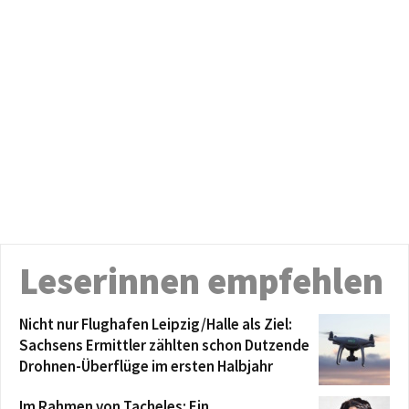
Leserinnen empfehlen
Nicht nur Flughafen Leipzig/Halle als Ziel:
Sachsens Ermittler zählten schon Dutzende
Drohnen-Überflüge im ersten Halbjahr
Im Rahmen von Tacheles: Ein