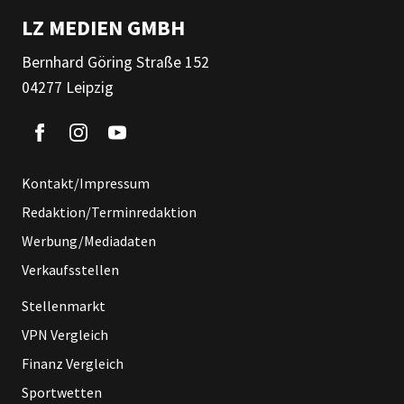
LZ MEDIEN GMBH
Bernhard Göring Straße 152
04277 Leipzig
Kontakt/Impressum
Redaktion/Terminredaktion
Werbung/Mediadaten
Verkaufsstellen
Stellenmarkt
VPN Vergleich
Finanz Vergleich
Sportwetten