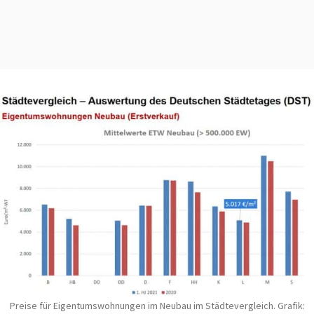
Preise für Eigentumswohnungen im Neubau im Städtevergleich. Grafik: