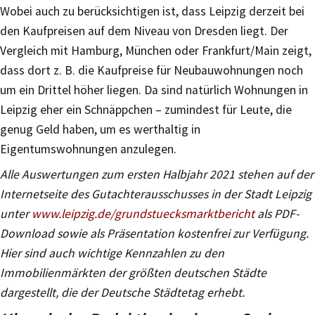
Wobei auch zu berücksichtigen ist, dass Leipzig derzeit bei
den Kaufpreisen auf dem Niveau von Dresden liegt. Der
Vergleich mit Hamburg, München oder Frankfurt/Main zeigt,
dass dort z. B. die Kaufpreise für Neubauwohnungen noch
um ein Drittel höher liegen. Da sind natürlich Wohnungen in
Leipzig eher ein Schnäppchen – zumindest für Leute, die
genug Geld haben, um es werthaltig in
Eigentumswohnungen anzulegen.
Alle Auswertungen zum ersten Halbjahr 2021 stehen auf der
Internetseite des Gutachterausschusses in der Stadt Leipzig
unter
www.leipzig.de/grundstuecksmarktbericht
als PDF-
Download sowie als Präsentation kostenfrei zur Verfügung.
Hier sind auch wichtige Kennzahlen zu den
Immobilienmärkten der größten deutschen Städte
dargestellt, die der Deutsche Städtetag erhebt.