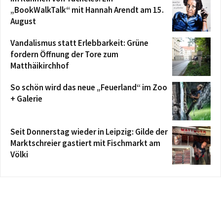
„BookWalkTalk“ mit Hannah Arendt am 15.
August
Vandalismus statt Erlebbarkeit: Grüne
fordern Öffnung der Tore zum
Matthäikirchhof
So schön wird das neue „Feuerland“ im Zoo
+ Galerie
Seit Donnerstag wieder in Leipzig: Gilde der
Marktschreier gastiert mit Fischmarkt am
Völki