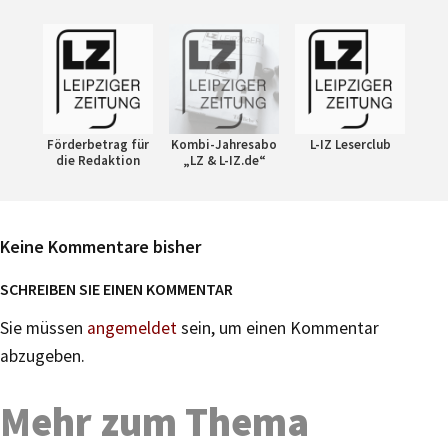
Förderbetrag für
Kombi-Jahresabo
L-IZ Leserclub
die Redaktion
„LZ & L-IZ.de“
Keine Kommentare bisher
SCHREIBEN SIE EINEN KOMMENTAR
Sie müssen
angemeldet
sein, um einen Kommentar
abzugeben.
Mehr zum Thema