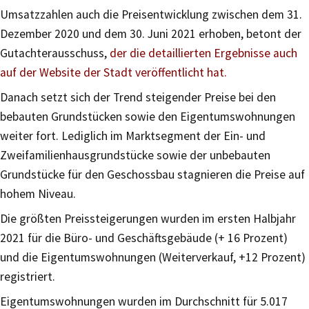
Umsatzzahlen auch die Preisentwicklung zwischen dem 31.
Dezember 2020 und dem 30. Juni 2021 erhoben, betont der
Gutachterausschuss,
der die detaillierten Ergebnisse auch
auf der Website der Stadt veröffentlicht hat.
Danach setzt sich der Trend steigender Preise bei den
bebauten Grundstücken sowie den Eigentumswohnungen
weiter fort. Lediglich im Marktsegment der Ein- und
Zweifamilienhausgrundstücke sowie der unbebauten
Grundstücke für den Geschossbau stagnieren die Preise auf
hohem Niveau.
Die größten Preissteigerungen wurden im ersten Halbjahr
2021 für die Büro- und Geschäftsgebäude (+ 16 Prozent)
und die Eigentumswohnungen (Weiterverkauf, +12 Prozent)
registriert.
Eigentumswohnungen wurden im Durchschnitt für 5.017