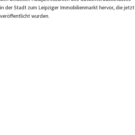
in der Stadt zum Leipziger Immobilienmarkt hervor, die jetzt
veröffentlicht wurden.