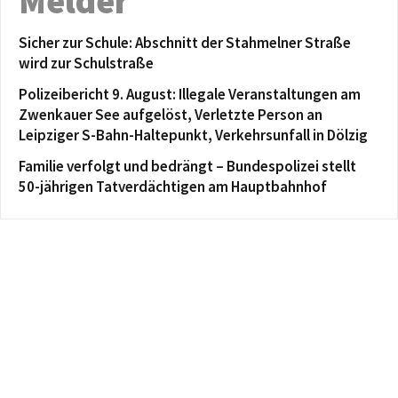
Melder
Sicher zur Schule: Abschnitt der Stahmelner Straße
wird zur Schulstraße
Polizeibericht 9. August: Illegale Veranstaltungen am
Zwenkauer See aufgelöst, Verletzte Person an
Leipziger S-Bahn-Haltepunkt, Verkehrsunfall in Dölzig
Familie verfolgt und bedrängt – Bundespolizei stellt
50-jährigen Tatverdächtigen am Hauptbahnhof