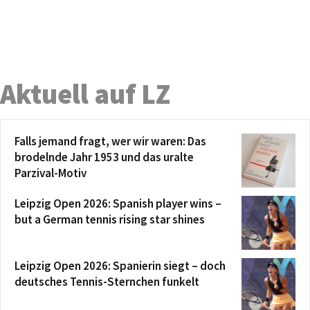
Aktuell auf LZ
Falls jemand fragt, wer wir waren: Das
brodelnde Jahr 1953 und das uralte
Parzival-Motiv
Leipzig Open 2026: Spanish player wins –
but a German tennis rising star shines
Leipzig Open 2026: Spanierin siegt – doch
deutsches Tennis-Sternchen funkelt