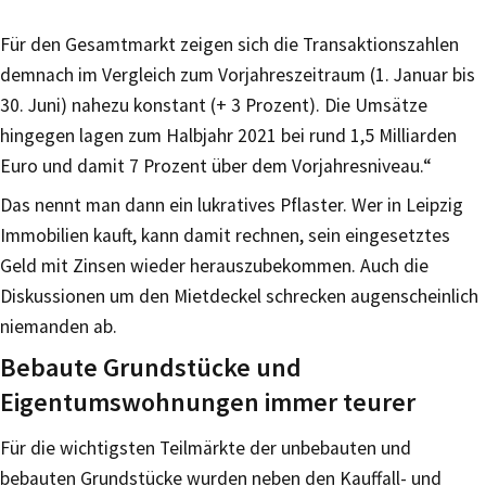
Für den Gesamtmarkt zeigen sich die Transaktionszahlen
demnach im Vergleich zum Vorjahreszeitraum (1. Januar bis
30. Juni) nahezu konstant (+ 3 Prozent). Die Umsätze
hingegen lagen zum Halbjahr 2021 bei rund 1,5 Milliarden
Euro und damit 7 Prozent über dem Vorjahresniveau.“
Das nennt man dann ein lukratives Pflaster. Wer in Leipzig
Immobilien kauft, kann damit rechnen, sein eingesetztes
Geld mit Zinsen wieder herauszubekommen. Auch die
Diskussionen um den Mietdeckel schrecken augenscheinlich
niemanden ab.
Bebaute Grundstücke und
Eigentumswohnungen immer teurer
Für die wichtigsten Teilmärkte der unbebauten und
bebauten Grundstücke wurden neben den Kauffall- und