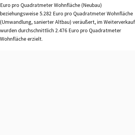
Euro pro Quadratmeter Wohnfläche (Neubau)
beziehungsweise 5.282 Euro pro Quadratmeter Wohnfläche
(Umwandlung, sanierter Altbau) veräußert, im Weiterverkauf
wurden durchschnittlich 2.476 Euro pro Quadratmeter
Wohnfläche erzielt.