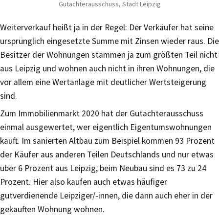
Gutachterausschuss, Stadt Leipzig
Weiterverkauf heißt ja in der Regel: Der Verkäufer hat seine
ursprünglich eingesetzte Summe mit Zinsen wieder raus. Die
Besitzer der Wohnungen stammen ja zum größten Teil nicht
aus Leipzig und wohnen auch nicht in ihren Wohnungen, die
vor allem eine Wertanlage mit deutlicher Wertsteigerung
sind.
Zum Immobilienmarkt 2020 hat der Gutachterausschuss
einmal ausgewertet, wer eigentlich Eigentumswohnungen
kauft. Im sanierten Altbau zum Beispiel kommen 93 Prozent
der Käufer aus anderen Teilen Deutschlands und nur etwas
über 6 Prozent aus Leipzig, beim Neubau sind es 73 zu 24
Prozent. Hier also kaufen auch etwas häufiger
gutverdienende Leipziger/-innen, die dann auch eher in der
gekauften Wohnung wohnen.