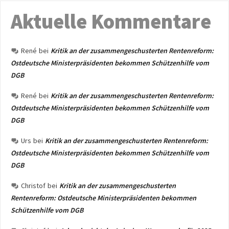
Aktuelle Kommentare
René
bei
Kritik an der zusammengeschusterten Rentenreform:
Ostdeutsche Ministerpräsidenten bekommen Schützenhilfe vom
DGB
René
bei
Kritik an der zusammengeschusterten Rentenreform:
Ostdeutsche Ministerpräsidenten bekommen Schützenhilfe vom
DGB
Urs
bei
Kritik an der zusammengeschusterten Rentenreform:
Ostdeutsche Ministerpräsidenten bekommen Schützenhilfe vom
DGB
Christof
bei
Kritik an der zusammengeschusterten
Rentenreform: Ostdeutsche Ministerpräsidenten bekommen
Schützenhilfe vom DGB