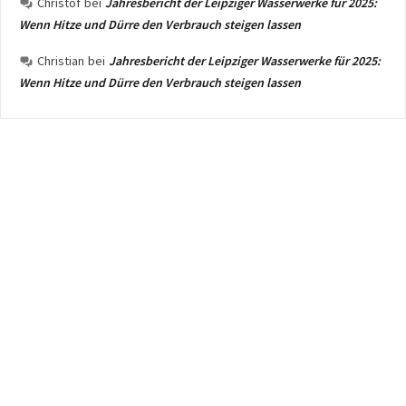
Christof
bei
Jahresbericht der Leipziger Wasserwerke für 2025:
Wenn Hitze und Dürre den Verbrauch steigen lassen
Christian
bei
Jahresbericht der Leipziger Wasserwerke für 2025:
Wenn Hitze und Dürre den Verbrauch steigen lassen