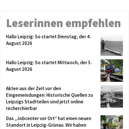
Leserinnen empfehlen
Hallo Leipzig: So startet Dienstag, der 4.
August 2026
Hallo Leipzig: So startet Mittwoch, der 5.
August 2026
Akten aus der Zeit vor den
Eingemeindungen: Historische Quellen zu
Leipzigs Stadtteilen sind jetzt online
recherchierbar
Das „Jobcenter vor Ort“ hat einen neuen
Standort in Leipzig-Grünau. Wir haben