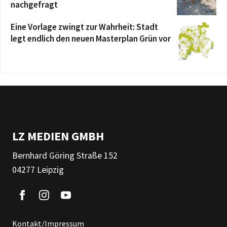
nachgefragt
Eine Vorlage zwingt zur Wahrheit: Stadt
legt endlich den neuen Masterplan Grün vor
LZ MEDIEN GMBH
Bernhard Göring Straße 152
04277 Leipzig
Kontakt/Impressum