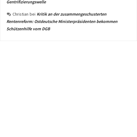
Gentrifizierungswelle
Christian
bei
Kritik an der zusammengeschusterten
Rentenreform: Ostdeutsche Ministerpräsidenten bekommen
Schützenhilfe vom DGB