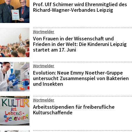
Prof. Ulf Schirmer wird Ehrenmitglied des
Richard-Wagner-Verbandes Leipzig
Wortmelder
Von Frauen in der Wissenschaft und
Frieden in der Welt: Die Kinderuni Leipzig
startet am 17. Juni
Wortmelder
Evolution: Neue Emmy Noether-Gruppe
untersucht Zusammenspiel von Bakterien
und Insekten
Wortmelder
Arbeitsstipendien für freiberufliche
Kulturschaffende