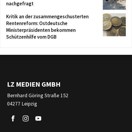
nachgefragt
Kritik an der zusammengeschusterten
Rentenreform: Ostdeutsche
Ministerpräsidenten bekommen
Schützenhilfe vom DGB
LZ MEDIEN GMBH
Bernhard Göring Straße 152
04277 Leipzig