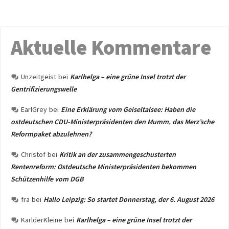
Aktuelle Kommentare
Unzeitgeist
bei
Karlhelga – eine grüne Insel trotzt der
Gentrifizierungswelle
EarlGrey
bei
Eine Erklärung vom Geiseltalsee: Haben die
ostdeutschen CDU-Ministerpräsidenten den Mumm, das Merz’sche
Reformpaket abzulehnen?
Christof
bei
Kritik an der zusammengeschusterten
Rentenreform: Ostdeutsche Ministerpräsidenten bekommen
Schützenhilfe vom DGB
fra
bei
Hallo Leipzig: So startet Donnerstag, der 6. August 2026
KarlderKleine
bei
Karlhelga – eine grüne Insel trotzt der