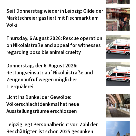
Seit Donnerstag wieder in Leipzig: Gilde der
Marktschreier gastiert mit Fischmarkt am
Völki
Thursday, 6 August 2026: Rescue operation
on Nikolaistraße and appeal for witnesses
regarding possible animal cruelty
Donnerstag, der 6. August 2026:
Rettungseinsatz auf Nikolaistraße und
Zeugenaufruf wegen möglicher
Tierquälerei
Licht ins Dunkel der Gewölbe:
Völkerschlachtdenkmal hat neue
Ausstellungsräume erschlossen
Leipzig legt Personalbericht vor: Zahl der
Beschäftigten ist schon 2025 gesunken