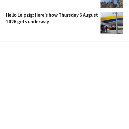
Hello Leipzig: Here’s how Thursday 6 August
2026 gets underway