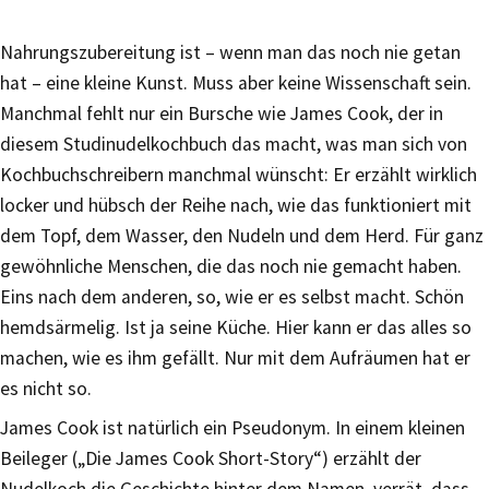
Nahrungszubereitung ist – wenn man das noch nie getan
hat – eine kleine Kunst. Muss aber keine Wissenschaft sein.
Manchmal fehlt nur ein Bursche wie James Cook, der in
diesem Studinudelkochbuch das macht, was man sich von
Kochbuchschreibern manchmal wünscht: Er erzählt wirklich
locker und hübsch der Reihe nach, wie das funktioniert mit
dem Topf, dem Wasser, den Nudeln und dem Herd. Für ganz
gewöhnliche Menschen, die das noch nie gemacht haben.
Eins nach dem anderen, so, wie er es selbst macht. Schön
hemdsärmelig. Ist ja seine Küche. Hier kann er das alles so
machen, wie es ihm gefällt. Nur mit dem Aufräumen hat er
es nicht so.
James Cook ist natürlich ein Pseudonym. In einem kleinen
Beileger („Die James Cook Short-Story“) erzählt der