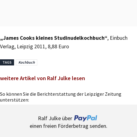
„James Cooks kleines Studinudelkochbuch“
, Einbuch
Verlag, Leipzig 2011, 8,88 Euro
TAGS
Kochbuch
weitere Artikel von Ralf Julke lesen
So können Sie die Berichterstattung der Leipziger Zeitung
unterstützen:
Ralf Julke über
einen freien Förderbetrag senden.