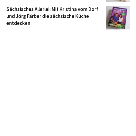
Sächsisches Allerlei: Mit Kristina vom Dorf
und Jörg Färber die sächsische Küche
entdecken