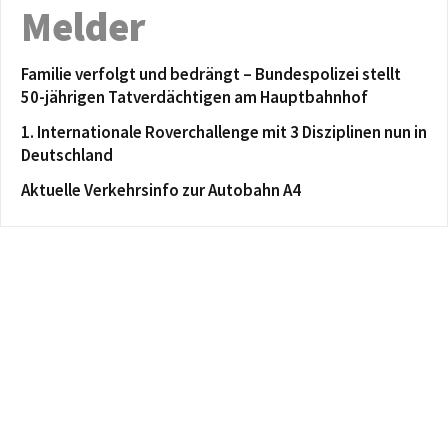
Melder
Familie verfolgt und bedrängt – Bundespolizei stellt
50-jährigen Tatverdächtigen am Hauptbahnhof
1. Internationale Roverchallenge mit 3 Disziplinen nun in
Deutschland
Aktuelle Verkehrsinfo zur Autobahn A4