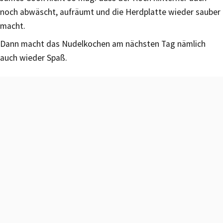
noch abwäscht, aufräumt und die Herdplatte wieder sauber
macht.
Dann macht das Nudelkochen am nächsten Tag nämlich
auch wieder Spaß.