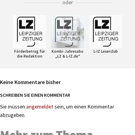
oder
Förderbetrag für
Kombi-Jahresabo
L-IZ Leserclub
die Redaktion
„LZ & L-IZ.de“
Keine Kommentare bisher
SCHREIBEN SIE EINEN KOMMENTAR
Sie müssen
angemeldet
sein, um einen Kommentar
abzugeben.