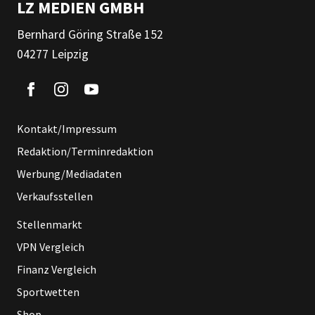
LZ MEDIEN GMBH
Bernhard Göring Straße 152
04277 Leipzig
Kontakt/Impressum
Redaktion/Terminredaktion
Werbung/Mediadaten
Verkaufsstellen
Stellenmarkt
VPN Vergleich
Finanz Vergleich
Sportwetten
Shop