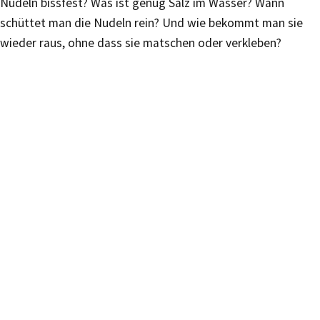
Nudeln bissfest? Was ist genug Salz im Wasser? Wann
schüttet man die Nudeln rein? Und wie bekommt man sie
wieder raus, ohne dass sie matschen oder verkleben?