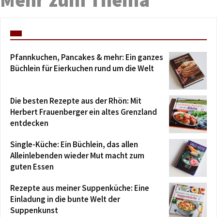
Mehr zum Thema
Pfannkuchen, Pancakes & mehr: Ein ganzes
Büchlein für Eierkuchen rund um die Welt
Die besten Rezepte aus der Rhön: Mit
Herbert Frauenberger ein altes Grenzland
entdecken
Single-Küche: Ein Büchlein, das allen
Alleinlebenden wieder Mut macht zum
guten Essen
Rezepte aus meiner Suppenküche: Eine
Einladung in die bunte Welt der
Suppenkunst