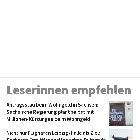
Leserinnen empfehlen
Antragsstau beim Wohngeld in Sachsen:
Sächsische Regierung plant selbst mit
Millionen-Kürzungen beim Wohngeld
Nicht nur Flughafen Leipzig/Halle als Ziel: