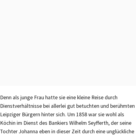
Denn als junge Frau hatte sie eine kleine Reise durch
Dienstverhältnisse bei allerlei gut betuchten und berühmten
Leipziger Bürgern hinter sich. Um 1858 war sie wohl als
Köchin im Dienst des Bankiers Wilhelm Seyfferth, der seine
Tochter Johanna eben in dieser Zeit durch eine unglückliche