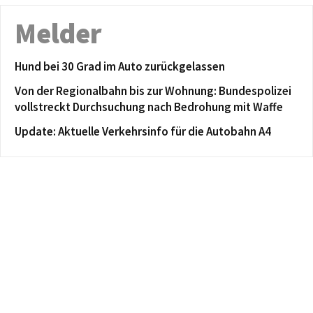
Melder
Hund bei 30 Grad im Auto zurückgelassen
Von der Regionalbahn bis zur Wohnung: Bundespolizei
vollstreckt Durchsuchung nach Bedrohung mit Waffe
Update: Aktuelle Verkehrsinfo für die Autobahn A4