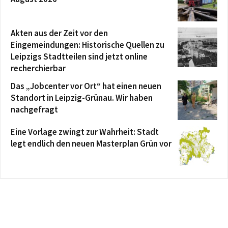
Akten aus der Zeit vor den
Eingemeindungen: Historische Quellen zu
Leipzigs Stadtteilen sind jetzt online
recherchierbar
Das „Jobcenter vor Ort“ hat einen neuen
Standort in Leipzig-Grünau. Wir haben
nachgefragt
Eine Vorlage zwingt zur Wahrheit: Stadt
legt endlich den neuen Masterplan Grün vor