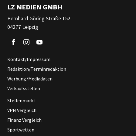
LZ MEDIEN GMBH
Bernhard Göring Straße 152
04277 Leipzig
Kontakt/Impressum
Redaktion/Terminredaktion
Werbung/Mediadaten
Verkaufsstellen
Stellenmarkt
VPN Vergleich
Finanz Vergleich
Sportwetten