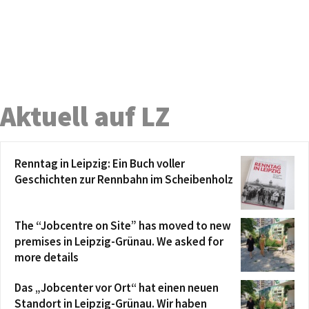
Aktuell auf LZ
Renntag in Leipzig: Ein Buch voller
Geschichten zur Rennbahn im Scheibenholz
The “Jobcentre on Site” has moved to new
premises in Leipzig-Grünau. We asked for
more details
Das „Jobcenter vor Ort“ hat einen neuen
Standort in Leipzig-Grünau. Wir haben