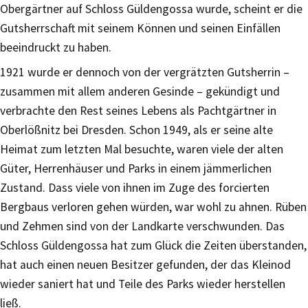
Obergärtner auf Schloss Güldengossa wurde, scheint er die
Gutsherrschaft mit seinem Können und seinen Einfällen
beeindruckt zu haben.
1921 wurde er dennoch von der vergrätzten Gutsherrin –
zusammen mit allem anderen Gesinde – gekündigt und
verbrachte den Rest seines Lebens als Pachtgärtner in
Oberlößnitz bei Dresden. Schon 1949, als er seine alte
Heimat zum letzten Mal besuchte, waren viele der alten
Güter, Herrenhäuser und Parks in einem jämmerlichen
Zustand. Dass viele von ihnen im Zuge des forcierten
Bergbaus verloren gehen würden, war wohl zu ahnen. Rüben
und Zehmen sind von der Landkarte verschwunden. Das
Schloss Güldengossa hat zum Glück die Zeiten überstanden,
hat auch einen neuen Besitzer gefunden, der das Kleinod
wieder saniert hat und Teile des Parks wieder herstellen
ließ.