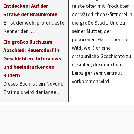
Entdecken: Auf der
reiste öfter mit Produkten
Straße der Braunkohle
der väterlichen Gärtnerei in
Er ist der wohl profundeste
die große Stadt. Und zu
Kenner der …
seiner Mutter, der
geborenen Marie Therese
Ein großes Buch zum
Wild, weiß er eine
Abschied: Heuersdorf in
erstaunliche Geschichte zu
Geschichten, Interviews
erzählen, die manchem
und beeindruckenden
Leipziger sehr vertraut
Bildern
vorkommen wird.
Dieses Buch ist ein Novum:
Erstmals wird der lange …