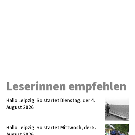
Leserinnen empfehlen
Hallo Leipzig: So startet Dienstag, der 4.
August 2026
Hallo Leipzig: So startet Mittwoch, der 5.
August 2026