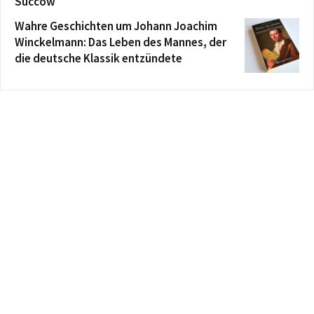
Succow
Wahre Geschichten um Johann Joachim
Winckelmann: Das Leben des Mannes, der
die deutsche Klassik entzündete