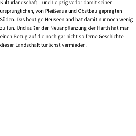
Kulturlandschaft – und Leipzig verlor damit seinen
ursprünglichen, von Pleißeaue und Obstbau geprägten
Süden. Das heutige Neuseenland hat damit nur noch wenig
zu tun. Und außer der Neuanpflanzung der Harth hat man
einen Bezug auf die noch gar nicht so ferne Geschichte
dieser Landschaft tunlichst vermieden.