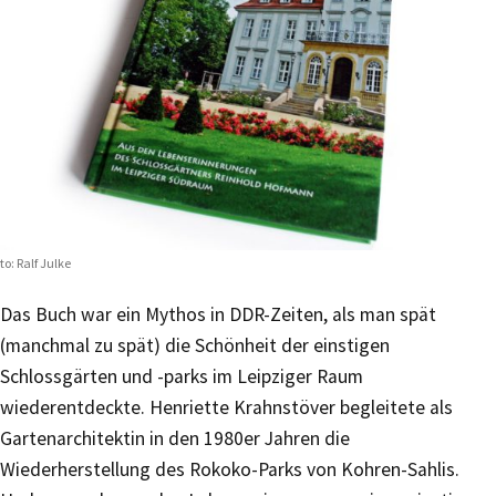
to: Ralf Julke
Das Buch war ein Mythos in DDR-Zeiten, als man spät
(manchmal zu spät) die Schönheit der einstigen
Schlossgärten und -parks im Leipziger Raum
wiederentdeckte. Henriette Krahnstöver begleitete als
Gartenarchitektin in den 1980er Jahren die
Wiederherstellung des Rokoko-Parks von Kohren-Sahlis.