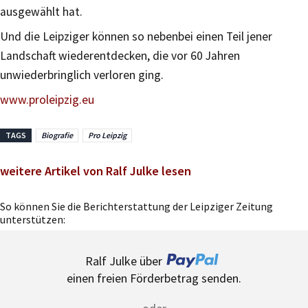
ausgewählt hat.
Und die Leipziger können so nebenbei einen Teil jener
Landschaft wiederentdecken, die vor 60 Jahren
unwiederbringlich verloren ging.
www.proleipzig.eu
TAGS
Biografie
Pro Leipzig
weitere Artikel von Ralf Julke lesen
So können Sie die Berichterstattung der Leipziger Zeitung
unterstützen:
Ralf Julke über
einen freien Förderbetrag senden.