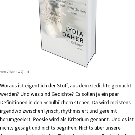
ver: Voland & Quist
Woraus ist eigentlich der Stoff, aus dem Gedichte gemacht
werden? Und was sind Gedichte? Es sollen ja ein paar
Definitionen in den Schulbüchern stehen. Da wird meistens
irgendwo zwischen lyrisch, rhythmisiert und gereimt
herumgeeiert. Poesie wird als Kriterium genannt. Und es ist
nichts gesagt und nichts begriffen. Nichts über unsere