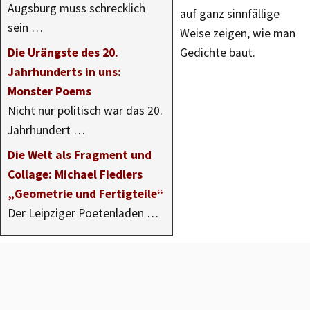
Augsburg muss schrecklich
auf ganz sinnfällige
sein …
Weise zeigen, wie man
Die Urängste des 20.
Gedichte baut.
Jahrhunderts in uns:
Monster Poems
Nicht nur politisch war das 20.
Jahrhundert …
Die Welt als Fragment und
Collage: Michael Fiedlers
„Geometrie und Fertigteile“
Der Leipziger Poetenladen …