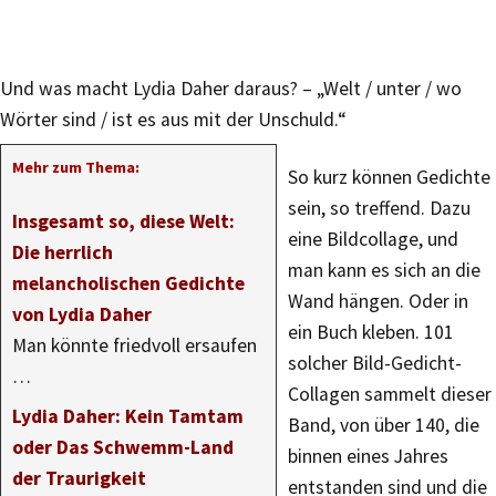
Und was macht Lydia Daher daraus? – „Welt / unter / wo
Wörter sind / ist es aus mit der Unschuld.“
Mehr zum Thema:
So kurz können Gedichte
sein, so treffend. Dazu
Insgesamt so, diese Welt:
eine Bildcollage, und
Die herrlich
man kann es sich an die
melancholischen Gedichte
Wand hängen. Oder in
von Lydia Daher
ein Buch kleben. 101
Man könnte friedvoll ersaufen
solcher Bild-Gedicht-
…
Collagen sammelt dieser
Lydia Daher: Kein Tamtam
Band, von über 140, die
oder Das Schwemm-Land
binnen eines Jahres
der Traurigkeit
entstanden sind und die