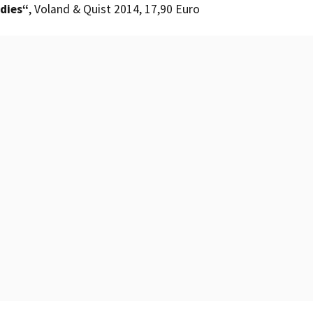
dies“
, Voland & Quist 2014, 17,90 Euro