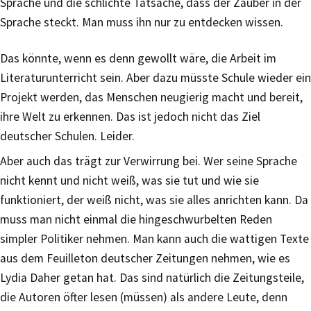
Sprache und die schlichte Tatsache, dass der Zauber in der
Sprache steckt. Man muss ihn nur zu entdecken wissen.
Das könnte, wenn es denn gewollt wäre, die Arbeit im
Literaturunterricht sein. Aber dazu müsste Schule wieder ein
Projekt werden, das Menschen neugierig macht und bereit,
ihre Welt zu erkennen. Das ist jedoch nicht das Ziel
deutscher Schulen. Leider.
Aber auch das trägt zur Verwirrung bei. Wer seine Sprache
nicht kennt und nicht weiß, was sie tut und wie sie
funktioniert, der weiß nicht, was sie alles anrichten kann. Da
muss man nicht einmal die hingeschwurbelten Reden
simpler Politiker nehmen. Man kann auch die wattigen Texte
aus dem Feuilleton deutscher Zeitungen nehmen, wie es
Lydia Daher getan hat. Das sind natürlich die Zeitungsteile,
die Autoren öfter lesen (müssen) als andere Leute, denn