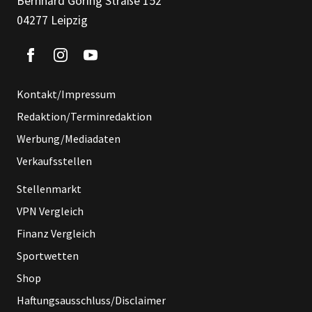
Bernhard Göring Straße 152
04277 Leipzig
Kontakt/Impressum
Redaktion/Terminredaktion
Werbung/Mediadaten
Verkaufsstellen
Stellenmarkt
VPN Vergleich
Finanz Vergleich
Sportwetten
Shop
Haftungsausschluss/Disclaimer