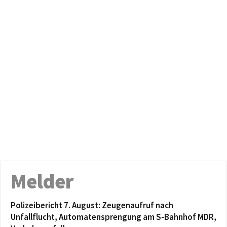
Melder
Polizeibericht 7. August: Zeugenaufruf nach
Unfallflucht, Automatensprengung am S-Bahnhof MDR,