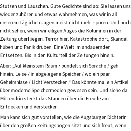
Stutzen und Lauschen. Gute Gedichte sind so: Sie lassen uns
wieder zuhören und etwas wahrnehmen, was wir in all
unserem täglichen Jagen meist nicht mehr spüren. Und auch
nicht sehen, wenn wir eiligen Auges die Kolumnen in der
Zeitung überfliegen. Terror hier, Katastrophe dort, Skandal
hüben und Panik drüben. Eine Welt im andauernden
Entsetzen. Bis in den Kulturteil der Zeitungen hinein.
Aber: „Auf kleinstem Raum / bündelt sich Sprache / geh
hinein. Leise / in abgelegene Speicher / wo ein paar
Geheimnisse / Licht Verstecken.“ Das könnte mal ein Artikel
über moderne Speichermedien gewesen sein. Und siehe da:
Mittendrin steckt das Staunen über die Freude am
Entdecken und Verstecken.
Man kann sich gut vorstellen, wie die Augsburger Dichterin
über den großen Zeitungsbögen sitzt und sich freut, wenn