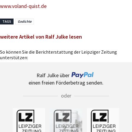
www.voland-quist.de
TAGS
Gedichte
weitere Artikel von Ralf Julke lesen
So können Sie die Berichterstattung der Leipziger Zeitung
unterstützen:
Ralf Julke über
einen freien Förderbetrag senden.
oder