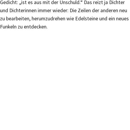
Gedicht: „ist es aus mit der Unschuld.“ Das reizt ja Dichter
und Dichterinnen immer wieder: Die Zeilen der anderen neu
zu bearbeiten, herumzudrehen wie Edelsteine und ein neues
Funkeln zu entdecken.