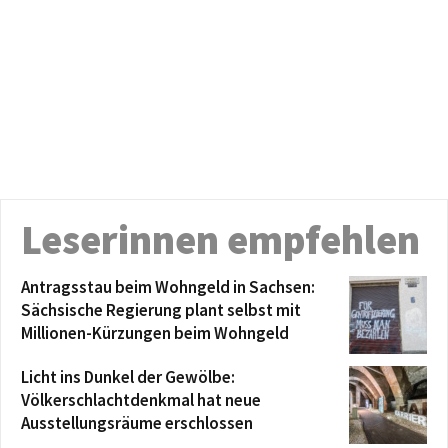
Leserinnen empfehlen
Antragsstau beim Wohngeld in Sachsen:
Sächsische Regierung plant selbst mit
Millionen-Kürzungen beim Wohngeld
Licht ins Dunkel der Gewölbe:
Völkerschlachtdenkmal hat neue
Ausstellungsräume erschlossen