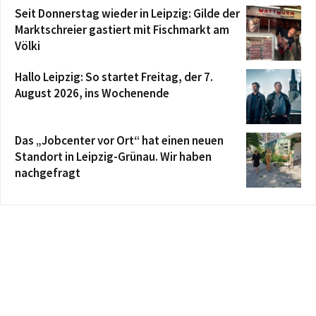
Seit Donnerstag wieder in Leipzig: Gilde der
Marktschreier gastiert mit Fischmarkt am
Völki
Hallo Leipzig: So startet Freitag, der 7.
August 2026, ins Wochenende
Das „Jobcenter vor Ort“ hat einen neuen
Standort in Leipzig-Grünau. Wir haben
nachgefragt