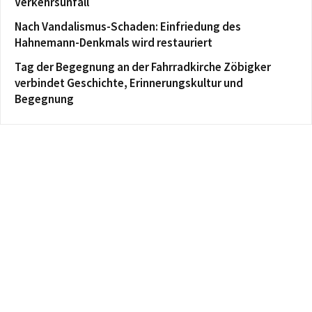
Verkehrsunfall
Nach Vandalismus-Schaden: Einfriedung des
Hahnemann-Denkmals wird restauriert
Tag der Begegnung an der Fahrradkirche Zöbigker
verbindet Geschichte, Erinnerungskultur und
Begegnung