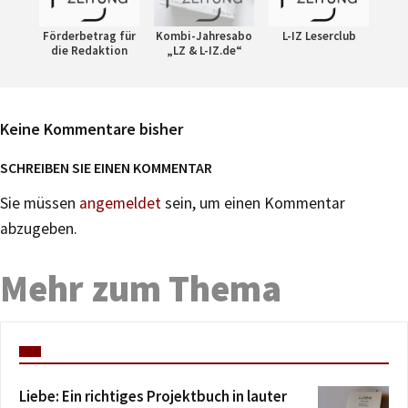
Förderbetrag für
Kombi-Jahresabo
L-IZ Leserclub
die Redaktion
„LZ & L-IZ.de“
Keine Kommentare bisher
SCHREIBEN SIE EINEN KOMMENTAR
Sie müssen
angemeldet
sein, um einen Kommentar
abzugeben.
Mehr zum Thema
Liebe: Ein richtiges Projektbuch in lauter