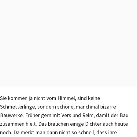
Sie kommen ja nicht vom Himmel, sind keine
Schmetterlinge, sondern schöne, manchmal bizarre
Bauwerke. Früher gern mit Vers und Reim, damit der Bau
zusammen hielt. Das brauchen einige Dichter auch heute
noch. Da merkt man dann nicht so schnell, dass ihre