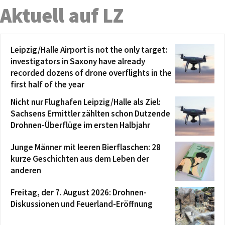
Aktuell auf LZ
Leipzig/Halle Airport is not the only target:
investigators in Saxony have already
recorded dozens of drone overflights in the
first half of the year
Nicht nur Flughafen Leipzig/Halle als Ziel:
Sachsens Ermittler zählten schon Dutzende
Drohnen-Überflüge im ersten Halbjahr
Junge Männer mit leeren Bierflaschen: 28
kurze Geschichten aus dem Leben der
anderen
Freitag, der 7. August 2026: Drohnen-
Diskussionen und Feuerland-Eröffnung